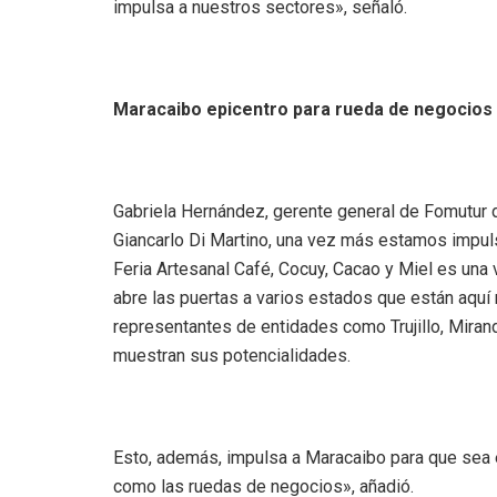
impulsa a nuestros sectores», señaló.
Maracaibo epicentro para rueda de negocios
Gabriela Hernández, gerente general de Fomutur di
Giancarlo Di Martino, una vez más estamos impuls
Feria Artesanal Café, Cocuy, Cacao y Miel es una
abre las puertas a varios estados que están aquí
representantes de entidades como Trujillo, Miranda
muestran sus potencialidades.
Esto, además, impulsa a Maracaibo para que sea 
como las ruedas de negocios», añadió.