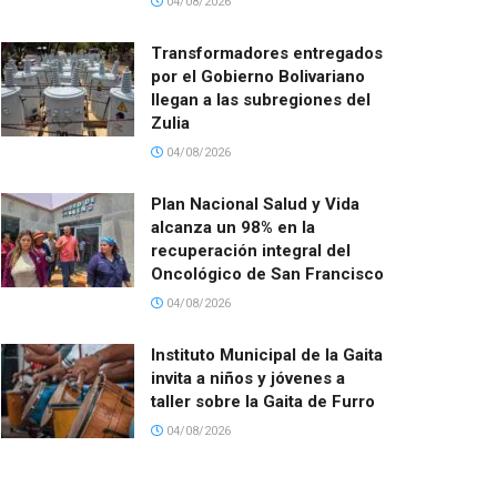
04/08/2026
Transformadores entregados
por el Gobierno Bolivariano
llegan a las subregiones del
Zulia
04/08/2026
Plan Nacional Salud y Vida
alcanza un 98% en la
recuperación integral del
Oncológico de San Francisco
04/08/2026
Instituto Municipal de la Gaita
invita a niños y jóvenes a
taller sobre la Gaita de Furro
04/08/2026