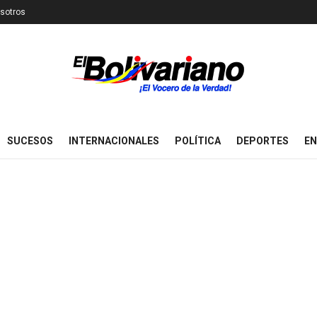
sotros
SUCESOS
INTERNACIONALES
POLÍTICA
DEPORTES
EN