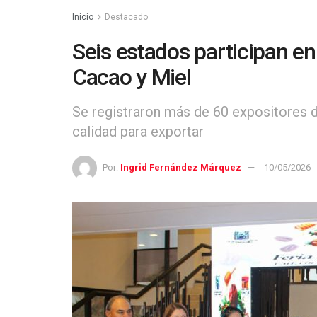
Inicio
Destacado
Seis estados participan en
Cacao y Miel
Se registraron más de 60 expositores d
calidad para exportar
Por:
Ingrid Fernández Márquez
10/05/2026