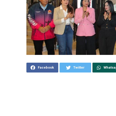
Facebook
Twitter
Whatsa