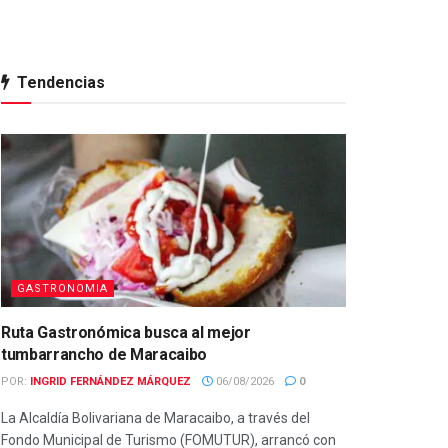
Tendencias
GASTRONOMIA
Ruta Gastronómica busca al mejor
tumbarrancho de Maracaibo
POR:
INGRID FERNÁNDEZ MÁRQUEZ
06/08/2026
0
La Alcaldía Bolivariana de Maracaibo, a través del
Fondo Municipal de Turismo (FOMUTUR), arrancó con