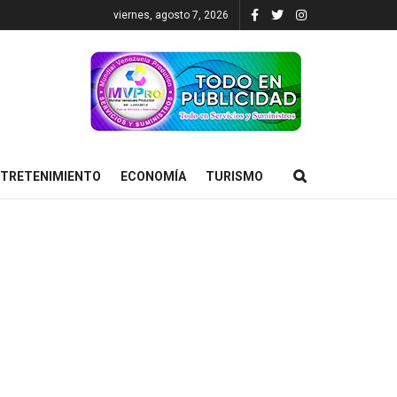
viernes, agosto 7, 2026
TRETENIMIENTO
ECONOMÍA
TURISMO