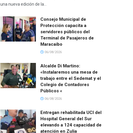
una nueva edición de la...
Consejo Municipal de
Protección capacita a
servidores públicos del
Terminal de Pasajeros de
Maracaibo
06/08/2026
Alcalde Di Martino:
«Instalaremos una mesa de
trabajo entre el Sedemat y el
Colegio de Contadores
Públicos «
06/08/2026
Entregan rehabilitada UCI del
Hospital General del Sur
elevando a 124 capacidad de
atención en Zulia