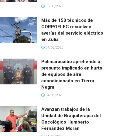
06/08/2026
Más de 150 técnicos de
CORPOELEC resuelven
averías del servicio eléctrico
en Zulia
04/08/2026
Polimaracaibo aprehende a
presunto implicado en hurto
de equipos de aire
acondicionado en Tierra
Negra
04/08/2026
Avanzan trabajos de la
Unidad de Braquiterapia del
Oncológico Humberto
Fernández Morán