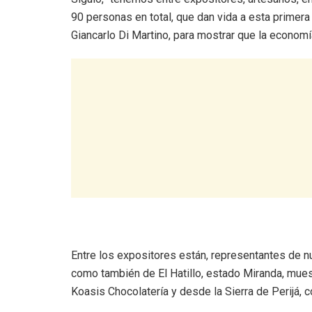
90 personas en total, que dan vida a esta primera
Giancarlo Di Martino, para mostrar que la econom
Entre los expositores están, representantes de 
como también de El Hatillo, estado Miranda, mue
Koasis Chocolatería y desde la Sierra de Perijá, 