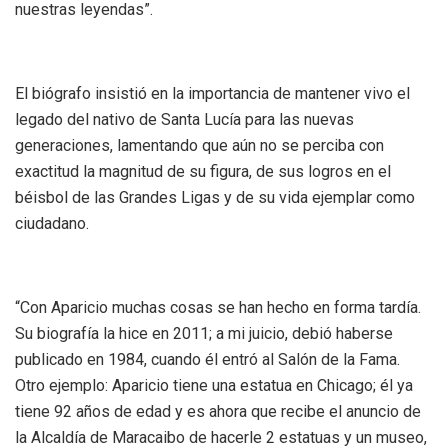
nuestras leyendas”.
El biógrafo insistió en la importancia de mantener vivo el
legado del nativo de Santa Lucía para las nuevas
generaciones, lamentando que aún no se perciba con
exactitud la magnitud de su figura, de sus logros en el
béisbol de las Grandes Ligas y de su vida ejemplar como
ciudadano.
“Con Aparicio muchas cosas se han hecho en forma tardía.
Su biografía la hice en 2011; a mi juicio, debió haberse
publicado en 1984, cuando él entró al Salón de la Fama.
Otro ejemplo: Aparicio tiene una estatua en Chicago; él ya
tiene 92 años de edad y es ahora que recibe el anuncio de
la Alcaldía de Maracaibo de hacerle 2 estatuas y un museo,