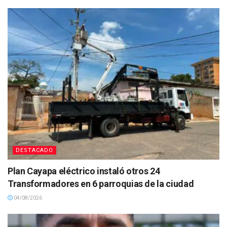
DESTACADO
Plan Cayapa eléctrico instaló otros 24
Transformadores en 6 parroquias de la ciudad
04/08/2026