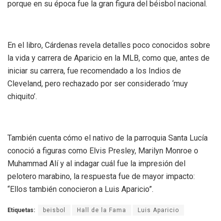
porque en su época fue la gran figura del béisbol nacional.
En el libro, Cárdenas revela detalles poco conocidos sobre
la vida y carrera de Aparicio en la MLB, como que, antes de
iniciar su carrera, fue recomendado a los Indios de
Cleveland, pero rechazado por ser considerado ‘muy
chiquito’.
También cuenta cómo el nativo de la parroquia Santa Lucía
conoció a figuras como Elvis Presley, Marilyn Monroe o
Muhammad Alí y al indagar cuál fue la impresión del
pelotero marabino, la respuesta fue de mayor impacto:
“Ellos también conocieron a Luis Aparicio”.
Etiquetas:
beisbol
Hall de la Fama
Luis Aparicio