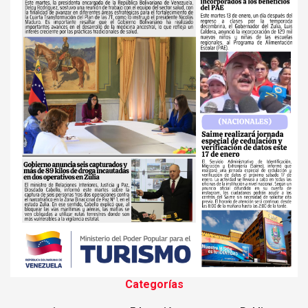
Categorías