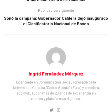
Publicación siguiente
Sonó la campana: Gobernador Caldera dejó inaugurado
el Clasificatorio Nacional de Boxeo
Ingrid Fernández Márquez
Licenciada en Comunicación Social, egresada de la
Universidad Católica "Cecilio Acosta" (Zulia) y creadora
audiovisual, con más de 20 años de experiencia en
medios y plataformas digitales.