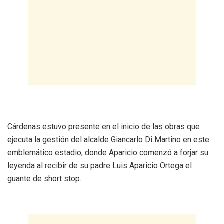
Cárdenas estuvo presente en el inicio de las obras que
ejecuta la gestión del alcalde Giancarlo Di Martino en este
emblemático estadio, donde Aparicio comenzó a forjar su
leyenda al recibir de su padre Luis Aparicio Ortega el
guante de short stop.