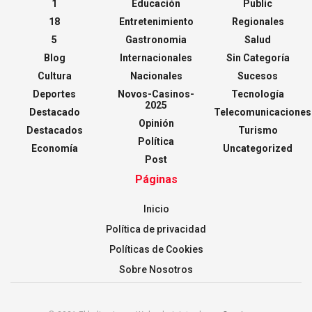
1
Educación
Public
18
Entretenimiento
Regionales
5
Gastronomia
Salud
Blog
Internacionales
Sin Categoría
Cultura
Nacionales
Sucesos
Deportes
Novos-Casinos-
Tecnología
2025
Destacado
Telecomunicaciones
Opinión
Destacados
Turismo
Política
Economía
Uncategorized
Post
Páginas
Inicio
Política de privacidad
Políticas de Cookies
Sobre Nosotros