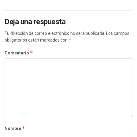
Deja una respuesta
Tu dirección de correo electrónico no será publicada.
Los campos
*
obligatorios están marcados con
*
Comentario
*
Nombre