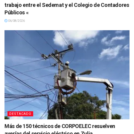
trabajo entre el Sedemat y el Colegio de Contadores
Públicos «
06/08/2026
DESTACADO
Más de 150 técnicos de CORPOELEC resuelven
averías del servicio eléctrico en Zulia