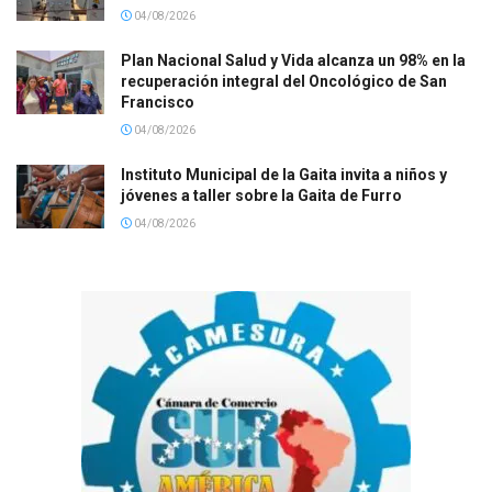
04/08/2026
Plan Nacional Salud y Vida alcanza un 98% en la
recuperación integral del Oncológico de San
Francisco
04/08/2026
Instituto Municipal de la Gaita invita a niños y
jóvenes a taller sobre la Gaita de Furro
04/08/2026