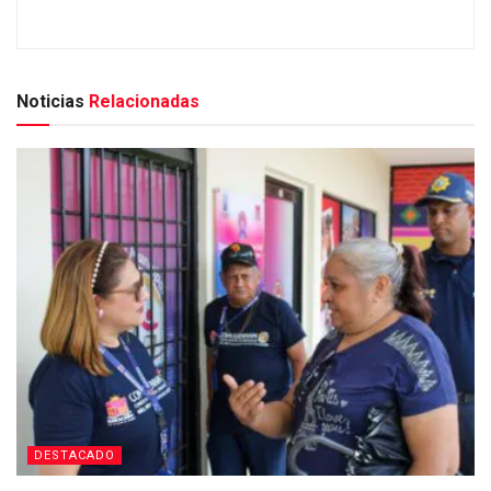
Noticias
Relacionadas
DESTACADO