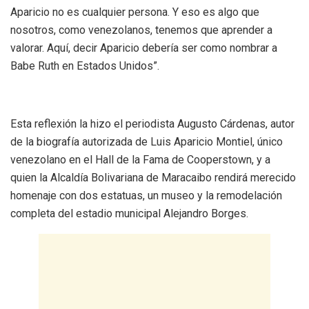
Aparicio no es cualquier persona. Y eso es algo que
nosotros, como venezolanos, tenemos que aprender a
valorar. Aquí, decir Aparicio debería ser como nombrar a
Babe Ruth en Estados Unidos”.
Esta reflexión la hizo el periodista Augusto Cárdenas, autor
de la biografía autorizada de Luis Aparicio Montiel, único
venezolano en el Hall de la Fama de Cooperstown, y a
quien la Alcaldía Bolivariana de Maracaibo rendirá merecido
homenaje con dos estatuas, un museo y la remodelación
completa del estadio municipal Alejandro Borges.