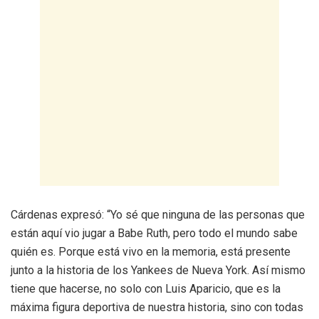
Cárdenas expresó: “Yo sé que ninguna de las personas que
están aquí vio jugar a Babe Ruth, pero todo el mundo sabe
quién es. Porque está vivo en la memoria, está presente
junto a la historia de los Yankees de Nueva York. Así mismo
tiene que hacerse, no solo con Luis Aparicio, que es la
máxima figura deportiva de nuestra historia, sino con todas