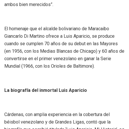
ambos bien merecidos”.
El homenaje que el alcalde bolivariano de Maracaibo
Giancarlo Di Martino ofrece a Luis Aparicio, se produce
cuando se cumplen 70 años de su debut en las Mayores
(en 1956, con los Medias Blancas de Chicago) y 60 años de
convertirse en el primer venezolano en ganar la Serie
Mundial (1966, con los Orioles de Baltimore).
La biografía del inmortal Luis Aparicio
Cárdenas, con amplia experiencia en la cobertura del
béisbol venezolano y de Grandes Ligas, contó que la