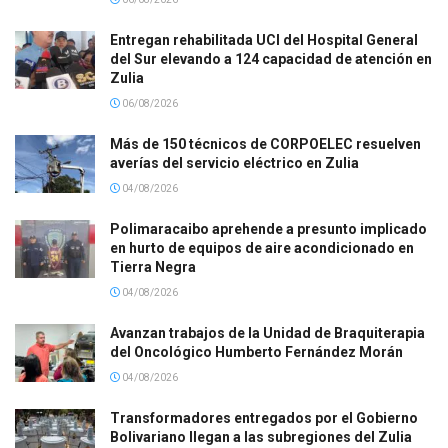
Entregan rehabilitada UCI del Hospital General
del Sur elevando a 124 capacidad de atención en
Zulia
06/08/2026
Más de 150 técnicos de CORPOELEC resuelven
averías del servicio eléctrico en Zulia
04/08/2026
Polimaracaibo aprehende a presunto implicado
en hurto de equipos de aire acondicionado en
Tierra Negra
04/08/2026
Avanzan trabajos de la Unidad de Braquiterapia
del Oncológico Humberto Fernández Morán
04/08/2026
Transformadores entregados por el Gobierno
Bolivariano llegan a las subregiones del Zulia