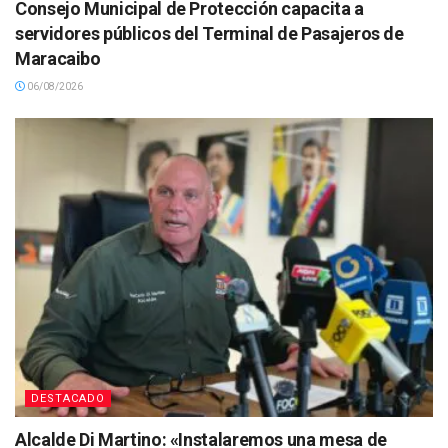
Consejo Municipal de Protección capacita a
servidores públicos del Terminal de Pasajeros de
Maracaibo
06/08/2026
DESTACADO
Alcalde Di Martino: «Instalaremos una mesa de