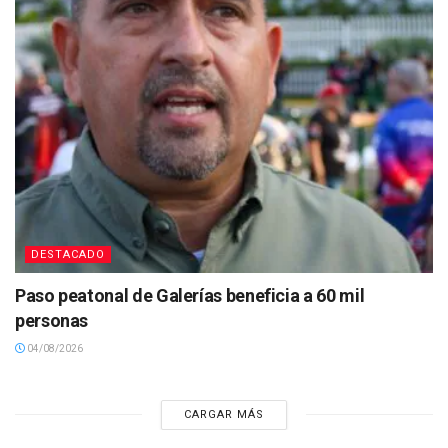
DESTACADO
Paso peatonal de Galerías beneficia a 60 mil
personas
04/08/2026
CARGAR MÁS