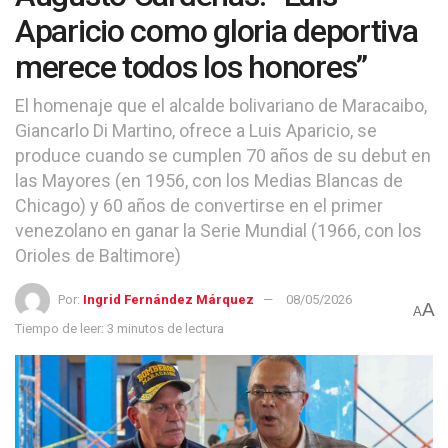
Aparicio como gloria deportiva
merece todos los honores”
El homenaje que el alcalde bolivariano de Maracaibo,
Giancarlo Di Martino, ofrece a Luis Aparicio, se
produce cuando se cumplen 70 años de su debut en
las Mayores (en 1956, con los Medias Blancas de
Chicago) y 60 años de convertirse en el primer
venezolano en ganar la Serie Mundial (1966, con los
Orioles de Baltimore)
Por:
Ingrid Fernández Márquez
08/05/2026
A
A
Tiempo de leer: 3 minutos de lectura