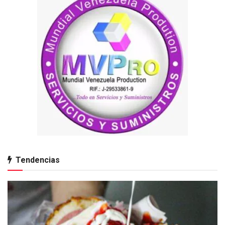
Tendencias