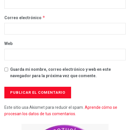
*
Correo electrónico
Web
Guarda mi nombre, correo electrónico y web en este
navegador para la próxima vez que comente.
Este sitio usa Akismet para reducir el spam.
Aprende cómo se
procesan los datos de tus comentarios.