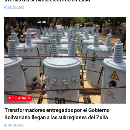
04/08/2026
DESTACADO
Transformadores entregados por el Gobierno
Bolivariano llegan a las subregiones del Zulia
04/08/2026