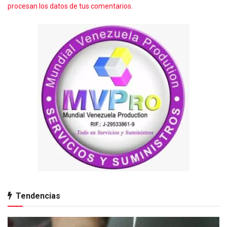
procesan los datos de tus comentarios.
Tendencias