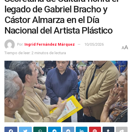
legado de Gabriel Bracho y
Cástor Almarza en el Día
Nacional del Artista Plástico
Por:
Ingrid Fernández Márquez
10/05/2026
A
A
Tiempo de leer: 2 minutos de lectura