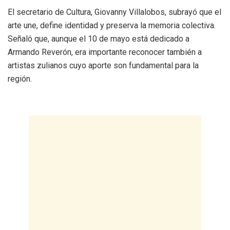
El secretario de Cultura, Giovanny Villalobos, subrayó que el
arte une, define identidad y preserva la memoria colectiva.
Señaló que, aunque el 10 de mayo está dedicado a
Armando Reverón, era importante reconocer también a
artistas zulianos cuyo aporte son fundamental para la
región.