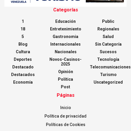
Categorías
1
Educación
Public
18
Entretenimiento
Regionales
5
Gastronomia
Salud
Blog
Internacionales
Sin Categoría
Cultura
Nacionales
Sucesos
Deportes
Novos-Casinos-
Tecnología
2025
Destacado
Telecomunicaciones
Opinión
Destacados
Turismo
Política
Economía
Uncategorized
Post
Páginas
Inicio
Política de privacidad
Políticas de Cookies