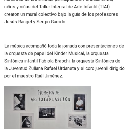
niños y niñas del Taller Integral de Arte Infantil (TIAI)
crearon un mural colectivo bajo la guía de los profesores
Jesús Rangel y Sergio Garrido.
La música acompañó toda la jornada con presentaciones de
la orquesta de papel del Kinder Musical, la orquesta
Sinfónica infantil Fabiola Braschi, la orquesta Sinfónica de
la Juventud Zuliana Rafael Urdaneta y el coro juvenil dirigido
por el maestro Raúl Jiménez.