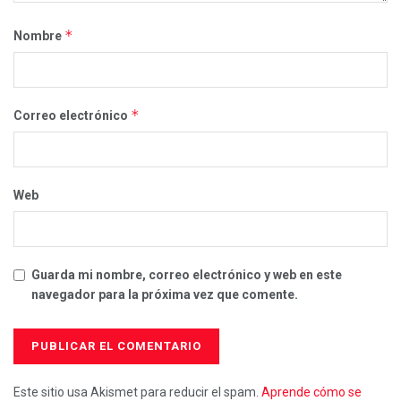
*
Nombre
*
Correo electrónico
Web
Guarda mi nombre, correo electrónico y web en este
navegador para la próxima vez que comente.
Este sitio usa Akismet para reducir el spam.
Aprende cómo se