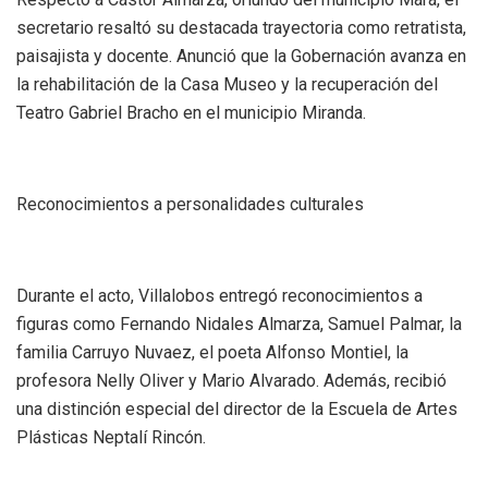
secretario resaltó su destacada trayectoria como retratista,
paisajista y docente. Anunció que la Gobernación avanza en
la rehabilitación de la Casa Museo y la recuperación del
Teatro Gabriel Bracho en el municipio Miranda.
Reconocimientos a personalidades culturales
Durante el acto, Villalobos entregó reconocimientos a
figuras como Fernando Nidales Almarza, Samuel Palmar, la
familia Carruyo Nuvaez, el poeta Alfonso Montiel, la
profesora Nelly Oliver y Mario Alvarado. Además, recibió
una distinción especial del director de la Escuela de Artes
Plásticas Neptalí Rincón.