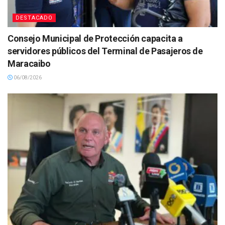
DESTACADO
Consejo Municipal de Protección capacita a
servidores públicos del Terminal de Pasajeros de
Maracaibo
06/08/2026