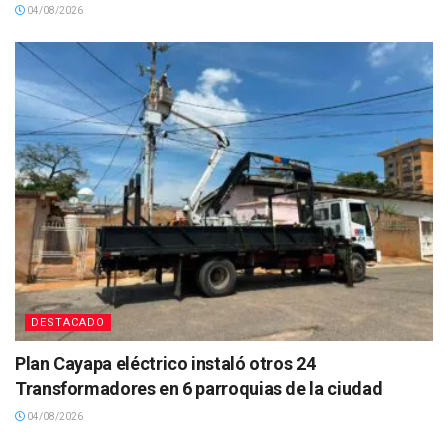
04/08/2026
DESTACADO
Plan Cayapa eléctrico instaló otros 24
Transformadores en 6 parroquias de la ciudad
04/08/2026