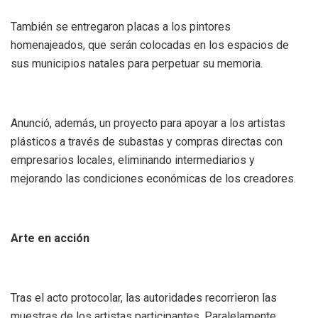
También se entregaron placas a los pintores
homenajeados, que serán colocadas en los espacios de
sus municipios natales para perpetuar su memoria.
Anunció, además, un proyecto para apoyar a los artistas
plásticos a través de subastas y compras directas con
empresarios locales, eliminando intermediarios y
mejorando las condiciones económicas de los creadores.
Arte en acción
Tras el acto protocolar, las autoridades recorrieron las
muestras de los artistas participantes. Paralelamente,