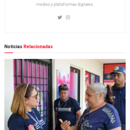
medios y plataformas digitales.
Noticias
Relacionadas