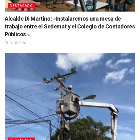
DESTACADO
Alcalde Di Martino: «Instalaremos una mesa de
trabajo entre el Sedemat y el Colegio de Contadores
Públicos «
06/08/2026