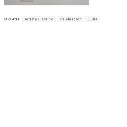
Etiquetas:
Artista Plástico
Celebración
Zulia