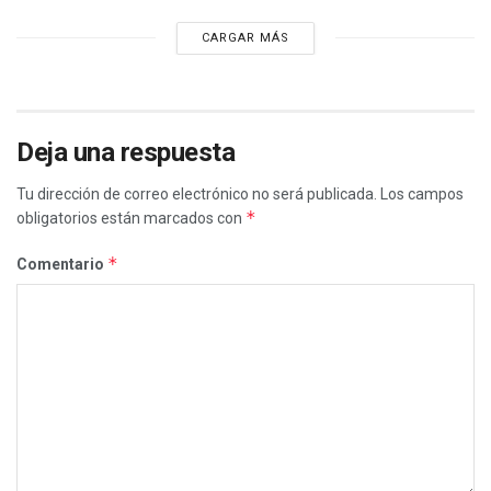
CARGAR MÁS
Deja una respuesta
Tu dirección de correo electrónico no será publicada.
Los campos
*
obligatorios están marcados con
*
Comentario