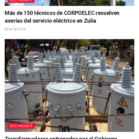
DESTACADO
Más de 150 técnicos de CORPOELEC resuelven
averías del servicio eléctrico en Zulia
04/08/2026
DESTACADO
Transformadores entregados por el Gobierno