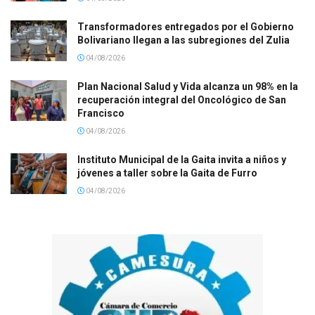
Transformadores entregados por el Gobierno
Bolivariano llegan a las subregiones del Zulia
04/08/2026
Plan Nacional Salud y Vida alcanza un 98% en la
recuperación integral del Oncológico de San
Francisco
04/08/2026
Instituto Municipal de la Gaita invita a niños y
jóvenes a taller sobre la Gaita de Furro
04/08/2026