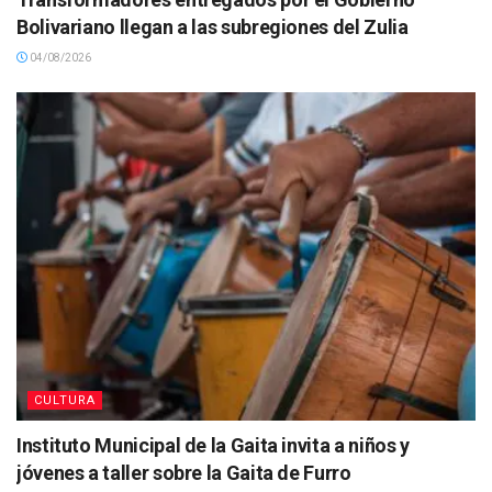
Bolivariano llegan a las subregiones del Zulia
04/08/2026
CULTURA
Instituto Municipal de la Gaita invita a niños y
jóvenes a taller sobre la Gaita de Furro