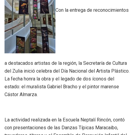
Con la entrega de reconocimientos
a destacados artistas de la región, la Secretaría de Cultura
del Zulia inició celebra del Día Nacional del Artista Plástico.
La fecha honra la obra y el legado de dos íconos del
estado: el muralista Gabriel Bracho y el pintor marense
Cástor Almarza.
La actividad realizada en la Escuela Neptalí Rincón, contó
con presentaciones de las Danzas Típicas Maracaibo,