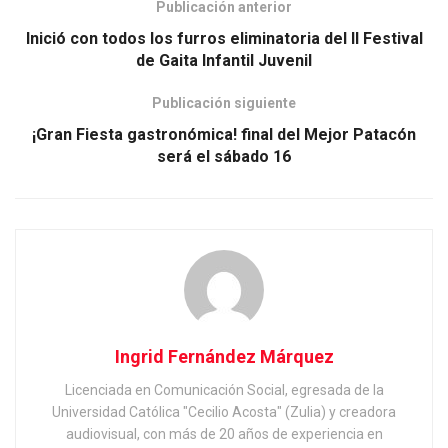
Publicación anterior
Inició con todos los furros eliminatoria del II Festival
de Gaita Infantil Juvenil
Publicación siguiente
¡Gran Fiesta gastronómica! final del Mejor Patacón
será el sábado 16
Ingrid Fernández Márquez
Licenciada en Comunicación Social, egresada de la
Universidad Católica "Cecilio Acosta" (Zulia) y creadora
audiovisual, con más de 20 años de experiencia en