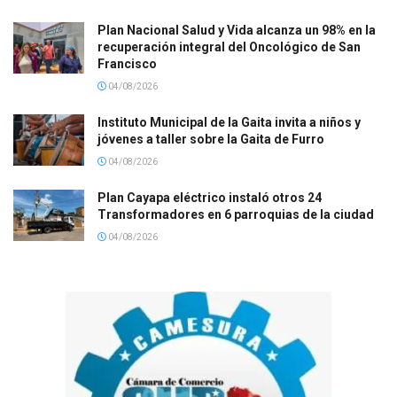
Plan Nacional Salud y Vida alcanza un 98% en la
recuperación integral del Oncológico de San
Francisco
04/08/2026
Instituto Municipal de la Gaita invita a niños y
jóvenes a taller sobre la Gaita de Furro
04/08/2026
Plan Cayapa eléctrico instaló otros 24
Transformadores en 6 parroquias de la ciudad
04/08/2026