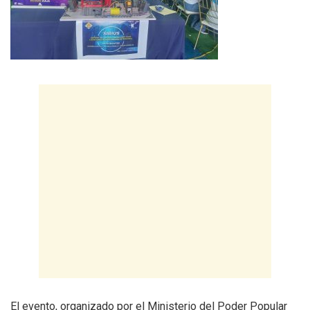
El evento, organizado por el Ministerio del Poder Popular