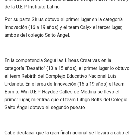
de la U.E.P Instituto Latino.
Por su parte Sirius obtuvo el primer lugar en la categoría
Innovación (16 a 19 años) y el team Calyx el tercer lugar,
ambos del colegio Salto Ángel.
En la competencia Seguí las Líneas Creativas en la
categoría “Desafío” (13 a 15 años), el primer lugar lo obtuvo
el team Rebirth del Complejo Educativo Nacional Luis
Urdaneta. En el área de Innovación (16 a 19 años) el team
Born to Win U.E.P Haydee Calles de Medina se llevó el
primer lugar, mientras que el team Lithgn Bolts del Colegio
Salto Ángel obtuvo el segundo puesto.
Cabe destacar que la gran final nacional se llevará a cabo el