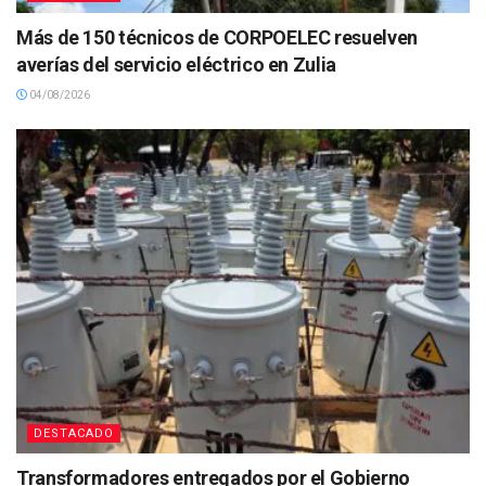
Más de 150 técnicos de CORPOELEC resuelven
averías del servicio eléctrico en Zulia
04/08/2026
DESTACADO
Transformadores entregados por el Gobierno