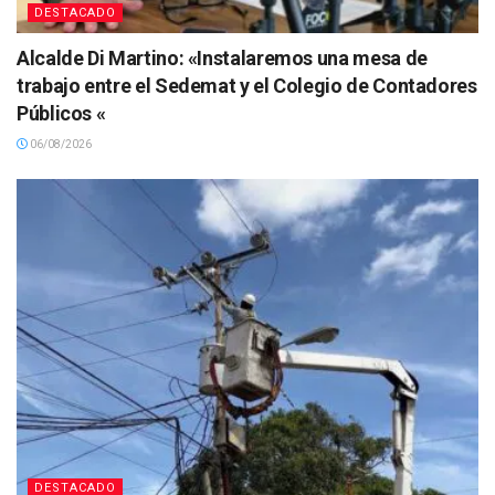
DESTACADO
Alcalde Di Martino: «Instalaremos una mesa de
trabajo entre el Sedemat y el Colegio de Contadores
Públicos «
06/08/2026
DESTACADO