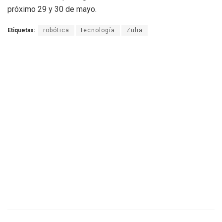
próximo 29 y 30 de mayo.
Etiquetas:
robótica
tecnología
Zulia