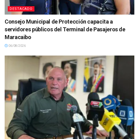
DESTACADO
Consejo Municipal de Protección capacita a
servidores públicos del Terminal de Pasajeros de
Maracaibo
06/08/2026