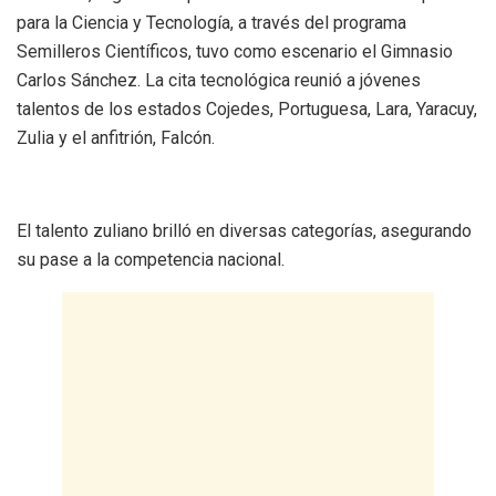
para la Ciencia y Tecnología, a través del programa
Semilleros Científicos, tuvo como escenario el Gimnasio
Carlos Sánchez. La cita tecnológica reunió a jóvenes
talentos de los estados Cojedes, Portuguesa, Lara, Yaracuy,
Zulia y el anfitrión, Falcón.
El talento zuliano brilló en diversas categorías, asegurando
su pase a la competencia nacional.