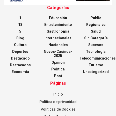
Categorías
1
Educación
Public
18
Entretenimiento
Regionales
5
Gastronomia
Salud
Blog
Internacionales
Sin Categoría
Cultura
Nacionales
Sucesos
Deportes
Novos-Casinos-
Tecnología
2025
Destacado
Telecomunicaciones
Opinión
Destacados
Turismo
Política
Economía
Uncategorized
Post
Páginas
Inicio
Política de privacidad
Políticas de Cookies