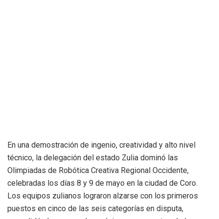
En una demostración de ingenio, creatividad y alto nivel
técnico, la delegación del estado Zulia dominó las
Olimpiadas de Robótica Creativa Regional Occidente,
celebradas los días 8 y 9 de mayo en la ciudad de Coro.
Los equipos zulianos lograron alzarse con los primeros
puestos en cinco de las seis categorías en disputa,