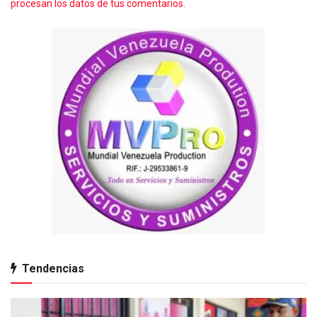
procesan los datos de tus comentarios.
Tendencias