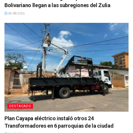
Bolivariano llegan a las subregiones del Zulia
04/08/2026
DESTACADO
Plan Cayapa eléctrico instaló otros 24
Transformadores en 6 parroquias de la ciudad