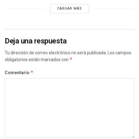
CARGAR MÁS
Deja una respuesta
Tu dirección de correo electrónico no será publicada.
Los campos
*
obligatorios están marcados con
*
Comentario