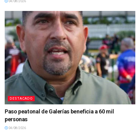
04/08/2026
DESTACADO
Paso peatonal de Galerías beneficia a 60 mil
personas
04/08/2026