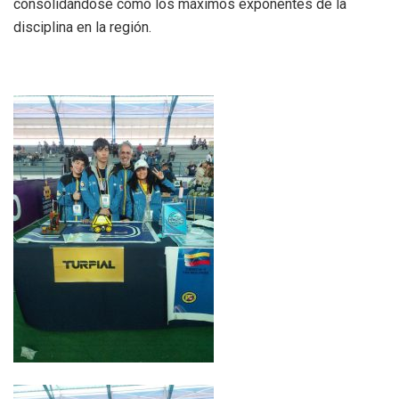
consolidándose como los máximos exponentes de la
disciplina en la región.