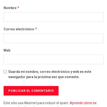
*
Nombre
*
Correo electrónico
Web
Guarda mi nombre, correo electrónico y web en este
navegador para la próxima vez que comente.
Este sitio usa Akismet para reducir el spam.
Aprende cómo se