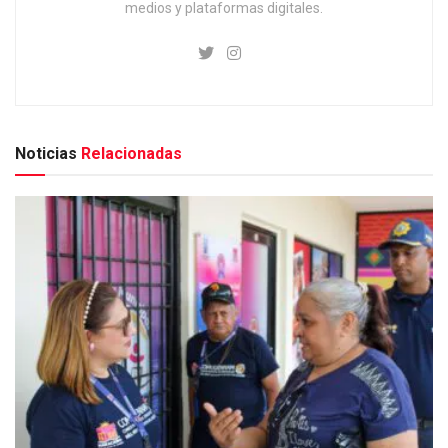
medios y plataformas digitales.
Noticias
Relacionadas