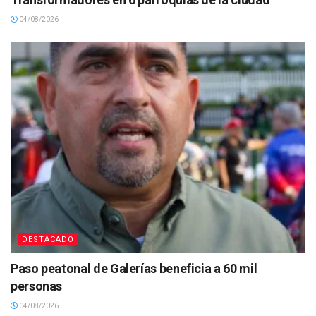
04/08/2026
DESTACADO
Paso peatonal de Galerías beneficia a 60 mil
personas
04/08/2026