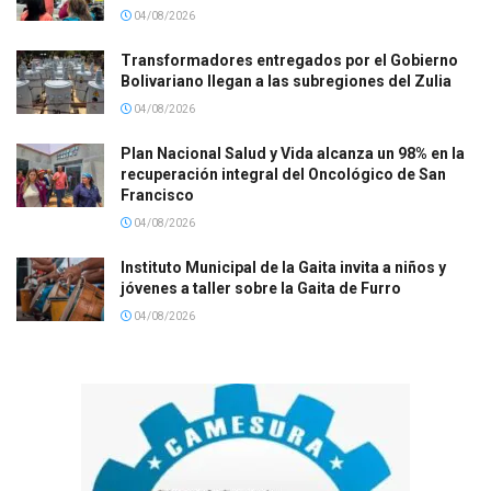
04/08/2026
Transformadores entregados por el Gobierno
Bolivariano llegan a las subregiones del Zulia
04/08/2026
Plan Nacional Salud y Vida alcanza un 98% en la
recuperación integral del Oncológico de San
Francisco
04/08/2026
Instituto Municipal de la Gaita invita a niños y
jóvenes a taller sobre la Gaita de Furro
04/08/2026