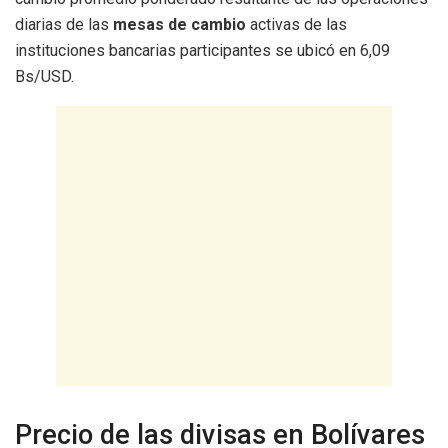
diarias de las
mesas de cambio
activas de las
instituciones bancarias participantes se ubicó en 6,09
Bs/USD.
Precio de las divisas en Bolívares