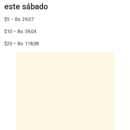
este sábado
$5 – Bs. 29,07
$10 – Bs. 59,04
$20 – Bs. 118,08