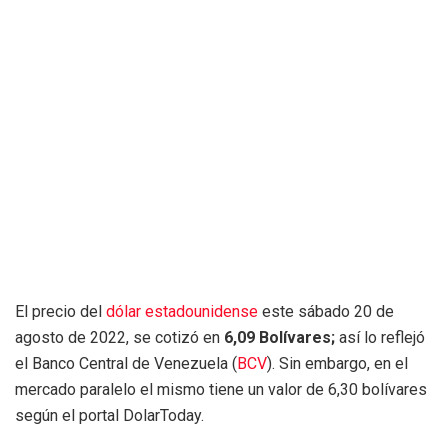
El precio del
dólar estadounidense
este sábado 20 de
agosto de 2022, se cotizó en
6,09 Bolívares;
así lo reflejó
el Banco Central de Venezuela (
BCV
). Sin embargo, en el
mercado paralelo el mismo tiene un valor de 6,30 bolívares
según el portal DolarToday.