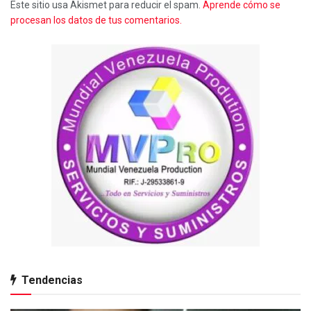
Este sitio usa Akismet para reducir el spam.
Aprende cómo se
procesan los datos de tus comentarios.
Tendencias