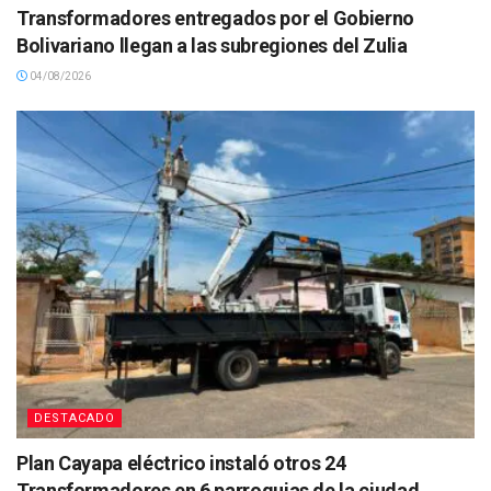
Transformadores entregados por el Gobierno
Bolivariano llegan a las subregiones del Zulia
04/08/2026
DESTACADO
Plan Cayapa eléctrico instaló otros 24
Transformadores en 6 parroquias de la ciudad