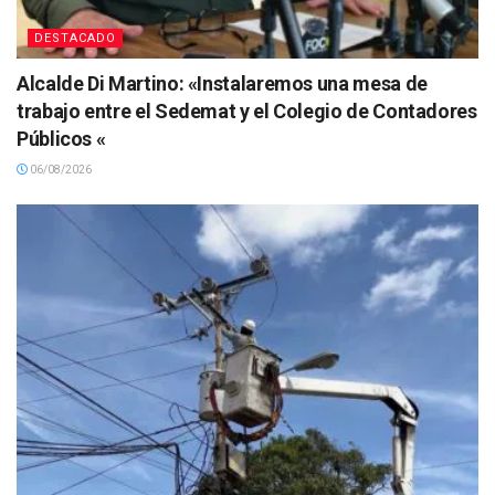
DESTACADO
Alcalde Di Martino: «Instalaremos una mesa de
trabajo entre el Sedemat y el Colegio de Contadores
Públicos «
06/08/2026