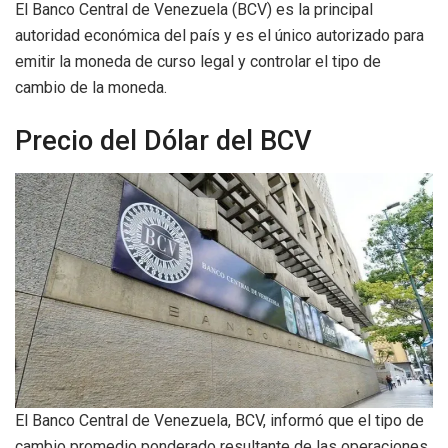
El Banco Central de Venezuela (BCV) es la principal
autoridad económica del país y es el único autorizado para
emitir la moneda de curso legal y controlar el tipo de
cambio de la moneda.
Precio del Dólar del BCV
El Banco Central de Venezuela, BCV, informó que el tipo de
cambio promedio ponderado resultante de las operaciones