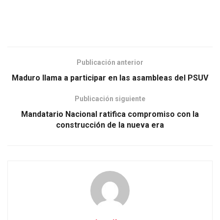
Publicación anterior
Maduro llama a participar en las asambleas del PSUV
Publicación siguiente
Mandatario Nacional ratifica compromiso con la
construcción de la nueva era