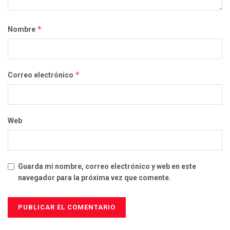
*
Nombre
*
Correo electrónico
Web
Guarda mi nombre, correo electrónico y web en este
navegador para la próxima vez que comente.