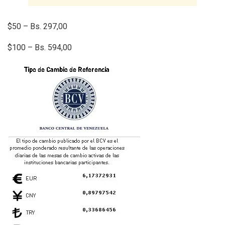
$50 – Bs. 297,00
$100 – Bs. 594,00