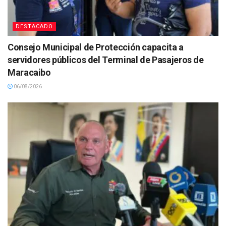
DESTACADO
Consejo Municipal de Protección capacita a
servidores públicos del Terminal de Pasajeros de
Maracaibo
06/08/2026