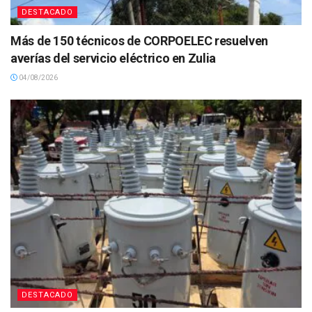
DESTACADO
Más de 150 técnicos de CORPOELEC resuelven
averías del servicio eléctrico en Zulia
04/08/2026
DESTACADO