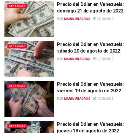
Precio del Dólar en Venezuela:
DESTACADO
domingo 21 de agosto de 2022
POR:
MARIA MILAGROS
21/08/2022
Precio del Dólar en Venezuela:
DESTACADO
sábado 20 de agosto de 2022
POR:
MARIA MILAGROS
20/08/2022
Precio del Dólar en Venezuela:
DESTACADO
viernes 19 de agosto de 2022
POR:
MARIA MILAGROS
19/08/2022
Precio del Dólar en Venezuela:
DESTACADO
jueves 18 de agosto de 2022