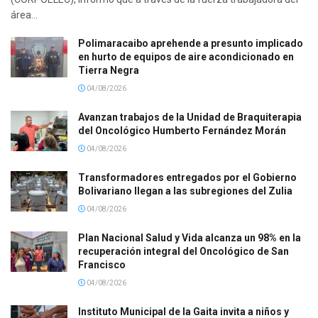
área...
Polimaracaibo aprehende a presunto implicado
en hurto de equipos de aire acondicionado en
Tierra Negra
04/08/2026
Avanzan trabajos de la Unidad de Braquiterapia
del Oncológico Humberto Fernández Morán
04/08/2026
Transformadores entregados por el Gobierno
Bolivariano llegan a las subregiones del Zulia
04/08/2026
Plan Nacional Salud y Vida alcanza un 98% en la
recuperación integral del Oncológico de San
Francisco
04/08/2026
Instituto Municipal de la Gaita invita a niños y