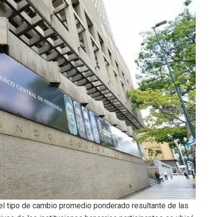
el tipo de cambio promedio ponderado resultante de las