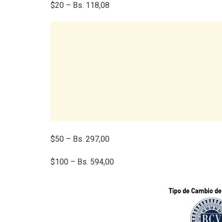
$20 – Bs. 118,08
$50 – Bs. 297,00
$100 – Bs. 594,00