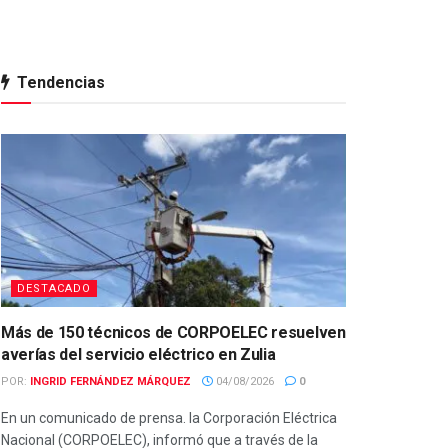
Tendencias
DESTACADO
Más de 150 técnicos de CORPOELEC resuelven
averías del servicio eléctrico en Zulia
POR:
INGRID FERNÁNDEZ MÁRQUEZ
04/08/2026
0
En un comunicado de prensa. la Corporación Eléctrica
Nacional (CORPOELEC), informó que a través de la