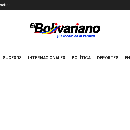
sotros
SUCESOS
INTERNACIONALES
POLÍTICA
DEPORTES
EN