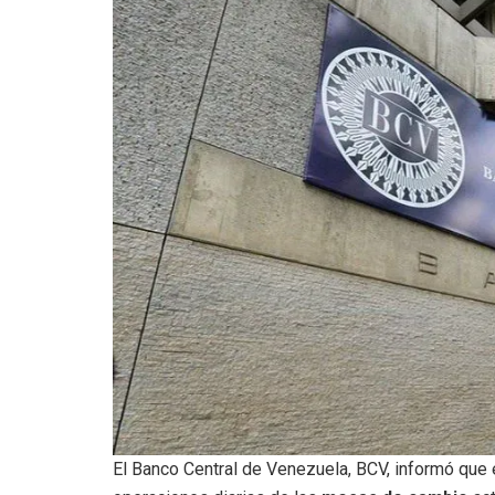
El Banco Central de Venezuela, BCV, informó que 