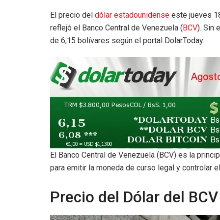
El precio del
dólar estadounidense
este jueves 1
reflejó el Banco Central de Venezuela (
BCV
). Sin
de 6,15 bolívares según el portal DolarToday.
El Banco Central de Venezuela (BCV) es la princip
para emitir la moneda de curso legal y controlar 
Precio del Dólar del BCV