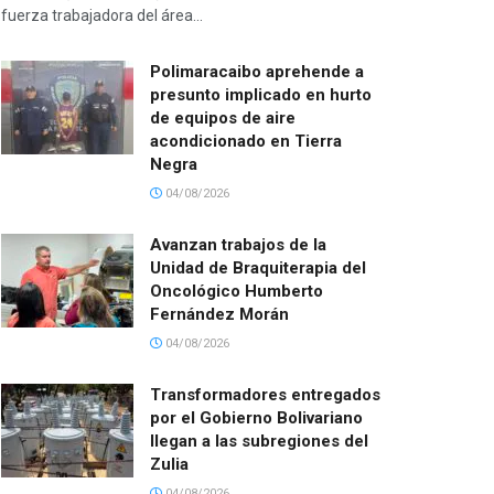
fuerza trabajadora del área...
Polimaracaibo aprehende a
presunto implicado en hurto
de equipos de aire
acondicionado en Tierra
Negra
04/08/2026
Avanzan trabajos de la
Unidad de Braquiterapia del
Oncológico Humberto
Fernández Morán
04/08/2026
Transformadores entregados
por el Gobierno Bolivariano
llegan a las subregiones del
Zulia
04/08/2026