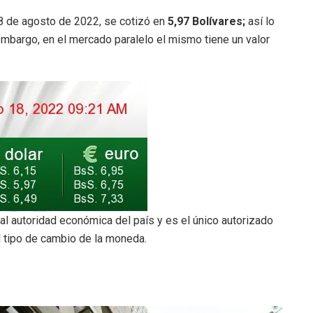
8 de agosto de 2022, se cotizó en
5,97 Bolívares;
así lo
 embargo, en el mercado paralelo el mismo tiene un valor
al autoridad económica del país y es el único autorizado
el tipo de cambio de la moneda.