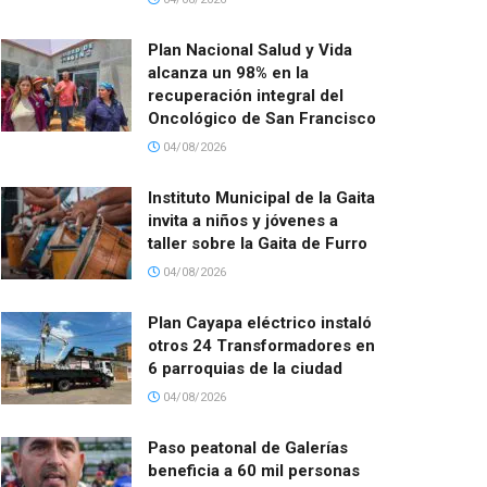
Plan Nacional Salud y Vida
alcanza un 98% en la
recuperación integral del
Oncológico de San Francisco
04/08/2026
Instituto Municipal de la Gaita
invita a niños y jóvenes a
taller sobre la Gaita de Furro
04/08/2026
Plan Cayapa eléctrico instaló
otros 24 Transformadores en
6 parroquias de la ciudad
04/08/2026
Paso peatonal de Galerías
beneficia a 60 mil personas