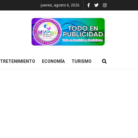
jueves, agosto 6, 2026
TRETENIMIENTO
ECONOMÍA
TURISMO