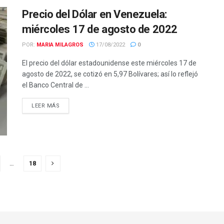
Precio del Dólar en Venezuela:
miércoles 17 de agosto de 2022
POR:
MARIA MILAGROS
17/08/2022
0
El precio del dólar estadounidense este miércoles 17 de
agosto de 2022, se cotizó en 5,97 Bolívares; así lo reflejó
el Banco Central de ...
LEER MÁS
…
18