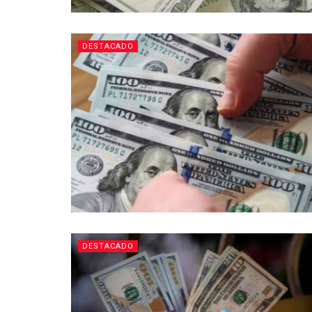
DESTACADO
DESTACADO