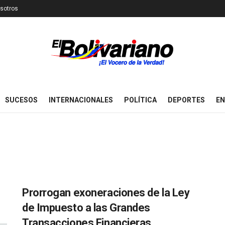
sotros
SUCESOS
INTERNACIONALES
POLÍTICA
DEPORTES
EN
Prorrogan exoneraciones de la Ley
de Impuesto a las Grandes
Transacciones Financieras