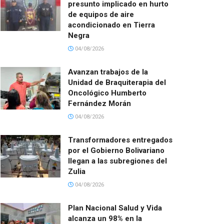
presunto implicado en hurto
de equipos de aire
acondicionado en Tierra
Negra
04/08/2026
Avanzan trabajos de la
Unidad de Braquiterapia del
Oncológico Humberto
Fernández Morán
04/08/2026
Transformadores entregados
por el Gobierno Bolivariano
llegan a las subregiones del
Zulia
04/08/2026
Plan Nacional Salud y Vida
alcanza un 98% en la