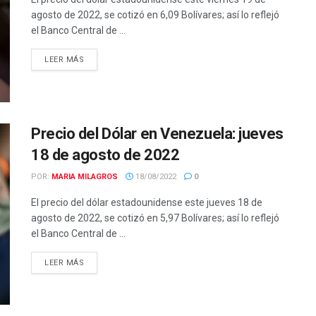
agosto de 2022, se cotizó en 6,09 Bolívares; así lo reflejó
el Banco Central de ...
LEER MÁS
Precio del Dólar en Venezuela: jueves
18 de agosto de 2022
POR:
MARIA MILAGROS
18/08/2022
0
El precio del dólar estadounidense este jueves 18 de
agosto de 2022, se cotizó en 5,97 Bolívares; así lo reflejó
el Banco Central de ...
LEER MÁS