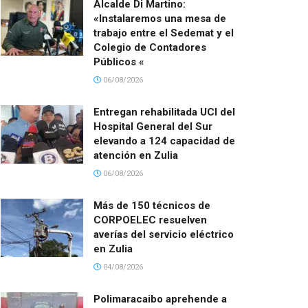
Alcalde Di Martino:
«Instalaremos una mesa de
trabajo entre el Sedemat y el
Colegio de Contadores
Públicos «
06/08/2026
Entregan rehabilitada UCI del
Hospital General del Sur
elevando a 124 capacidad de
atención en Zulia
06/08/2026
Más de 150 técnicos de
CORPOELEC resuelven
averías del servicio eléctrico
en Zulia
04/08/2026
Polimaracaibo aprehende a