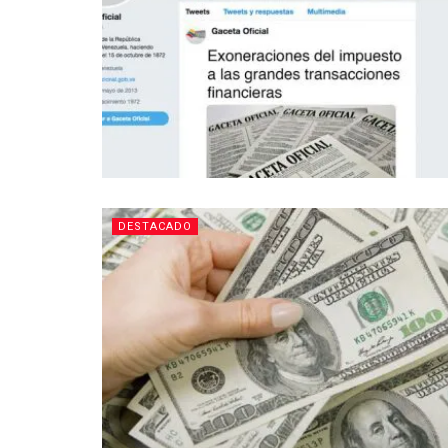
DESTACADO