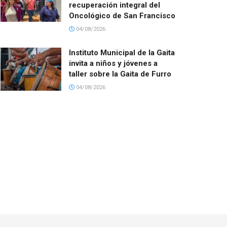
recuperación integral del
Oncológico de San Francisco
04/08/2026
Instituto Municipal de la Gaita
invita a niños y jóvenes a
taller sobre la Gaita de Furro
04/08/2026