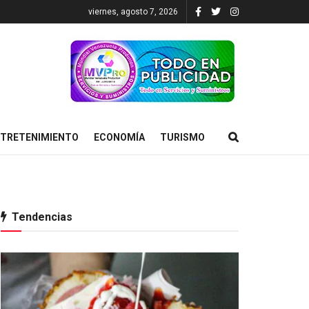
viernes, agosto 7, 2026
TRETENIMIENTO
ECONOMÍA
TURISMO
Tendencias