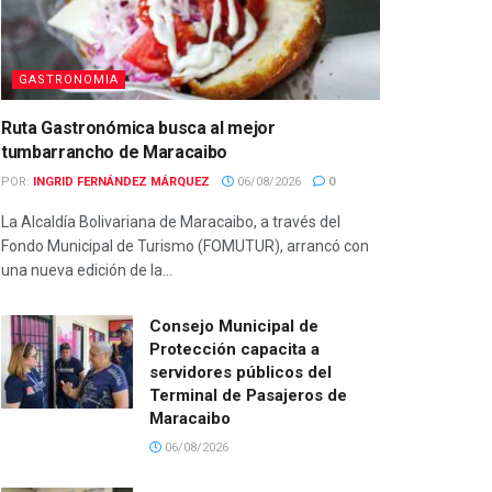
GASTRONOMIA
Ruta Gastronómica busca al mejor
tumbarrancho de Maracaibo
POR:
INGRID FERNÁNDEZ MÁRQUEZ
06/08/2026
0
La Alcaldía Bolivariana de Maracaibo, a través del
Fondo Municipal de Turismo (FOMUTUR), arrancó con
una nueva edición de la...
Consejo Municipal de
Protección capacita a
servidores públicos del
Terminal de Pasajeros de
Maracaibo
06/08/2026