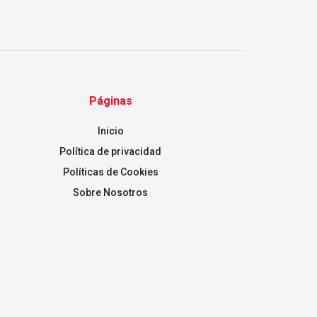
Páginas
Inicio
Política de privacidad
Políticas de Cookies
Sobre Nosotros