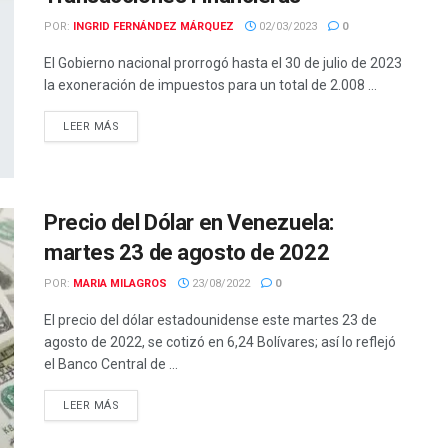
POR:
INGRID FERNÁNDEZ MÁRQUEZ
02/03/2023
0
El Gobierno nacional prorrogó hasta el 30 de julio de 2023
la exoneración de impuestos para un total de 2.008 ...
LEER MÁS
Precio del Dólar en Venezuela:
martes 23 de agosto de 2022
POR:
MARIA MILAGROS
23/08/2022
0
El precio del dólar estadounidense este martes 23 de
agosto de 2022, se cotizó en 6,24 Bolívares; así lo reflejó
el Banco Central de ...
LEER MÁS