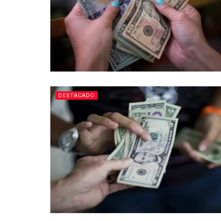
DESTACADO