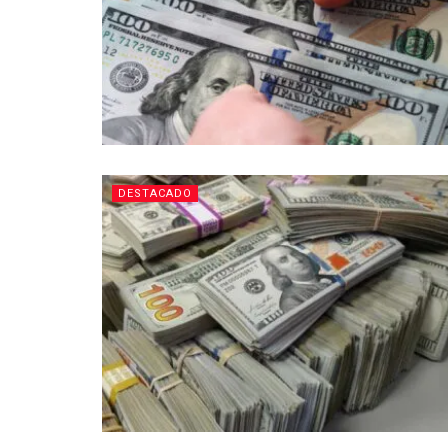
DESTACADO