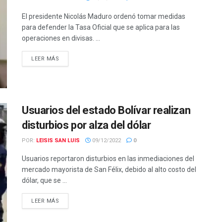
El presidente Nicolás Maduro ordenó tomar medidas
para defender la Tasa Oficial que se aplica para las
operaciones en divisas. ...
LEER MÁS
Usuarios del estado Bolívar realizan
disturbios por alza del dólar
POR:
LEISIS SAN LUIS
09/12/2022
0
Usuarios reportaron disturbios en las inmediaciones del
mercado mayorista de San Félix, debido al alto costo del
dólar, que se ...
LEER MÁS