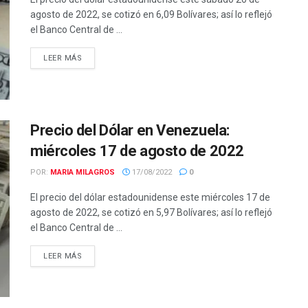
agosto de 2022, se cotizó en 6,09 Bolívares; así lo reflejó
el Banco Central de ...
LEER MÁS
Precio del Dólar en Venezuela:
miércoles 17 de agosto de 2022
POR:
MARIA MILAGROS
17/08/2022
0
El precio del dólar estadounidense este miércoles 17 de
agosto de 2022, se cotizó en 5,97 Bolívares; así lo reflejó
el Banco Central de ...
LEER MÁS