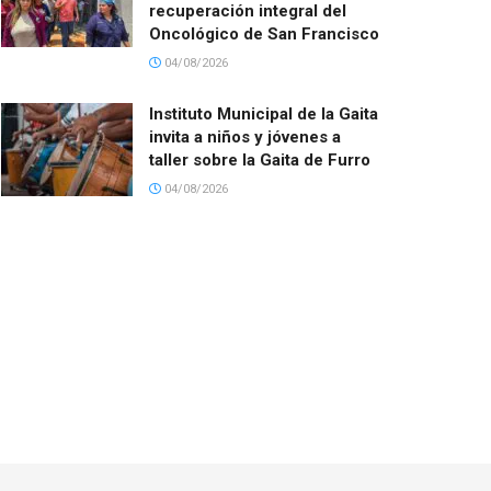
recuperación integral del
Oncológico de San Francisco
04/08/2026
Instituto Municipal de la Gaita
invita a niños y jóvenes a
taller sobre la Gaita de Furro
04/08/2026