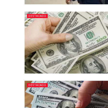
DESTACADO
DESTACADO