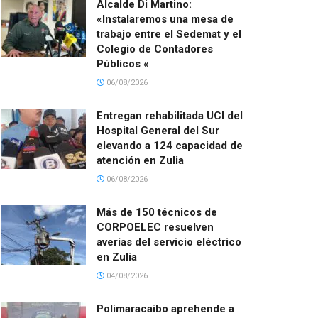
Alcalde Di Martino:
«Instalaremos una mesa de
trabajo entre el Sedemat y el
Colegio de Contadores
Públicos «
06/08/2026
Entregan rehabilitada UCI del
Hospital General del Sur
elevando a 124 capacidad de
atención en Zulia
06/08/2026
Más de 150 técnicos de
CORPOELEC resuelven
averías del servicio eléctrico
en Zulia
04/08/2026
Polimaracaibo aprehende a