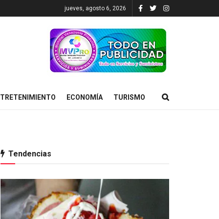
jueves, agosto 6, 2026
TRETENIMIENTO
ECONOMÍA
TURISMO
Tendencias