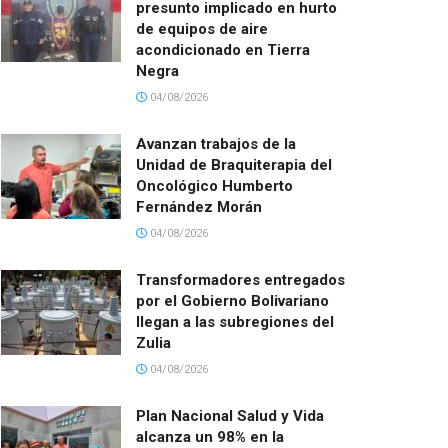
presunto implicado en hurto
de equipos de aire
acondicionado en Tierra
Negra
04/08/2026
Avanzan trabajos de la
Unidad de Braquiterapia del
Oncológico Humberto
Fernández Morán
04/08/2026
Transformadores entregados
por el Gobierno Bolivariano
llegan a las subregiones del
Zulia
04/08/2026
Plan Nacional Salud y Vida
alcanza un 98% en la