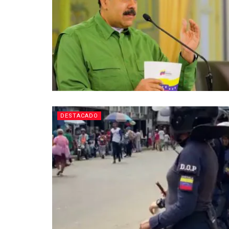
DESTACADO