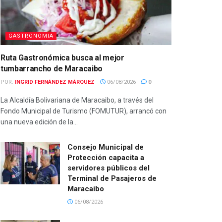
GASTRONOMIA
Ruta Gastronómica busca al mejor
tumbarrancho de Maracaibo
POR:
INGRID FERNÁNDEZ MÁRQUEZ
06/08/2026
0
La Alcaldía Bolivariana de Maracaibo, a través del
Fondo Municipal de Turismo (FOMUTUR), arrancó con
una nueva edición de la...
Consejo Municipal de
Protección capacita a
servidores públicos del
Terminal de Pasajeros de
Maracaibo
06/08/2026