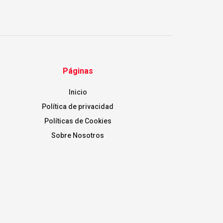
Páginas
Inicio
Política de privacidad
Políticas de Cookies
Sobre Nosotros