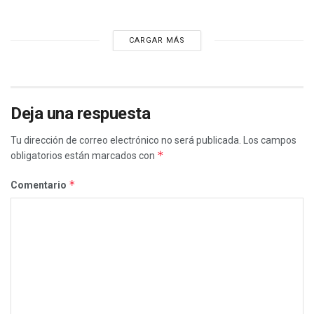
CARGAR MÁS
Deja una respuesta
Tu dirección de correo electrónico no será publicada.
Los campos
*
obligatorios están marcados con
*
Comentario