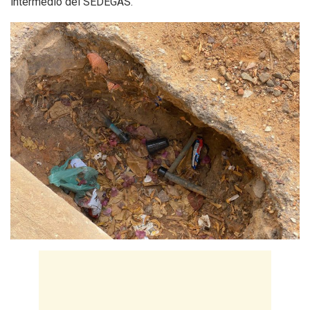
intermedio del SEDEGAS.