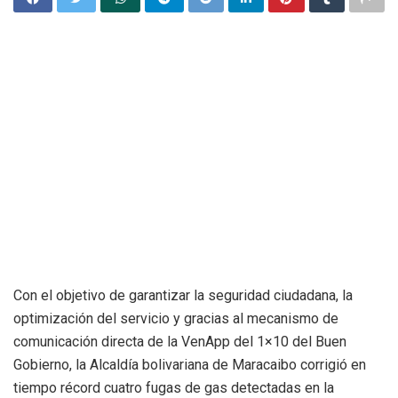
Con el objetivo de garantizar la seguridad ciudadana, la
optimización del servicio y gracias al mecanismo de
comunicación directa de la VenApp del 1×10 del Buen
Gobierno, la Alcaldía bolivariana de Maracaibo corrigió en
tiempo récord cuatro fugas de gas detectadas en la