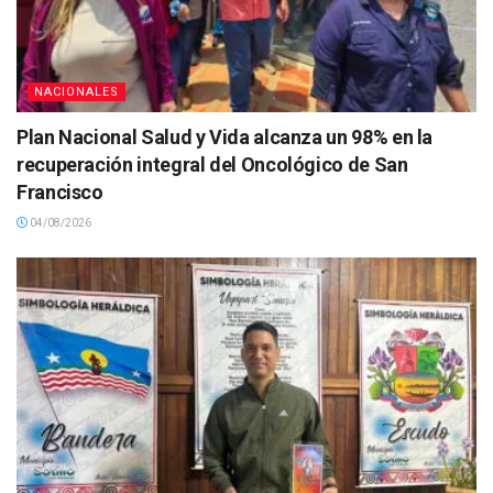
NACIONALES
Plan Nacional Salud y Vida alcanza un 98% en la
recuperación integral del Oncológico de San
Francisco
04/08/2026