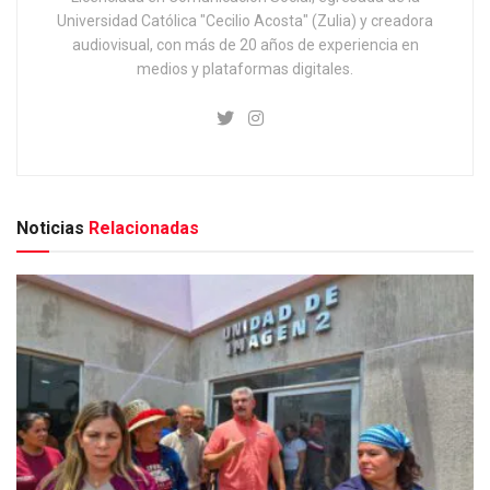
Universidad Católica "Cecilio Acosta" (Zulia) y creadora
audiovisual, con más de 20 años de experiencia en
medios y plataformas digitales.
Noticias
Relacionadas