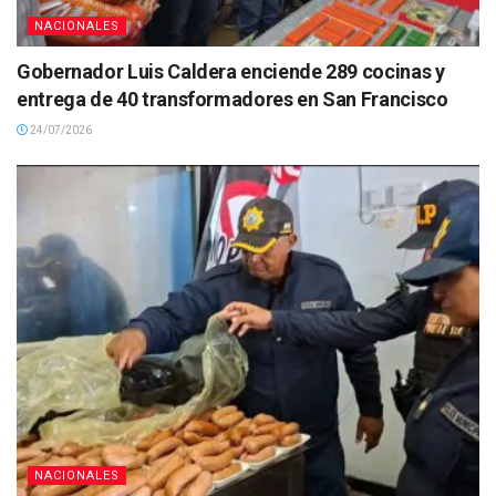
NACIONALES
Gobernador Luis Caldera enciende 289 cocinas y
entrega de 40 transformadores en San Francisco
24/07/2026
NACIONALES