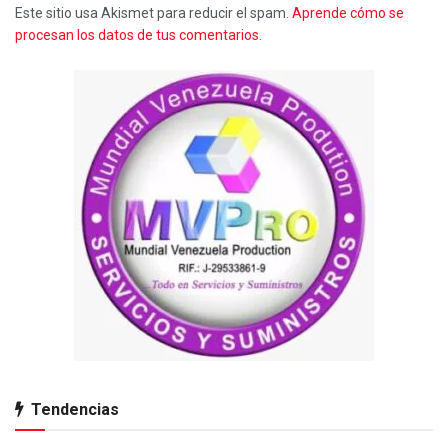
Este sitio usa Akismet para reducir el spam.
Aprende cómo se
procesan los datos de tus comentarios.
Tendencias