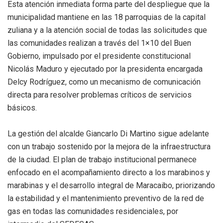
Esta atención inmediata forma parte del despliegue que la
municipalidad mantiene en las 18 parroquias de la capital
zuliana y a la atención social de todas las solicitudes que
las comunidades realizan a través del 1×10 del Buen
Gobierno, impulsado por el presidente constitucional
Nicolás Maduro y ejecutado por la presidenta encargada
Delcy Rodríguez, como un mecanismo de comunicación
directa para resolver problemas críticos de servicios
básicos.
La gestión del alcalde Giancarlo Di Martino sigue adelante
con un trabajo sostenido por la mejora de la infraestructura
de la ciudad. El plan de trabajo institucional permanece
enfocado en el acompañamiento directo a los marabinos y
marabinas y el desarrollo integral de Maracaibo, priorizando
la estabilidad y el mantenimiento preventivo de la red de
gas en todas las comunidades residenciales, por