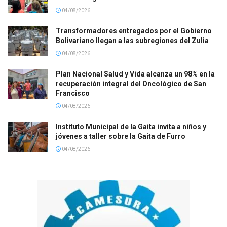
04/08/2026
Transformadores entregados por el Gobierno
Bolivariano llegan a las subregiones del Zulia
04/08/2026
Plan Nacional Salud y Vida alcanza un 98% en la
recuperación integral del Oncológico de San
Francisco
04/08/2026
Instituto Municipal de la Gaita invita a niños y
jóvenes a taller sobre la Gaita de Furro
04/08/2026