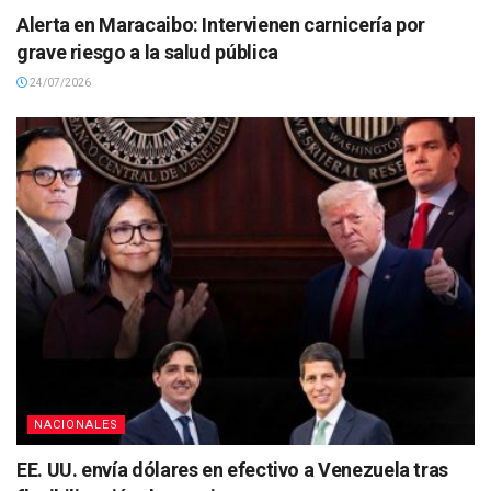
Alerta en Maracaibo: Intervienen carnicería por
grave riesgo a la salud pública
24/07/2026
NACIONALES
EE. UU. envía dólares en efectivo a Venezuela tras