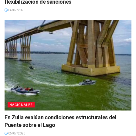
flexibilización de sanciones
06/07/2026
NACIONALES
En Zulia evalúan condiciones estructurales del
Puente sobre el Lago
05/07/2026