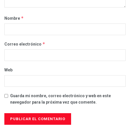
*
Nombre
*
Correo electrónico
Web
Guarda mi nombre, correo electrónico y web en este
navegador para la próxima vez que comente.