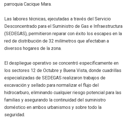
parroquia Cacique Mara.
Las labores técnicas, ejecutadas a través del Servicio
Desconcentrado para el Suministro de Gas e Infraestructura
(SEDEGAS), permitieron reparar con éxito los escapes en la
red de distribución de 32 milímetros que afectaban a
diversos hogares de la zona.
El despliegue operativo se concentró específicamente en
los sectores 12 de Octubre y Buena Vista, donde cuadrillas
especializadas de SEDEGAS realizaron trabajos de
excavación y sellado para normalizar el flujo del
hidrocarburo, eliminando cualquier riesgo potencial para las
familias y asegurando la continuidad del suministro
doméstico en ambos urbanismos y sobre todo la
seguridad.