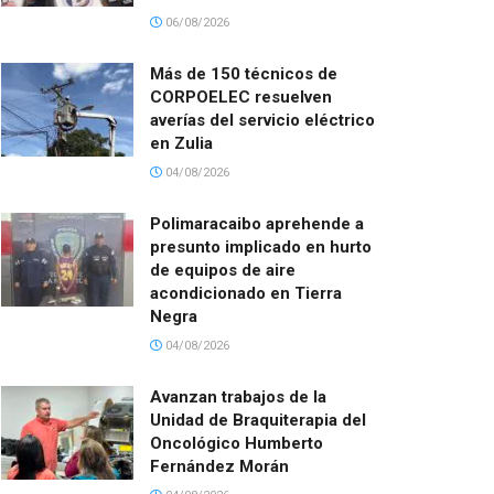
06/08/2026
Más de 150 técnicos de
CORPOELEC resuelven
averías del servicio eléctrico
en Zulia
04/08/2026
Polimaracaibo aprehende a
presunto implicado en hurto
de equipos de aire
acondicionado en Tierra
Negra
04/08/2026
Avanzan trabajos de la
Unidad de Braquiterapia del
Oncológico Humberto
Fernández Morán