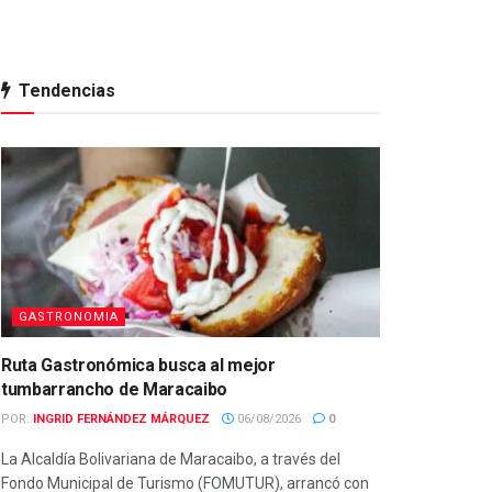
Tendencias
GASTRONOMIA
Ruta Gastronómica busca al mejor
tumbarrancho de Maracaibo
POR:
INGRID FERNÁNDEZ MÁRQUEZ
06/08/2026
0
La Alcaldía Bolivariana de Maracaibo, a través del
Fondo Municipal de Turismo (FOMUTUR), arrancó con