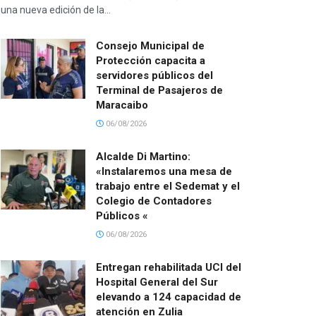
una nueva edición de la...
Consejo Municipal de
Protección capacita a
servidores públicos del
Terminal de Pasajeros de
Maracaibo
06/08/2026
Alcalde Di Martino:
«Instalaremos una mesa de
trabajo entre el Sedemat y el
Colegio de Contadores
Públicos «
06/08/2026
Entregan rehabilitada UCI del
Hospital General del Sur
elevando a 124 capacidad de
atención en Zulia