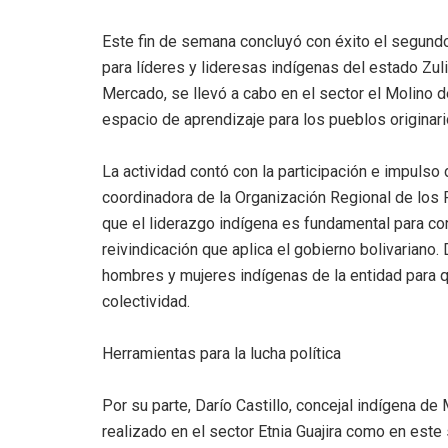
Este fin de semana concluyó con éxito el segund
para líderes y lideresas indígenas del estado Zuli
Mercado, se llevó a cabo en el sector el Molino 
espacio de aprendizaje para los pueblos originari
La actividad contó con la participación e impulso
coordinadora de la Organización Regional de los 
que el liderazgo indígena es fundamental para cons
reivindicación que aplica el gobierno bolivariano
hombres y mujeres indígenas de la entidad para 
colectividad.
Herramientas para la lucha política
Por su parte, Darío Castillo, concejal indígena d
realizado en el sector Etnia Guajira como en este