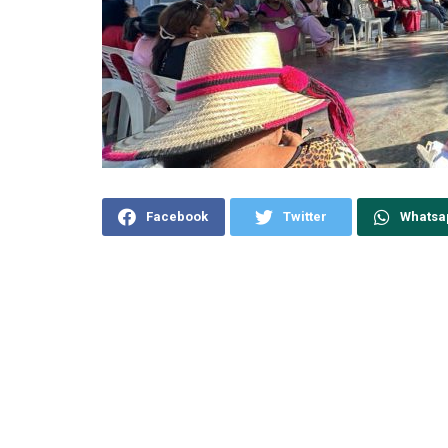
Facebook
Twitter
Whatsa