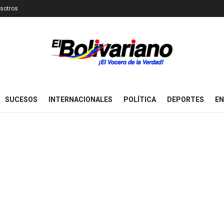
sotros
SUCESOS
INTERNACIONALES
POLÍTICA
DEPORTES
EN