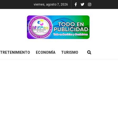
viernes, agosto 7, 2026
TRETENIMIENTO
ECONOMÍA
TURISMO