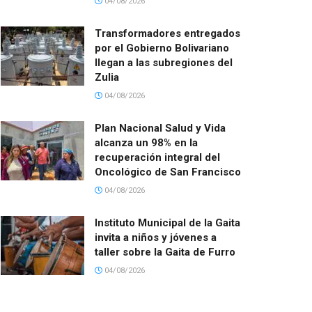
04/08/2026
Transformadores entregados
por el Gobierno Bolivariano
llegan a las subregiones del
Zulia
04/08/2026
Plan Nacional Salud y Vida
alcanza un 98% en la
recuperación integral del
Oncológico de San Francisco
04/08/2026
Instituto Municipal de la Gaita
invita a niños y jóvenes a
taller sobre la Gaita de Furro
04/08/2026