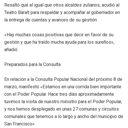
Resaltó qué al igual que otros alcaldes zulianos, acudió al
Teatro Baralt para respaldar y acompañar al gobernador en
la entrega de cuentas y avances de su gestión.
«Hay muchas cosas positivas que decir en favor de su
gestión y que ha traído mucha ayuda para los sureños»,
añadió.
Preparados para la Consulta
En relación a la Consulta Popular Nacional del próximo 8 de
marzo, manifestó «Estamos en una corrida bien importante
con el Poder Popular. Hace tres días aproximadamente
tuvimos la visita de nuestro ministro para el Poder Popular,
y nos hemos desplegado en unas 27 comunas y circuitos
comunales que tenemos a lo largo y ancho del municipio de
San Francisco».