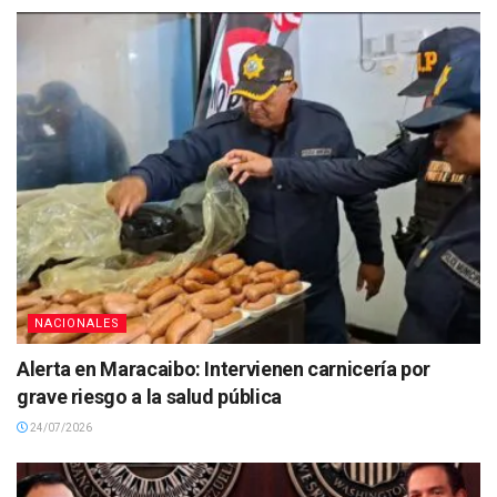
NACIONALES
Alerta en Maracaibo: Intervienen carnicería por
grave riesgo a la salud pública
24/07/2026