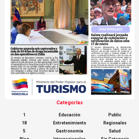
Categorías
1
Educación
Public
18
Entretenimiento
Regionales
5
Gastronomia
Salud