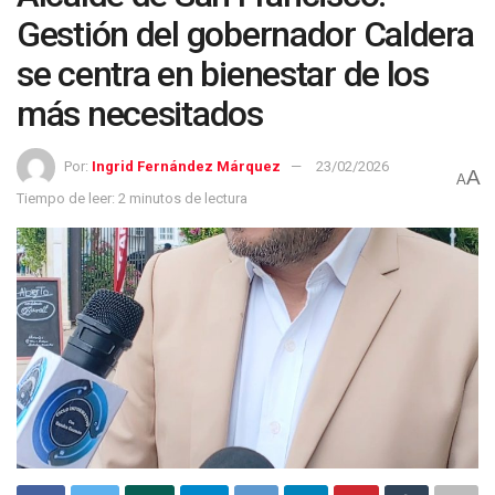
Gestión del gobernador Caldera
se centra en bienestar de los
más necesitados
Por:
Ingrid Fernández Márquez
23/02/2026
A
A
Tiempo de leer: 2 minutos de lectura