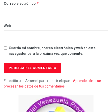
*
Correo electrónico
Web
Guarda mi nombre, correo electrónico y web en este
navegador para la próxima vez que comente.
Este sitio usa Akismet para reducir el spam.
Aprende cómo se
procesan los datos de tus comentarios.