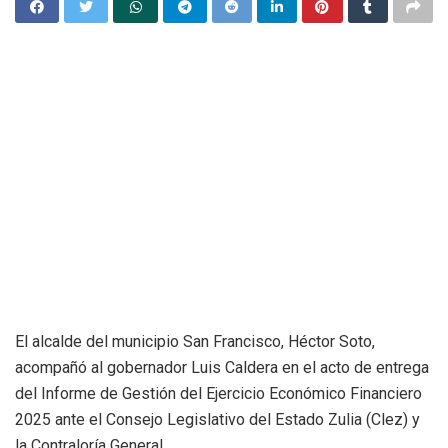
El alcalde del municipio San Francisco, Héctor Soto,
acompañó al gobernador Luis Caldera en el acto de entrega
del Informe de Gestión del Ejercicio Económico Financiero
2025 ante el Consejo Legislativo del Estado Zulia (Clez) y
la Contraloría General.