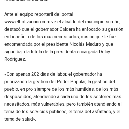
Ante el equipo reporteril del portal
www.elbolivariano.com.ve el alcalde del municipio sureño,
destacó que el gobernador Caldera ha enfocado su gestión
en beneficio de los más necesitados, misión qué le fue
encomendada por el presidente Nicolás Maduro y que
sigue bajo la tutela de la presidenta encargada Delcy
Rodríguez.
«Con apenas 202 días de labor, el gobernador ha
priorizañdo la gestión del Poder Popular, la gestión del
pueblo, en pro siempre de los más humildes, de los más
desposeídos, atendiendo a cada uno de los sectores más
necesitados, más vulnerables, pero también atendiendo el
tema de los servicios públicos, el tema del asfaltado, y el
tema de salud».