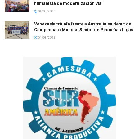
humanista de modernización vial
04/08/2026
Venezuela triunfa frente a Australia en debut de
Campeonato Mundial Senior de Pequeñas Ligas
01/08/2026