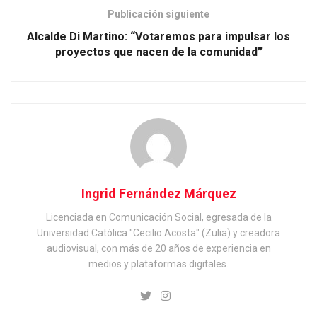
Publicación siguiente
Alcalde Di Martino: “Votaremos para impulsar los
proyectos que nacen de la comunidad”
Ingrid Fernández Márquez
Licenciada en Comunicación Social, egresada de la
Universidad Católica "Cecilio Acosta" (Zulia) y creadora
audiovisual, con más de 20 años de experiencia en
medios y plataformas digitales.