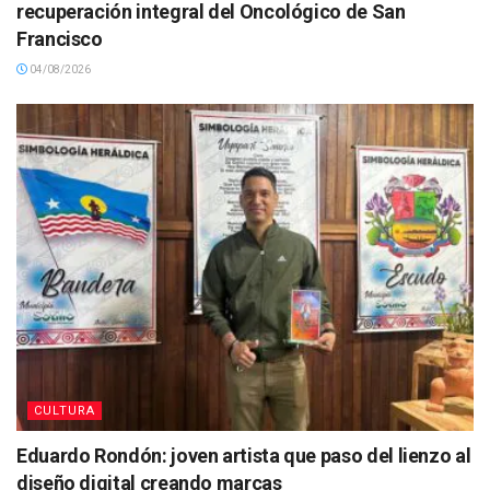
recuperación integral del Oncológico de San
Francisco
04/08/2026
CULTURA
Eduardo Rondón: joven artista que paso del lienzo al
diseño digital creando marcas