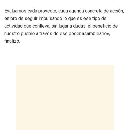
Evaluamos cada proyecto, cada agenda concreta de acción,
en pro de seguir impulsando lo que es ese tipo de
actividad que conlleva, sin lugar a dudas, el beneficio de
nuestro pueblo a través de ese poder asambleario»,
finalizó.