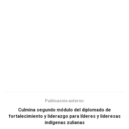
Publicación anterior
Culmina segundo módulo del diplomado de
fortalecimiento y liderazgo para líderes y lideresas
indígenas zulianas