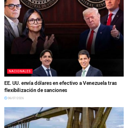
NACIONALES
EE. UU. envía dólares en efectivo a Venezuela tras
flexibilización de sanciones
06/07/2026