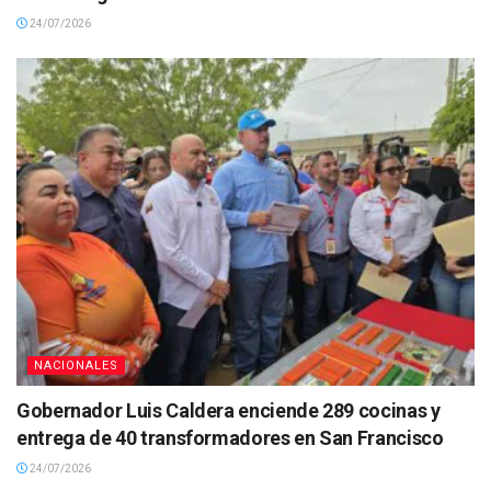
24/07/2026
NACIONALES
Gobernador Luis Caldera enciende 289 cocinas y
entrega de 40 transformadores en San Francisco
24/07/2026