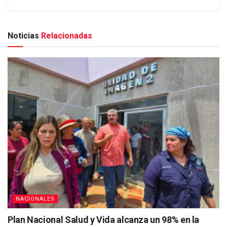
Noticias
Relacionadas
NACIONALES
Plan Nacional Salud y Vida alcanza un 98% en la