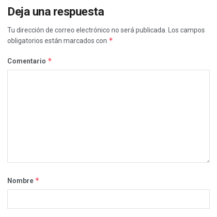
Deja una respuesta
Tu dirección de correo electrónico no será publicada.
Los campos
*
obligatorios están marcados con
*
Comentario
*
Nombre