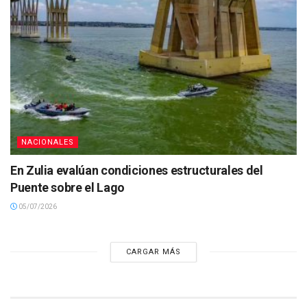
NACIONALES
En Zulia evalúan condiciones estructurales del
Puente sobre el Lago
05/07/2026
CARGAR MÁS