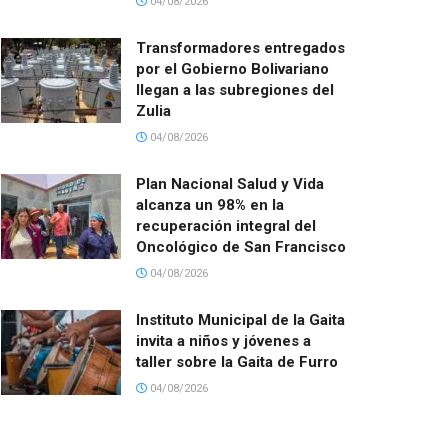
04/08/2026
Transformadores entregados
por el Gobierno Bolivariano
llegan a las subregiones del
Zulia
04/08/2026
Plan Nacional Salud y Vida
alcanza un 98% en la
recuperación integral del
Oncológico de San Francisco
04/08/2026
Instituto Municipal de la Gaita
invita a niños y jóvenes a
taller sobre la Gaita de Furro
04/08/2026