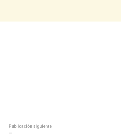
Publicación siguiente