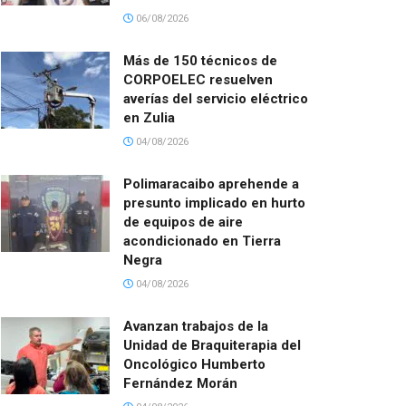
06/08/2026
Más de 150 técnicos de
CORPOELEC resuelven
averías del servicio eléctrico
en Zulia
04/08/2026
Polimaracaibo aprehende a
presunto implicado en hurto
de equipos de aire
acondicionado en Tierra
Negra
04/08/2026
Avanzan trabajos de la
Unidad de Braquiterapia del
Oncológico Humberto
Fernández Morán