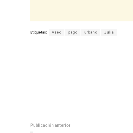
Etiquetas:
Aseo
pago
urbano
Zulia
Publicación anterior