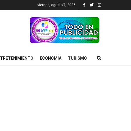
viernes, agosto 7, 2026
TRETENIMIENTO
ECONOMÍA
TURISMO