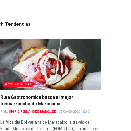
Tendencias
GASTRONOMIA
Ruta Gastronómica busca al mejor
tumbarrancho de Maracaibo
POR:
INGRID FERNÁNDEZ MÁRQUEZ
06/08/2026
0
La Alcaldía Bolivariana de Maracaibo, a través del
Fondo Municipal de Turismo (FOMUTUR), arrancó con