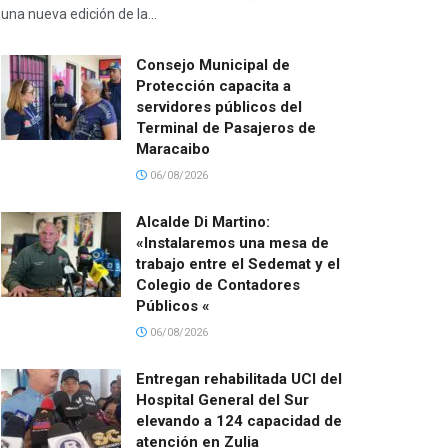
una nueva edición de la...
Consejo Municipal de
Protección capacita a
servidores públicos del
Terminal de Pasajeros de
Maracaibo
06/08/2026
Alcalde Di Martino:
«Instalaremos una mesa de
trabajo entre el Sedemat y el
Colegio de Contadores
Públicos «
06/08/2026
Entregan rehabilitada UCI del
Hospital General del Sur
elevando a 124 capacidad de
atención en Zulia