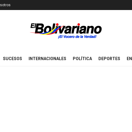
sotros
SUCESOS
INTERNACIONALES
POLÍTICA
DEPORTES
EN