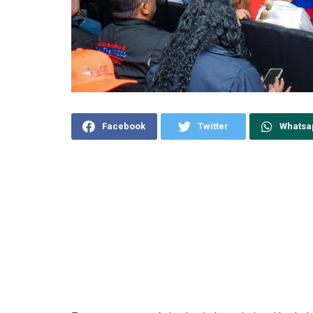
Facebook
Twitter
Whatsa