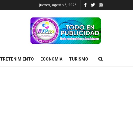
jueves, agosto 6, 2026
TRETENIMIENTO
ECONOMÍA
TURISMO