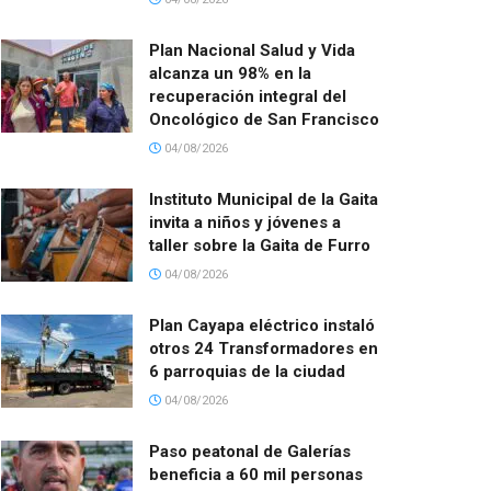
Plan Nacional Salud y Vida
alcanza un 98% en la
recuperación integral del
Oncológico de San Francisco
04/08/2026
Instituto Municipal de la Gaita
invita a niños y jóvenes a
taller sobre la Gaita de Furro
04/08/2026
Plan Cayapa eléctrico instaló
otros 24 Transformadores en
6 parroquias de la ciudad
04/08/2026
Paso peatonal de Galerías
beneficia a 60 mil personas