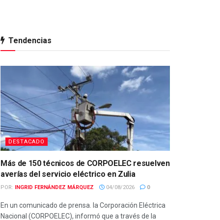
Tendencias
DESTACADO
Más de 150 técnicos de CORPOELEC resuelven
averías del servicio eléctrico en Zulia
POR:
INGRID FERNÁNDEZ MÁRQUEZ
04/08/2026
0
En un comunicado de prensa. la Corporación Eléctrica
Nacional (CORPOELEC), informó que a través de la