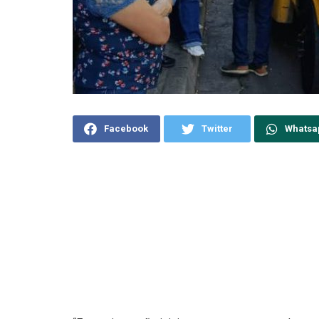
Facebook
Twitter
Whatsa