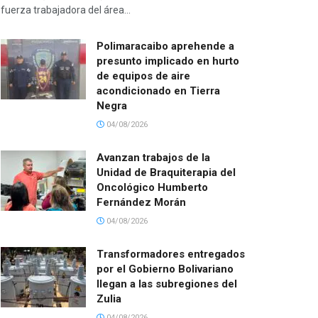
fuerza trabajadora del área...
Polimaracaibo aprehende a
presunto implicado en hurto
de equipos de aire
acondicionado en Tierra
Negra
04/08/2026
Avanzan trabajos de la
Unidad de Braquiterapia del
Oncológico Humberto
Fernández Morán
04/08/2026
Transformadores entregados
por el Gobierno Bolivariano
llegan a las subregiones del
Zulia
04/08/2026