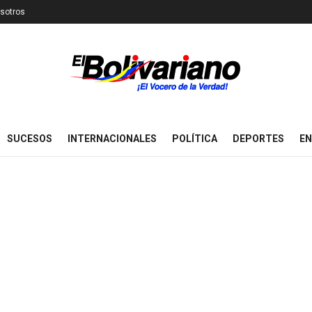
sotros
SUCESOS
INTERNACIONALES
POLÍTICA
DEPORTES
EN