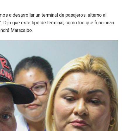
os a desarrollar un terminal de pasajeros, alterno al
”. Dijo que este tipo de terminal, como los que funcionan
endrá Maracaibo.