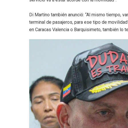
Di Martino también anunció: “Al mismo tiempo, vam
terminal de pasajeros, para ese tipo de movilidad
en Caracas Valencia o Barquisimeto, también lo t