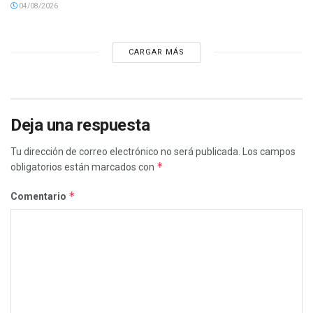
04/08/2026
CARGAR MÁS
Deja una respuesta
Tu dirección de correo electrónico no será publicada.
Los campos
*
obligatorios están marcados con
*
Comentario