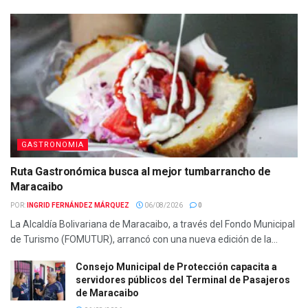
GASTRONOMIA
Ruta Gastronómica busca al mejor tumbarrancho de
Maracaibo
POR:
INGRID FERNÁNDEZ MÁRQUEZ
06/08/2026
0
La Alcaldía Bolivariana de Maracaibo, a través del Fondo Municipal
de Turismo (FOMUTUR), arrancó con una nueva edición de la...
Consejo Municipal de Protección capacita a
servidores públicos del Terminal de Pasajeros
de Maracaibo