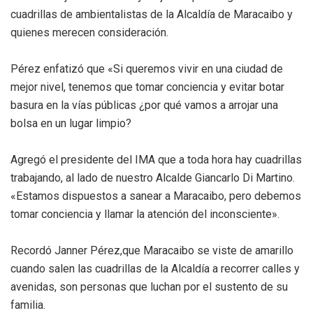
cuadrillas de ambientalistas de la Alcaldía de Maracaibo y
quienes merecen consideración.
Pérez enfatizó que «Si queremos vivir en una ciudad de
mejor nivel, tenemos que tomar conciencia y evitar botar
basura en la vías públicas ¿por qué vamos a arrojar una
bolsa en un lugar limpio?
Agregó el presidente del IMA que a toda hora hay cuadrillas
trabajando, al lado de nuestro Alcalde Giancarlo Di Martino.
«Estamos dispuestos a sanear a Maracaibo, pero debemos
tomar conciencia y llamar la atención del inconsciente».
Recordó Janner Pérez,que Maracaibo se viste de amarillo
cuando salen las cuadrillas de la Alcaldía a recorrer calles y
avenidas, son personas que luchan por el sustento de su
familia.