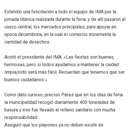
Extendió una felicitación a todo el equipo de IMA por la
jornada titánica realizada durante la feria; y de allí pasaron al
casco central, los mercados principales, para apoyar en
epoca decembrina, en la cual el comercio incrementa la
cantidad de desechos.
Acotó el presidente del IMA: «Las fiestas son buenas,
hermosas, pero si todos ayudamos a mantener la ciudad
limpia,todo será más fácil. Recuerden que tenemos que ser
buenos ciudadanos «.
Como dato curioso, precisó Pérez que en los días de feria
la municipalidad recogió diariamente 400 toneladas de
basura y eso fue llevado al relleno sanitario con mucha
responsabilidad.
Aseguró que los playones ya no deben existir en