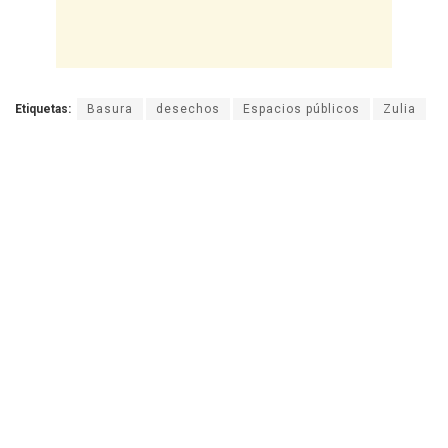
Etiquetas:
Basura
desechos
Espacios públicos
Zulia