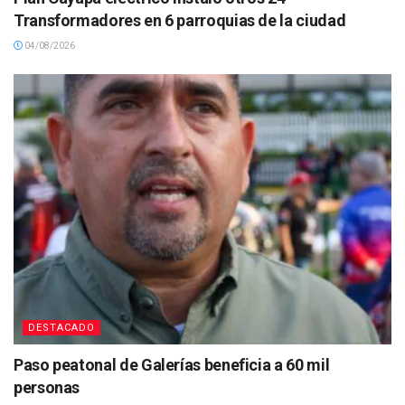
Transformadores en 6 parroquias de la ciudad
04/08/2026
DESTACADO
Paso peatonal de Galerías beneficia a 60 mil
personas