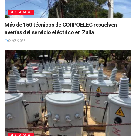
DESTACADO
Más de 150 técnicos de CORPOELEC resuelven
averías del servicio eléctrico en Zulia
04/08/2026
DESTACADO