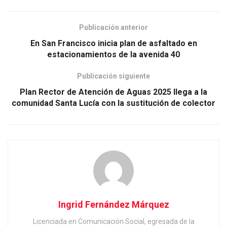
Publicación anterior
En San Francisco inicia plan de asfaltado en
estacionamientos de la avenida 40
Publicación siguiente
Plan Rector de Atención de Aguas 2025 llega a la
comunidad Santa Lucía con la sustitución de colector
Ingrid Fernández Márquez
Licenciada en Comunicación Social, egresada de la