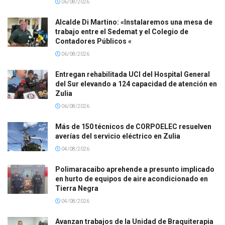
06/08/2026
Alcalde Di Martino: «Instalaremos una mesa de
trabajo entre el Sedemat y el Colegio de
Contadores Públicos «
06/08/2026
Entregan rehabilitada UCI del Hospital General
del Sur elevando a 124 capacidad de atención en
Zulia
06/08/2026
Más de 150 técnicos de CORPOELEC resuelven
averías del servicio eléctrico en Zulia
04/08/2026
Polimaracaibo aprehende a presunto implicado
en hurto de equipos de aire acondicionado en
Tierra Negra
04/08/2026
Avanzan trabajos de la Unidad de Braquiterapia