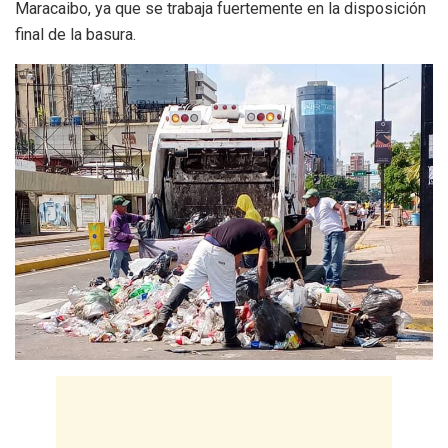
Maracaibo, ya que se trabaja fuertemente en la disposición
final de la basura.