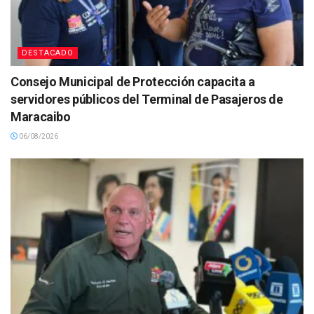
DESTACADO
Consejo Municipal de Protección capacita a
servidores públicos del Terminal de Pasajeros de
Maracaibo
06/08/2026