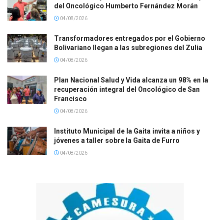
del Oncológico Humberto Fernández Morán
04/08/2026
Transformadores entregados por el Gobierno
Bolivariano llegan a las subregiones del Zulia
04/08/2026
Plan Nacional Salud y Vida alcanza un 98% en la
recuperación integral del Oncológico de San
Francisco
04/08/2026
Instituto Municipal de la Gaita invita a niños y
jóvenes a taller sobre la Gaita de Furro
04/08/2026