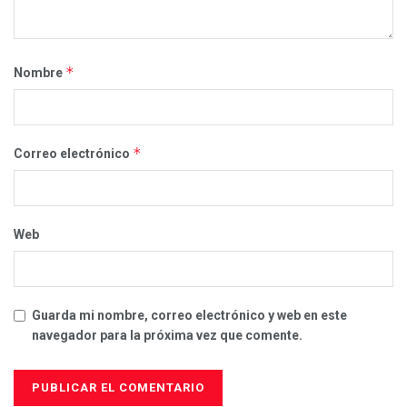
*
Nombre
*
Correo electrónico
Web
Guarda mi nombre, correo electrónico y web en este
navegador para la próxima vez que comente.