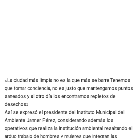
«La ciudad más limpia no es la que más se barre.Tenemos
que tomar conciencia, no es justo que mantengamos puntos
saneados y al otro día los encontramos repletos de
desechos».
Así se expresó el presidente del Instituto Municipal del
Ambiente Janner Pérez, considerando además los
operativos que realiza la institución ambiental resaltando el
arduo trabajo de hombres y mujeres que integran las