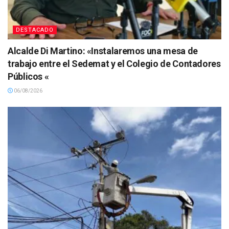
DESTACADO
Alcalde Di Martino: «Instalaremos una mesa de
trabajo entre el Sedemat y el Colegio de Contadores
Públicos «
06/08/2026