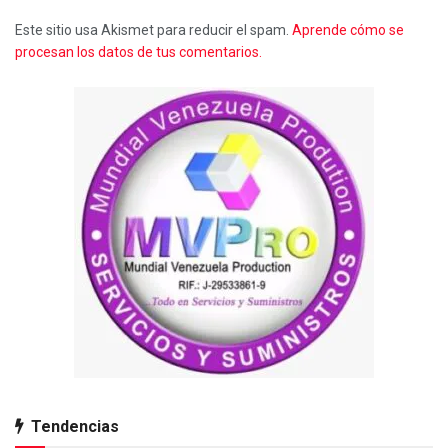
Este sitio usa Akismet para reducir el spam.
Aprende cómo se
procesan los datos de tus comentarios.
Tendencias