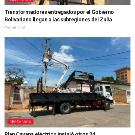
Transformadores entregados por el Gobierno
Bolivariano llegan a las subregiones del Zulia
04/08/2026
DESTACADO
Plan Cayapa eléctrico instaló otros 24