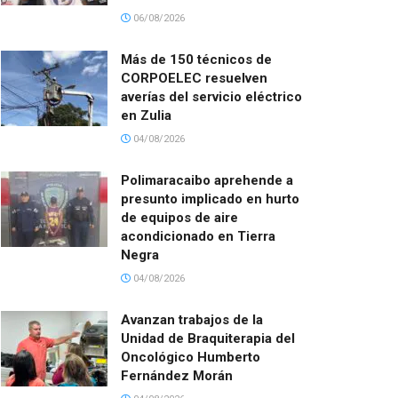
06/08/2026
Más de 150 técnicos de
CORPOELEC resuelven
averías del servicio eléctrico
en Zulia
04/08/2026
Polimaracaibo aprehende a
presunto implicado en hurto
de equipos de aire
acondicionado en Tierra
Negra
04/08/2026
Avanzan trabajos de la
Unidad de Braquiterapia del
Oncológico Humberto
Fernández Morán