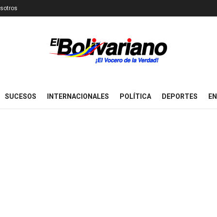
sotros
SUCESOS
INTERNACIONALES
POLÍTICA
DEPORTES
EN