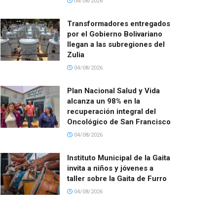
04/08/2026
Transformadores entregados
por el Gobierno Bolivariano
llegan a las subregiones del
Zulia
04/08/2026
Plan Nacional Salud y Vida
alcanza un 98% en la
recuperación integral del
Oncológico de San Francisco
04/08/2026
Instituto Municipal de la Gaita
invita a niños y jóvenes a
taller sobre la Gaita de Furro
04/08/2026