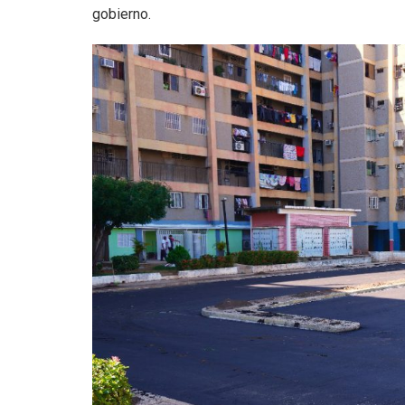
gobierno.