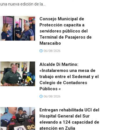
una nueva edición de la...
Consejo Municipal de
Protección capacita a
servidores públicos del
Terminal de Pasajeros de
Maracaibo
06/08/2026
Alcalde Di Martino:
«Instalaremos una mesa de
trabajo entre el Sedemat y el
Colegio de Contadores
Públicos «
06/08/2026
Entregan rehabilitada UCI del
Hospital General del Sur
elevando a 124 capacidad de
atención en Zulia