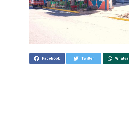
Facebook
Twitter
Whatsa