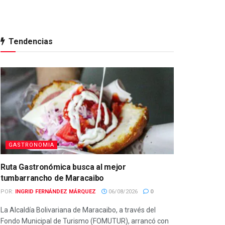
Tendencias
GASTRONOMIA
Ruta Gastronómica busca al mejor
tumbarrancho de Maracaibo
POR:
INGRID FERNÁNDEZ MÁRQUEZ
06/08/2026
0
La Alcaldía Bolivariana de Maracaibo, a través del
Fondo Municipal de Turismo (FOMUTUR), arrancó con