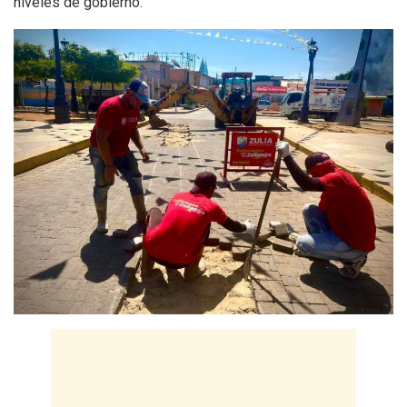
niveles de gobierno.