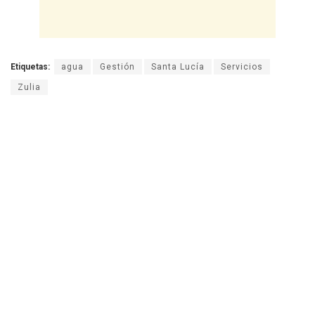
Etiquetas:
agua
Gestión
Santa Lucía
Servicios
Zulia