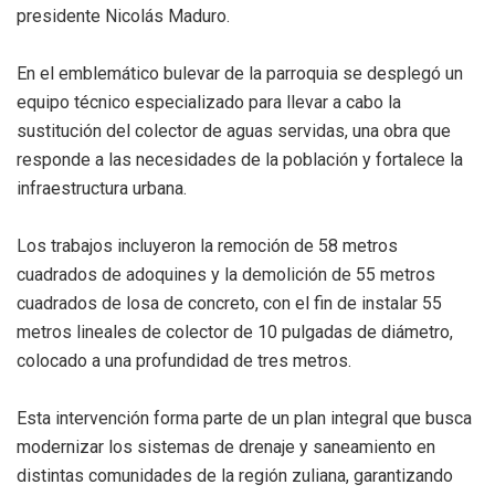
presidente Nicolás Maduro.
En el emblemático bulevar de la parroquia se desplegó un
equipo técnico especializado para llevar a cabo la
sustitución del colector de aguas servidas, una obra que
responde a las necesidades de la población y fortalece la
infraestructura urbana.
Los trabajos incluyeron la remoción de 58 metros
cuadrados de adoquines y la demolición de 55 metros
cuadrados de losa de concreto, con el fin de instalar 55
metros lineales de colector de 10 pulgadas de diámetro,
colocado a una profundidad de tres metros.
Esta intervención forma parte de un plan integral que busca
modernizar los sistemas de drenaje y saneamiento en
distintas comunidades de la región zuliana, garantizando