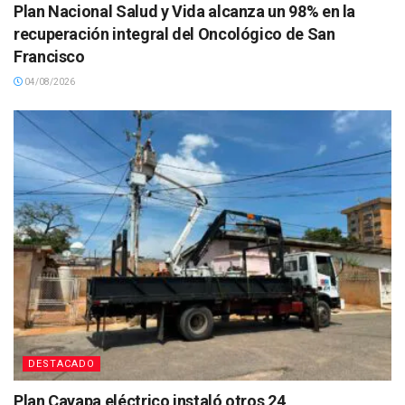
Plan Nacional Salud y Vida alcanza un 98% en la
recuperación integral del Oncológico de San
Francisco
04/08/2026
DESTACADO
Plan Cayapa eléctrico instaló otros 24