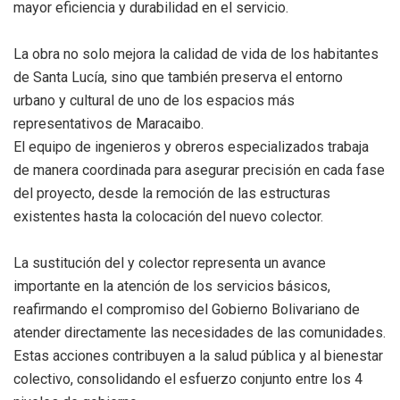
mayor eficiencia y durabilidad en el servicio.
La obra no solo mejora la calidad de vida de los habitantes
de Santa Lucía, sino que también preserva el entorno
urbano y cultural de uno de los espacios más
representativos de Maracaibo.
El equipo de ingenieros y obreros especializados trabaja
de manera coordinada para asegurar precisión en cada fase
del proyecto, desde la remoción de las estructuras
existentes hasta la colocación del nuevo colector.
La sustitución del y colector representa un avance
importante en la atención de los servicios básicos,
reafirmando el compromiso del Gobierno Bolivariano de
atender directamente las necesidades de las comunidades.
Estas acciones contribuyen a la salud pública y al bienestar
colectivo, consolidando el esfuerzo conjunto entre los 4