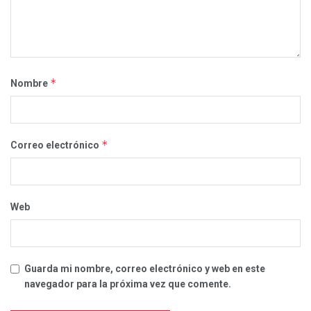
*
Nombre
*
Correo electrónico
Web
Guarda mi nombre, correo electrónico y web en este
navegador para la próxima vez que comente.