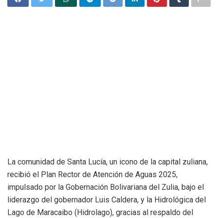
La comunidad de Santa Lucía, un icono de la capital zuliana,
recibió el Plan Rector de Atención de Aguas 2025,
impulsado por la Gobernación Bolivariana del Zulia, bajo el
liderazgo del gobernador Luis Caldera, y la Hidrológica del
Lago de Maracaibo (Hidrolago), gracias al respaldo del