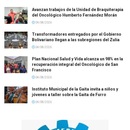
Avanzan trabajos de la Unidad de Braquiterapia
del Oncológico Humberto Fernández Morán
04/08/2026
Transformadores entregados por el Gobierno
Bolivariano llegan a las subregiones del Zulia
04/08/2026
Plan Nacional Salud y Vida alcanza un 98% en la
recuperación integral del Oncológico de San
Francisco
04/08/2026
Instituto Municipal de la Gaita invita a niños y
jóvenes a taller sobre la Gaita de Furro
04/08/2026