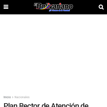
Inicio
Nacionales
Plan Rector de Atención de