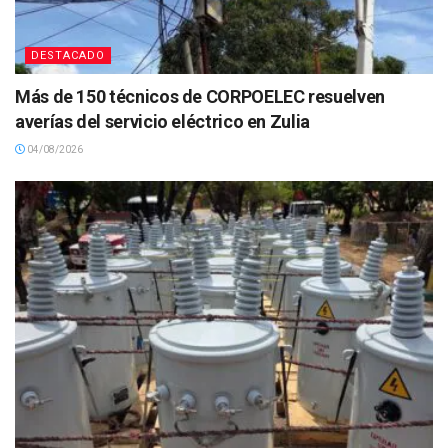
DESTACADO
Más de 150 técnicos de CORPOELEC resuelven
averías del servicio eléctrico en Zulia
04/08/2026