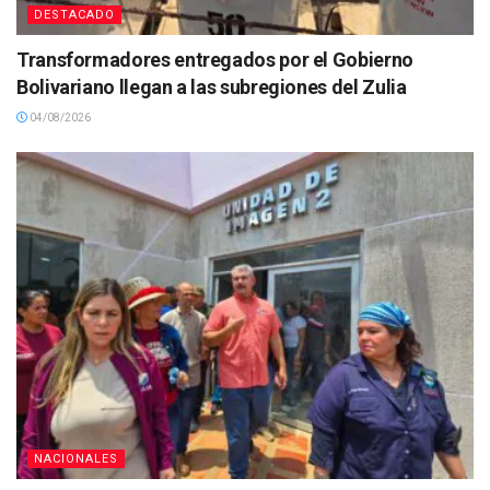
DESTACADO
Transformadores entregados por el Gobierno
Bolivariano llegan a las subregiones del Zulia
04/08/2026
NACIONALES