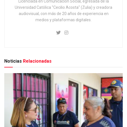
Licenciada en Comunicación Social, egresada de la
Universidad Católica "Cecilio Acosta" (Zulia) y creadora
audiovisual, con más de 20 años de experiencia en
medios y plataformas digitales.
Noticias
Relacionadas