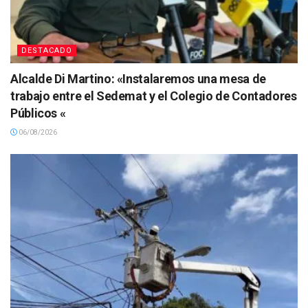
DESTACADO
Alcalde Di Martino: «Instalaremos una mesa de
trabajo entre el Sedemat y el Colegio de Contadores
Públicos «
06/08/2026