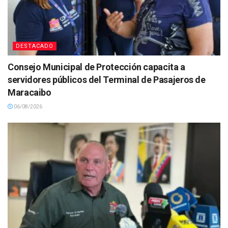
DESTACADO
Consejo Municipal de Protección capacita a
servidores públicos del Terminal de Pasajeros de
Maracaibo
06/08/2026