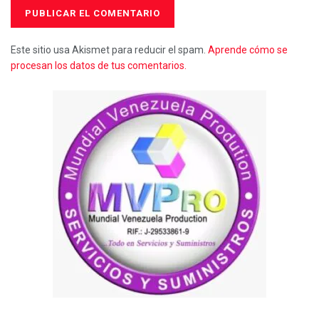
Este sitio usa Akismet para reducir el spam.
Aprende cómo se
procesan los datos de tus comentarios.