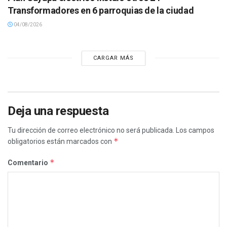
Transformadores en 6 parroquias de la ciudad
04/08/2026
CARGAR MÁS
Deja una respuesta
Tu dirección de correo electrónico no será publicada.
Los campos
*
obligatorios están marcados con
*
Comentario