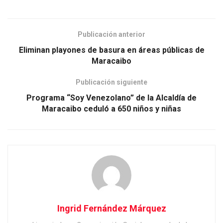
Publicación anterior
Eliminan playones de basura en áreas públicas de
Maracaibo
Publicación siguiente
Programa “Soy Venezolano” de la Alcaldía de
Maracaibo ceduló a 650 niños y niñas
Ingrid Fernández Márquez