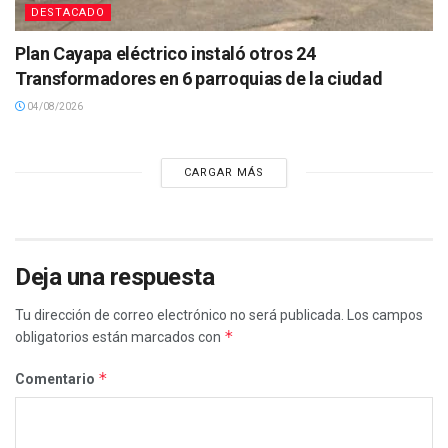
DESTACADO
Plan Cayapa eléctrico instaló otros 24
Transformadores en 6 parroquias de la ciudad
04/08/2026
CARGAR MÁS
Deja una respuesta
Tu dirección de correo electrónico no será publicada.
Los campos
*
obligatorios están marcados con
*
Comentario