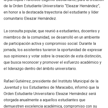
de la Orden Estudiante Universitario “Eleazar Hernández”,
en honor a la destacada trayectoria del estudiante y líder
comunitario Eleazar Hernández.
La consulta popular, que reunió a estudiantes, docentes y
miembros de la comunidad, se desarrolló en un ambiente
de participación activa y compromiso social. Durante la
jornada, los asistentes tuvieron la oportunidad de expresar
sus opiniones y votar sobre la creación de esta distinción,
que busca reconocer y promover el esfuerzo académico y
el liderazgo dentro del ámbito universitario.
Rafael Gutiérrez, presidente del Instituto Municipal de la
Juventud y los Estudiantes de Maracaibo, informó que la
Orden Estudiante Universitario Eleazar Hernández será
otorgada anualmente a aquellos estudiantes que
demuestren excelencia académica, compromiso con su