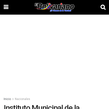
Inicio
Nacionales
Instituto Municipal de la