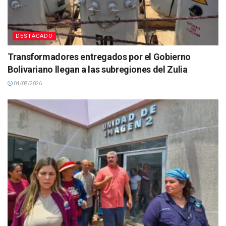
DESTACADO
Transformadores entregados por el Gobierno
Bolivariano llegan a las subregiones del Zulia
04/08/2026