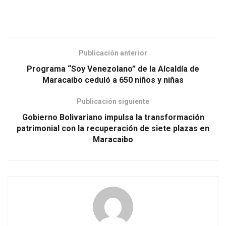
Publicación anterior
Programa “Soy Venezolano” de la Alcaldía de
Maracaibo ceduló a 650 niños y niñas
Publicación siguiente
Gobierno Bolivariano impulsa la transformación
patrimonial con la recuperación de siete plazas en
Maracaibo