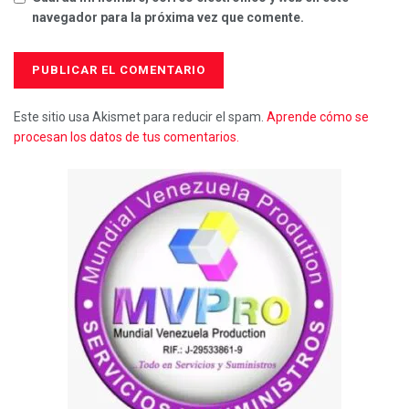
navegador para la próxima vez que comente.
Este sitio usa Akismet para reducir el spam.
Aprende cómo se
procesan los datos de tus comentarios.