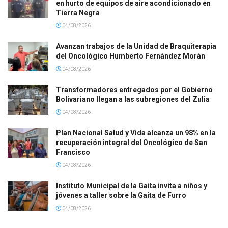
en hurto de equipos de aire acondicionado en
Tierra Negra
04/08/2026
Avanzan trabajos de la Unidad de Braquiterapia
del Oncológico Humberto Fernández Morán
04/08/2026
Transformadores entregados por el Gobierno
Bolivariano llegan a las subregiones del Zulia
04/08/2026
Plan Nacional Salud y Vida alcanza un 98% en la
recuperación integral del Oncológico de San
Francisco
04/08/2026
Instituto Municipal de la Gaita invita a niños y
jóvenes a taller sobre la Gaita de Furro
04/08/2026