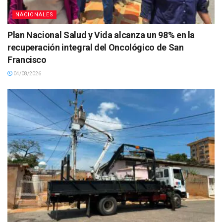
NACIONALES
Plan Nacional Salud y Vida alcanza un 98% en la
recuperación integral del Oncológico de San
Francisco
04/08/2026