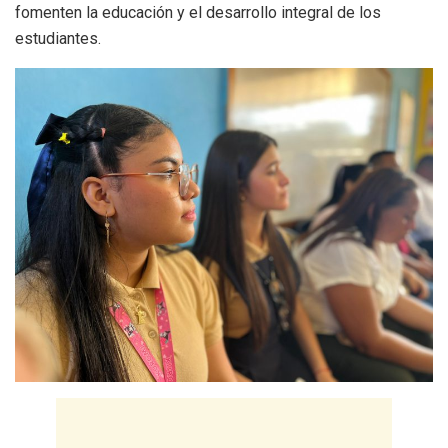
fomenten la educación y el desarrollo integral de los
estudiantes.