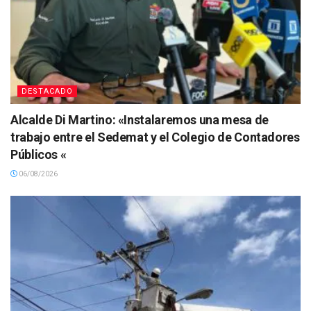
DESTACADO
Alcalde Di Martino: «Instalaremos una mesa de
trabajo entre el Sedemat y el Colegio de Contadores
Públicos «
06/08/2026