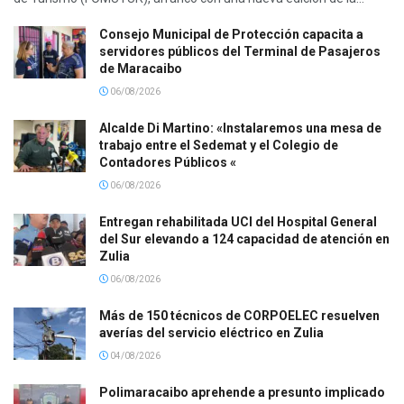
Consejo Municipal de Protección capacita a
servidores públicos del Terminal de Pasajeros
de Maracaibo
06/08/2026
Alcalde Di Martino: «Instalaremos una mesa de
trabajo entre el Sedemat y el Colegio de
Contadores Públicos «
06/08/2026
Entregan rehabilitada UCI del Hospital General
del Sur elevando a 124 capacidad de atención en
Zulia
06/08/2026
Más de 150 técnicos de CORPOELEC resuelven
averías del servicio eléctrico en Zulia
04/08/2026
Polimaracaibo aprehende a presunto implicado