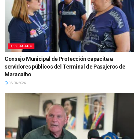
DESTACADO
Consejo Municipal de Protección capacita a
servidores públicos del Terminal de Pasajeros de
Maracaibo
06/08/2026