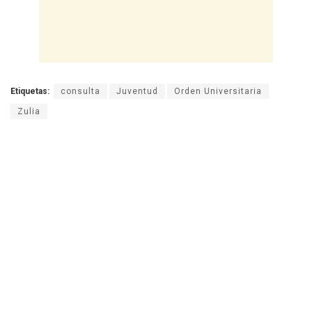
Etiquetas:
consulta
Juventud
Orden Universitaria
Zulia