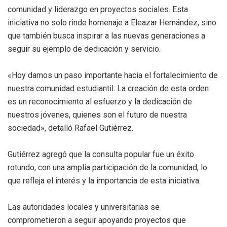
comunidad y liderazgo en proyectos sociales. Esta
iniciativa no solo rinde homenaje a Eleazar Hernández, sino
que también busca inspirar a las nuevas generaciones a
seguir su ejemplo de dedicación y servicio.
«Hoy damos un paso importante hacia el fortalecimiento de
nuestra comunidad estudiantil. La creación de esta orden
es un reconocimiento al esfuerzo y la dedicación de
nuestros jóvenes, quienes son el futuro de nuestra
sociedad», detalló Rafael Gutiérrez.
Gutiérrez agregó que la consulta popular fue un éxito
rotundo, con una amplia participación de la comunidad, lo
que refleja el interés y la importancia de esta iniciativa.
Las autoridades locales y universitarias se
comprometieron a seguir apoyando proyectos que