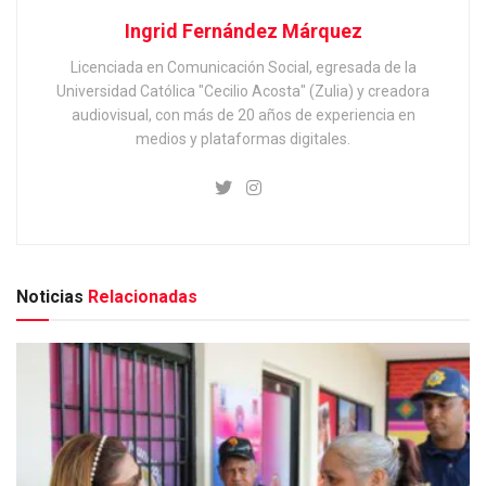
Ingrid Fernández Márquez
Licenciada en Comunicación Social, egresada de la
Universidad Católica "Cecilio Acosta" (Zulia) y creadora
audiovisual, con más de 20 años de experiencia en
medios y plataformas digitales.
Noticias
Relacionadas