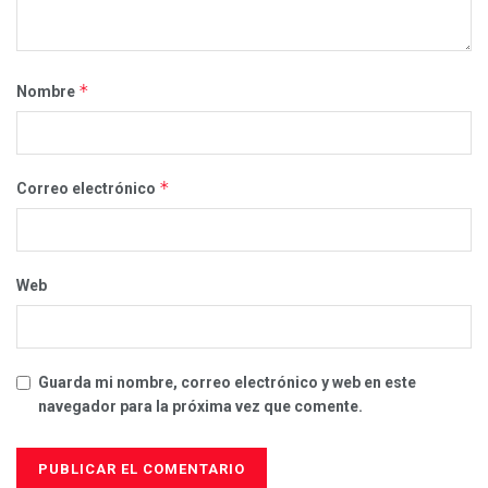
*
Nombre
*
Correo electrónico
Web
Guarda mi nombre, correo electrónico y web en este
navegador para la próxima vez que comente.