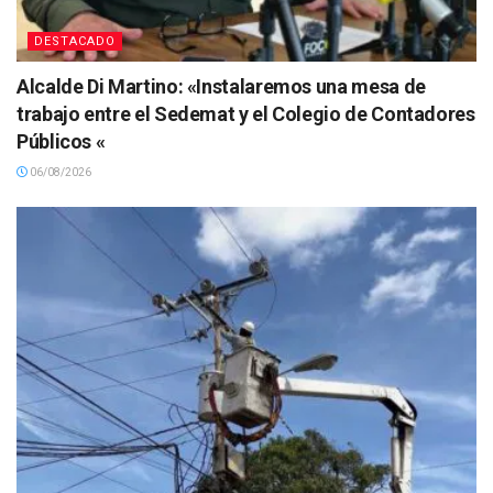
DESTACADO
Alcalde Di Martino: «Instalaremos una mesa de
trabajo entre el Sedemat y el Colegio de Contadores
Públicos «
06/08/2026