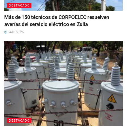
DESTACADO
Más de 150 técnicos de CORPOELEC resuelven
averías del servicio eléctrico en Zulia
04/08/2026
DESTACADO