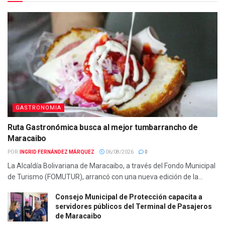
GASTRONOMIA
Ruta Gastronómica busca al mejor tumbarrancho de
Maracaibo
POR:
INGRID FERNÁNDEZ MÁRQUEZ
06/08/2026
0
La Alcaldía Bolivariana de Maracaibo, a través del Fondo Municipal
de Turismo (FOMUTUR), arrancó con una nueva edición de la...
Consejo Municipal de Protección capacita a
servidores públicos del Terminal de Pasajeros
de Maracaibo