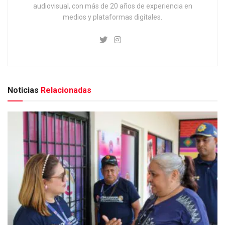
audiovisual, con más de 20 años de experiencia en
medios y plataformas digitales.
Noticias
Relacionadas