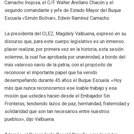
Camacho Inojosa; el C/F. Walter Arellano Chacón y el
segundo comandante y jefe de Estado Mayor del Buque
Escuela «Simón Bolívar», Edwin Ramírez Camacho.
La presidenta del CLEZ, Magdely Valbuena, expresó en su
discurso que, para este cuerpo legislativo es un inmenso
placer realizar, por primera vez en la historia, esta sesión
solemne, la cual fue aprobada por unanimidad, a bordo del
más valeroso navío de la patria, con el propósito de
reconocer el importante papel que ha venido
desempeñando durante 45 años el Buque Escuela. «Hoy
más que nunca reconocemos ese loable trabajo y esa
misión que ustedes hacen desde el Embajador Sin
Fronteras, tendiendo lazos de paz, hermandad, fraternidad y
solidaridad que son tan necesarios entre nuestros
pueblos», dijo Valbuena.