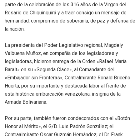
parte de la celebración de los 316 años de la Virgen del
Rosario de Chiquinquirá y a traer consigo un mensaje de
hermandad, compromiso de soberanía, de paz y defensa de
la nación.
La presidenta del Poder Legislativo regional, Magdely
Valbuena Muñoz, en compañía de los legisladores y
legisladoras, hicieron entrega de la Orden «Rafael María
Baralt» en su «Segunda Clase», al Comandante del
«Embajador sin Fronteras», Contralmirante Ronald Briceño
Huerta, por su importante y destacada labor al frente de
esta histórica embarcación venezolana, insignia de la
Armada Bolivariana.
Por su parte, también fueron condecorados con el «Botón
Honor al Mérito», el G/D. Luis Padrón González; el
Contraalmirante Oscar Guzmán Hernández; el Dr. Frank