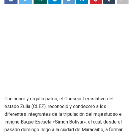
Con honor y orgullo patrio, el Consejo Legislativo del
estado Zulia (CLEZ), reconoció y condecoró a los
diferentes integrantes de la tripulación del majestuoso e
insigne Buque Escuela «Simon Bolívar», el cual, desde el
pasado domingo llegó a la ciudad de Maracaibo, a formar