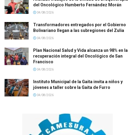
del Oncológico Humberto Fernández Morán
04/08/2026
Transformadores entregados por el Gobierno
Bolivariano llegan a las subregiones del Zulia
04/08/2026
Plan Nacional Salud y Vida alcanza un 98% en la
recuperación integral del Oncológico de San
Francisco
04/08/2026
Instituto Municipal de la Gaita invita a niños y
jóvenes a taller sobre la Gaita de Furro
04/08/2026