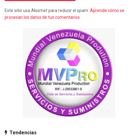
Este sitio usa Akismet para reducir el spam.
Aprende cómo se
procesan los datos de tus comentarios.
Tendencias