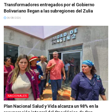
Transformadores entregados por el Gobierno
Bolivariano llegan a las subregiones del Zulia
04/08/2026
NACIONALES
Plan Nacional Salud y Vida alcanza un 98% en la