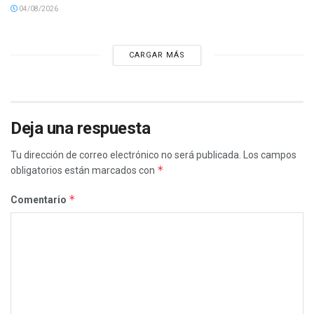
04/08/2026
CARGAR MÁS
Deja una respuesta
Tu dirección de correo electrónico no será publicada.
Los campos
*
obligatorios están marcados con
*
Comentario