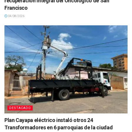
recuperación integral del Oncológico de San
Francisco
04/08/2026
DESTACADO
Plan Cayapa eléctrico instaló otros 24
Transformadores en 6 parroquias de la ciudad