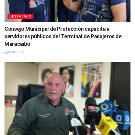
DESTACADO
Consejo Municipal de Protección capacita a
servidores públicos del Terminal de Pasajeros de
Maracaibo
06/08/2026