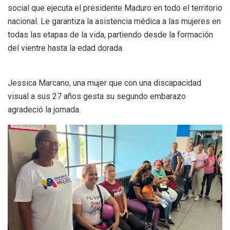
social que ejecuta el presidente Maduro en todo el territorio
nacional. Le garantiza la asistencia médica a las mujeres en
todas las etapas de la vida, partiendo desde la formación
del vientre hasta la edad dorada.
Jessica Marcano, una mujer que con una discapacidad
visual a sus 27 años gesta su segundo embarazo
agradeció la jornada.