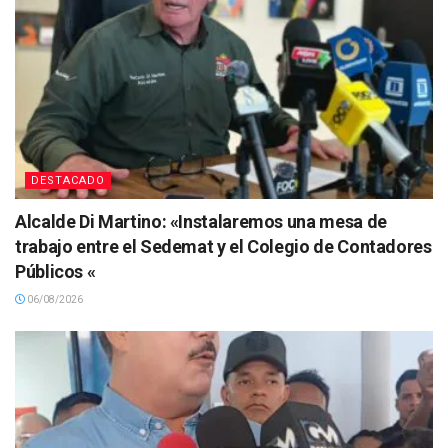
DESTACADO
Alcalde Di Martino: «Instalaremos una mesa de
trabajo entre el Sedemat y el Colegio de Contadores
Públicos «
06/08/2026