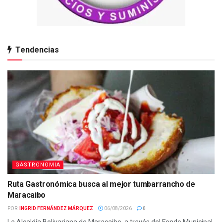
Tendencias
GASTRONOMIA
Ruta Gastronómica busca al mejor tumbarrancho de
Maracaibo
POR:
INGRID FERNÁNDEZ MÁRQUEZ
06/08/2026
0