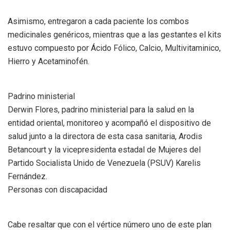
Asimismo, entregaron a cada paciente los combos
medicinales genéricos, mientras que a las gestantes el kits
estuvo compuesto por Ácido Fólico, Calcio, Multivitaminico,
Hierro y Acetaminofén.
Padrino ministerial
Derwin Flores, padrino ministerial para la salud en la
entidad oriental, monitoreo y acompañó el dispositivo de
salud junto a la directora de esta casa sanitaria, Arodis
Betancourt y la vicepresidenta estadal de Mujeres del
Partido Socialista Unido de Venezuela (PSUV) Karelis
Fernández.
Personas con discapacidad
Cabe resaltar que con el vértice número uno de este plan