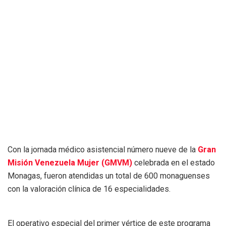
Con la jornada médico asistencial número nueve de la
Gran
Misión Venezuela Mujer (GMVM)
celebrada en el estado
Monagas, fueron atendidas un total de 600 monaguenses
con la valoración clínica de 16 especialidades.
El operativo especial del primer vértice de este programa