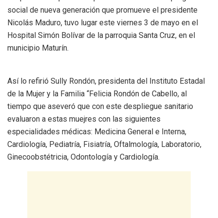
social de nueva generación que promueve el presidente
Nicolás Maduro, tuvo lugar este viernes 3 de mayo en el
Hospital Simón Bolívar de la parroquia Santa Cruz, en el
municipio Maturín.
Así lo refirió Sully Rondón, presidenta del Instituto Estadal
de la Mujer y la Familia “Felicia Rondón de Cabello, al
tiempo que aseveró que con este despliegue sanitario
evaluaron a estas muejres con las siguientes
especialidades médicas: Medicina General e Interna,
Cardiología, Pediatría, Fisiatría, Oftalmología, Laboratorio,
Ginecoobstétricia, Odontología y Cardiología.