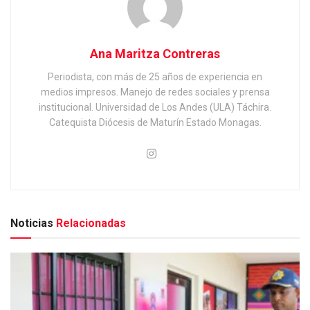
Ana Maritza Contreras
Periodista, con más de 25 años de experiencia en
medios impresos. Manejo de redes sociales y prensa
institucional. Universidad de Los Andes (ULA) Táchira.
Catequista Diócesis de Maturín Estado Monagas.
Noticias
Relacionadas