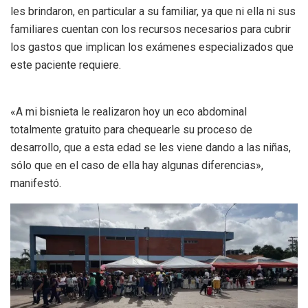
les brindaron, en particular a su familiar, ya que ni ella ni sus
familiares cuentan con los recursos necesarios para cubrir
los gastos que implican los exámenes especializados que
este paciente requiere.
«A mi bisnieta le realizaron hoy un eco abdominal
totalmente gratuito para chequearle su proceso de
desarrollo, que a esta edad se les viene dando a las niñas,
sólo que en el caso de ella hay algunas diferencias»,
manifestó.