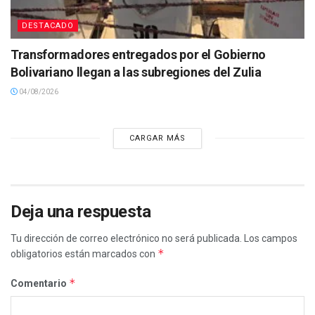
DESTACADO
Transformadores entregados por el Gobierno
Bolivariano llegan a las subregiones del Zulia
04/08/2026
CARGAR MÁS
Deja una respuesta
Tu dirección de correo electrónico no será publicada.
Los campos
*
obligatorios están marcados con
*
Comentario