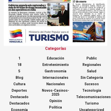
Categorías
1
Educación
Public
18
Entretenimiento
Regionales
5
Gastronomia
Salud
Blog
Internacionales
Sin Categoría
Cultura
Nacionales
Sucesos
Deportes
Novos-Casinos-
Tecnología
2025
Destacado
Telecomunicaciones
Opinión
Destacados
Turismo
Política
Economía
Uncategorized