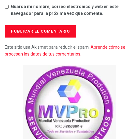
Guarda mi nombre, correo electrónico y web en este
navegador para la próxima vez que comente.
Este sitio usa Akismet para reducir el spam.
Aprende cómo se
procesan los datos de tus comentarios.