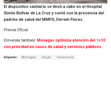
El dispositivo sanitario se llevó a cabo en el Hospital
Simón Bolívar de La Cruz y contó con la presencia del
padrino de salud del MMPS, Derwin Flores
.
Prensa Oficial
Ent+erate también:
Monagas optimiza atención del 1×10
con prioridad en casos de salud y servicios públicos
Etiquetas:
Monagas
mujer
Venezuela