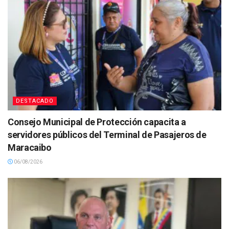
DESTACADO
Consejo Municipal de Protección capacita a
servidores públicos del Terminal de Pasajeros de
Maracaibo
06/08/2026