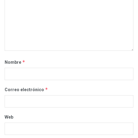
*
Nombre
*
Correo electrónico
Web