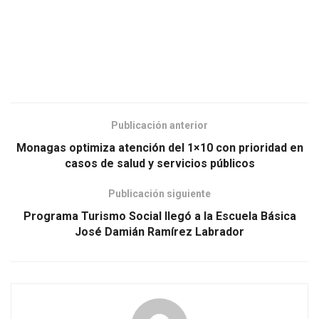
Publicación anterior
Monagas optimiza atención del 1×10 con prioridad en
casos de salud y servicios públicos
Publicación siguiente
Programa Turismo Social llegó a la Escuela Básica
José Damián Ramírez Labrador