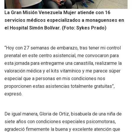
La Gran Misión Venezuela Mujer atiende con 16
servicios médicos especializados a monaguenses en
el Hospital Simón Bolívar. (Foto: Sykes Prado)
“Hoy con 27 semanas de embarazo, tras tener mi control
prenatal en este centro asistencial, me convocaron para
esta jornada para entregarme una canastilla, realizarme la
valoración médica y el kits vitamínico y me parece súper
especial que a personas en mis condiciones nos
proporcionen estas asistencias totalmente gratuitas”,
expresó.
De igual manera, Gloria de Ortiz, bisabuela de una niña de
siete años con condiciones especiales psicomotoras,
agradeció firmemente la buena y excelente atención que