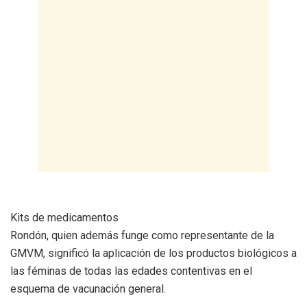
Kits de medicamentos
Rondón, quien además funge como representante de la
GMVM, significó la aplicación de los productos biológicos a
las féminas de todas las edades contentivas en el
esquema de vacunación general.