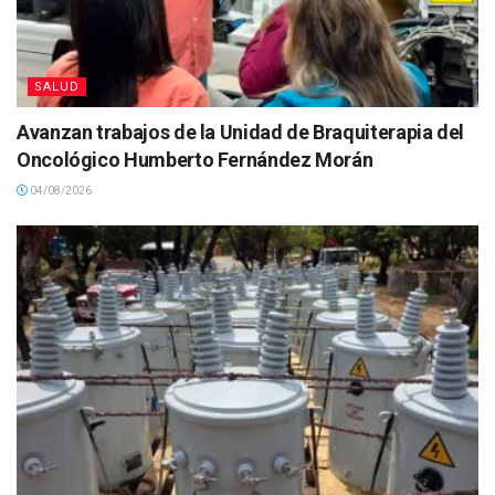
SALUD
Avanzan trabajos de la Unidad de Braquiterapia del
Oncológico Humberto Fernández Morán
04/08/2026