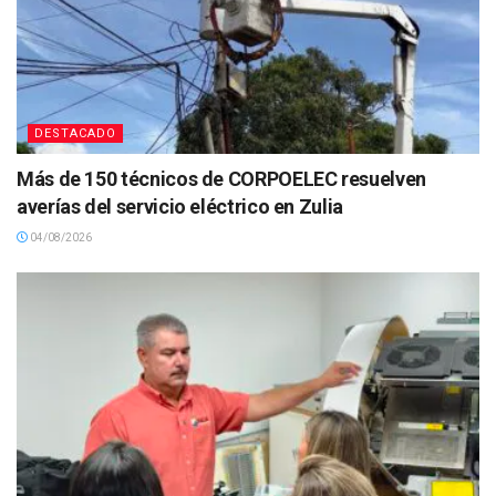
DESTACADO
Más de 150 técnicos de CORPOELEC resuelven
averías del servicio eléctrico en Zulia
04/08/2026