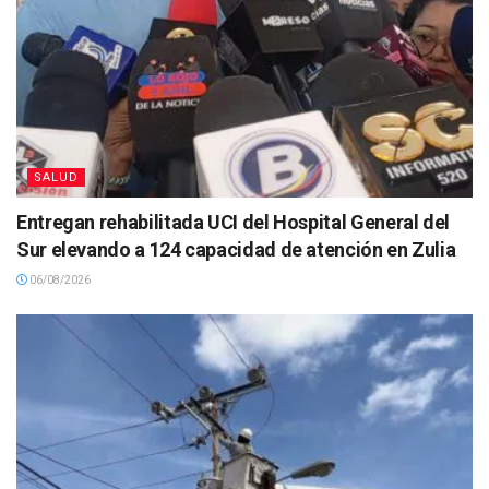
SALUD
Entregan rehabilitada UCI del Hospital General del
Sur elevando a 124 capacidad de atención en Zulia
06/08/2026