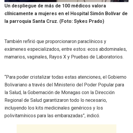
Un despliegue de más de 100 médicos valora
clínicamente a mujeres en el Hospital Simón Bolívar de
la parroquia Santa Cruz. (Foto: Sykes Prado)
También refirió que proporcionaron paraclínicos y
exámenes especializados, entre estos: ecos abdominales,
mamarios, vaginales, Rayos X y Pruebas de Laboratorios.
“Para poder cristalizar todas estas atenciones, el Gobierno
Bolivariano a través del Ministerio del Poder Popular para
la Salud, la Gobernación de Monagas con la Dirección
Regional de Salud garantizaron todo lo necesario,
incluyendo los kits medicinales genéricos y los
polivitamínicos para las embarazadas”, indicó.