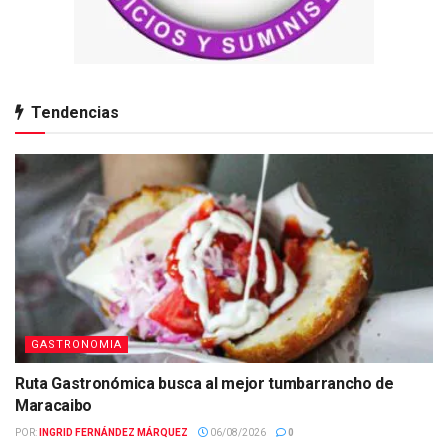
Tendencias
GASTRONOMIA
Ruta Gastronómica busca al mejor tumbarrancho de
Maracaibo
POR:
INGRID FERNÁNDEZ MÁRQUEZ
06/08/2026
0