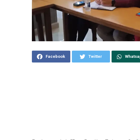
Facebook
Twitter
Whatsa