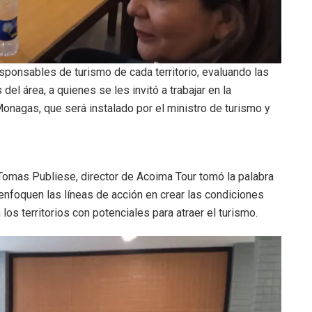
sponsables de turismo de cada territorio, evaluando las
l área, a quienes se les invitó a trabajar en la
onagas, que será instalado por el ministro de turismo y
 Tomas Publiese, director de Acoima Tour tomó la palabra
nfoquen las líneas de acción en crear las condiciones
los territorios con potenciales para atraer el turismo.