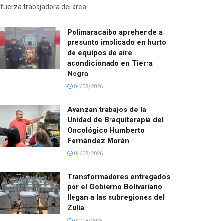
fuerza trabajadora del área...
Polimaracaibo aprehende a
presunto implicado en hurto
de equipos de aire
acondicionado en Tierra
Negra
04/08/2026
Avanzan trabajos de la
Unidad de Braquiterapia del
Oncológico Humberto
Fernández Morán
04/08/2026
Transformadores entregados
por el Gobierno Bolivariano
llegan a las subregiones del
Zulia
04/08/2026