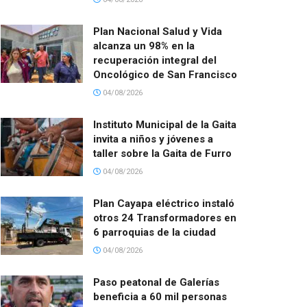
Plan Nacional Salud y Vida
alcanza un 98% en la
recuperación integral del
Oncológico de San Francisco
04/08/2026
Instituto Municipal de la Gaita
invita a niños y jóvenes a
taller sobre la Gaita de Furro
04/08/2026
Plan Cayapa eléctrico instaló
otros 24 Transformadores en
6 parroquias de la ciudad
04/08/2026
Paso peatonal de Galerías
beneficia a 60 mil personas