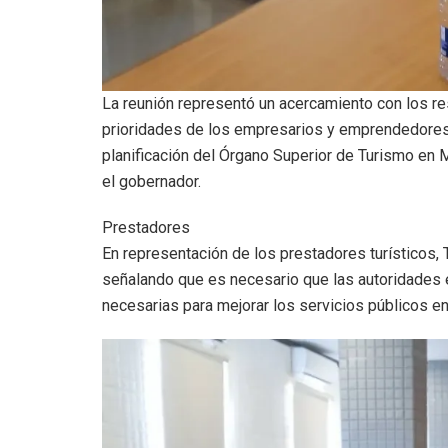
La reunión representó un acercamiento con los re
prioridades de los empresarios y emprendedores de
planificación del Órgano Superior de Turismo en M
el gobernador.
Prestadores
En representación de los prestadores turísticos,
señalando que es necesario que las autoridades e
necesarias para mejorar los servicios públicos en 