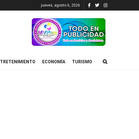
jueves, agosto 6, 2026
TRETENIMIENTO
ECONOMÍA
TURISMO