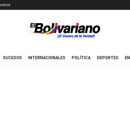
sotros
SUCESOS
INTERNACIONALES
POLÍTICA
DEPORTES
EN