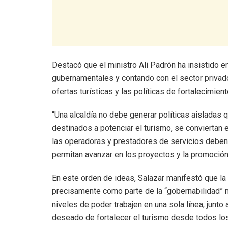
Destacó que el ministro Ali Padrón ha insistido e
gubernamentales y contando con el sector privado
ofertas turísticas y las políticas de fortalecimient
“Una alcaldía no debe generar políticas aisladas
destinados a potenciar el turismo, se conviertan e
las operadoras y prestadores de servicios deben
permitan avanzar en los proyectos y la promoción 
En este orden de ideas, Salazar manifestó que la
precisamente como parte de la “gobernabilidad” ne
niveles de poder trabajen en una sola línea, junto
deseado de fortalecer el turismo desde todos lo