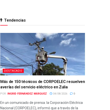
Tendencias
DESTACADO
Más de 150 técnicos de CORPOELEC resuelven
averías del servicio eléctrico en Zulia
POR:
INGRID FERNÁNDEZ MÁRQUEZ
04/08/2026
0
En un comunicado de prensa. la Corporación Eléctrica
Nacional (CORPOELEC), informó que a través de la