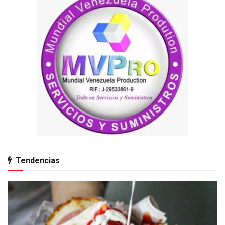
Tendencias