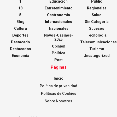
1
Educación
Public
18
Entretenimiento
Regionales
5
Gastronomia
Salud
Blog
Internacionales
Sin Categoría
Cultura
Nacionales
Sucesos
Deportes
Novos-Casinos-
Tecnología
2025
Destacado
Telecomunicaciones
Opinión
Destacados
Turismo
Política
Economía
Uncategorized
Post
Páginas
Inicio
Política de privacidad
Políticas de Cookies
Sobre Nosotros