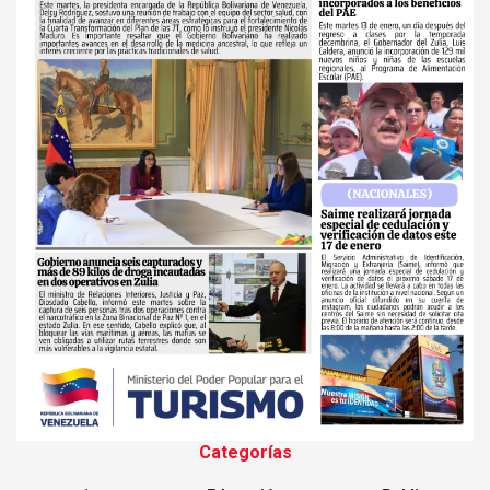
Categorías