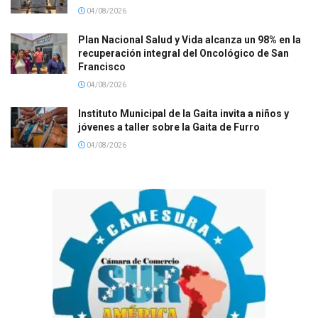
04/08/2026
Plan Nacional Salud y Vida alcanza un 98% en la
recuperación integral del Oncológico de San
Francisco
04/08/2026
Instituto Municipal de la Gaita invita a niños y
jóvenes a taller sobre la Gaita de Furro
04/08/2026