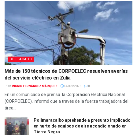
DESTACADO
Más de 150 técnicos de CORPOELEC resuelven averías
del servicio eléctrico en Zulia
POR:
INGRID FERNÁNDEZ MÁRQUEZ
04/08/2026
0
En un comunicado de prensa. la Corporación Eléctrica Nacional
(CORPOELEC), informó que a través de la fuerza trabajadora del
área...
Polimaracaibo aprehende a presunto implicado
en hurto de equipos de aire acondicionado en
Tierra Negra