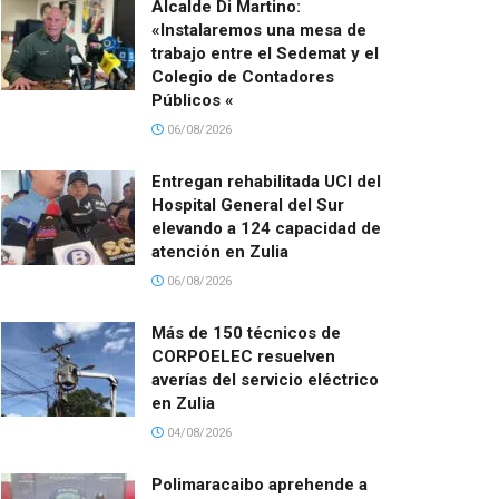
Alcalde Di Martino:
«Instalaremos una mesa de
trabajo entre el Sedemat y el
Colegio de Contadores
Públicos «
06/08/2026
Entregan rehabilitada UCI del
Hospital General del Sur
elevando a 124 capacidad de
atención en Zulia
06/08/2026
Más de 150 técnicos de
CORPOELEC resuelven
averías del servicio eléctrico
en Zulia
04/08/2026
Polimaracaibo aprehende a