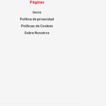
Páginas
Inicio
Política de privacidad
Políticas de Cookies
Sobre Nosotros