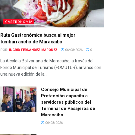
GASTRONOMIA
Ruta Gastronómica busca al mejor
tumbarrancho de Maracaibo
POR:
INGRID FERNÁNDEZ MÁRQUEZ
06/08/2026
0
La Alcaldía Bolivariana de Maracaibo, a través del
Fondo Municipal de Turismo (FOMUTUR), arrancó con
una nueva edición de la...
Consejo Municipal de
Protección capacita a
servidores públicos del
Terminal de Pasajeros de
Maracaibo
06/08/2026