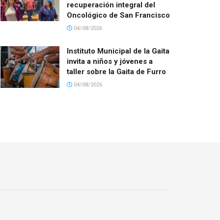
recuperación integral del
Oncológico de San Francisco
04/08/2026
Instituto Municipal de la Gaita
invita a niños y jóvenes a
taller sobre la Gaita de Furro
04/08/2026