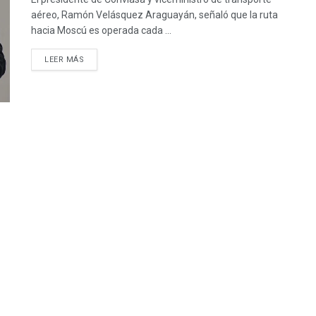
aéreo, Ramón Velásquez Araguayán, señaló que la ruta
hacia Moscú es operada cada ...
LEER MÁS