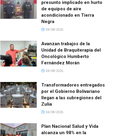
presunto implicado en hurto
de equipos de aire
acondicionado en Tierra
Negra
04/08/2026
Avanzan trabajos de la
Unidad de Braquiterapia del
Oncológico Humberto
Fernández Morán
04/08/2026
Transformadores entregados
por el Gobierno Bolivariano
llegan a las subregiones del
Zulia
04/08/2026
Plan Nacional Salud y Vida
alcanza un 98% en la