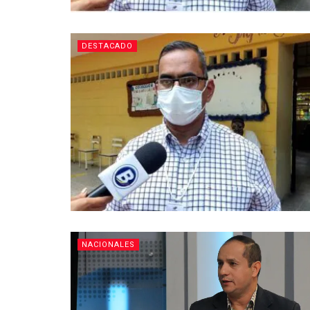
DESTACADO
NACIONALES