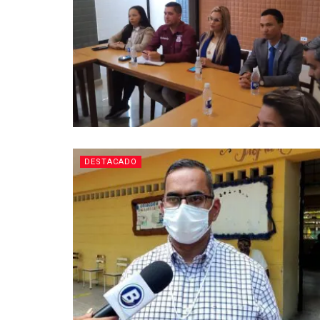
DESTACADO