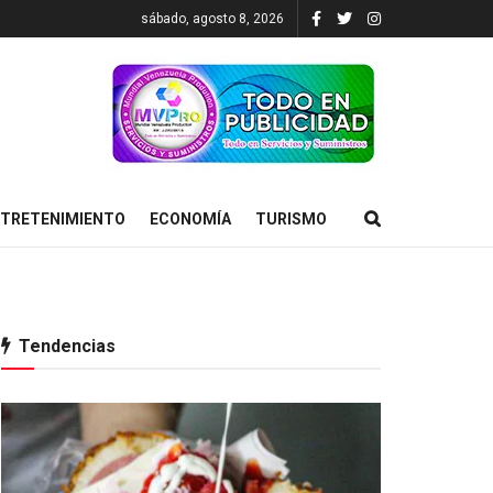
sábado, agosto 8, 2026
TRETENIMIENTO
ECONOMÍA
TURISMO
Tendencias