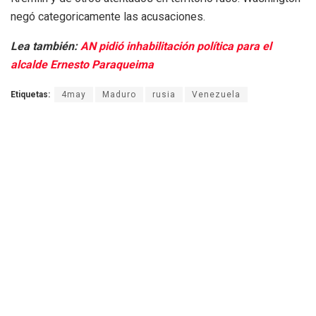
negó categoricamente las acusaciones.
Lea también:
AN pidió inhabilitación política para el
alcalde Ernesto Paraqueima
Etiquetas:
4may
Maduro
rusia
Venezuela