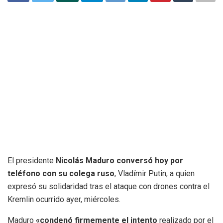
El presidente
Nicolás Maduro conversó hoy por
teléfono con su colega ruso
, Vladímir Putin, a quien
expresó su solidaridad tras el ataque con drones contra el
Kremlin ocurrido ayer, miércoles.
Maduro
«condenó firmemente el intento
realizado por el