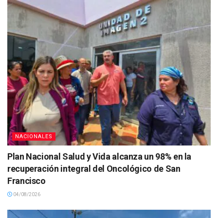
NACIONALES
Plan Nacional Salud y Vida alcanza un 98% en la
recuperación integral del Oncológico de San
Francisco
04/08/2026