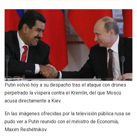
Putin volvió hoy a su despacho tras el ataque con drones
perpetrado la víspera contra el Kremlin, del que Moscú
acusa directamente a Kiev.
En las imágenes ofrecidas por la televisión pública rusa se
pudo ver a Putin reunido con el ministro de Economía,
Maxim Reshétnikov.