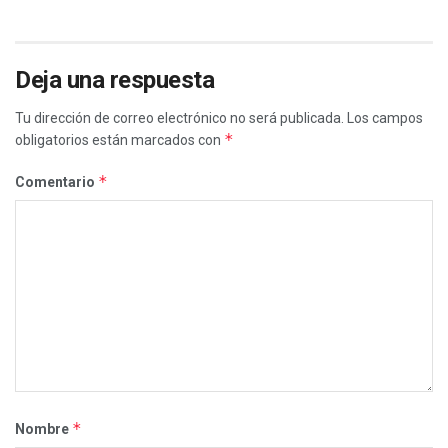
Deja una respuesta
Tu dirección de correo electrónico no será publicada.
Los campos
*
obligatorios están marcados con
*
Comentario
*
Nombre