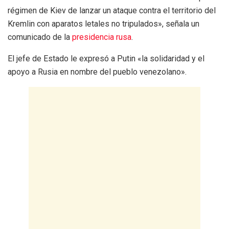
régimen de Kiev de lanzar un ataque contra el territorio del
Kremlin con aparatos letales no tripulados», señala un
comunicado de la
presidencia rusa
.
El jefe de Estado le expresó a Putin «la solidaridad y el
apoyo a Rusia en nombre del pueblo venezolano».