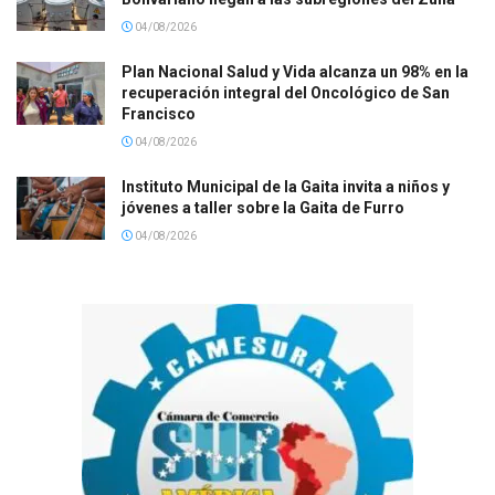
04/08/2026
Plan Nacional Salud y Vida alcanza un 98% en la
recuperación integral del Oncológico de San
Francisco
04/08/2026
Instituto Municipal de la Gaita invita a niños y
jóvenes a taller sobre la Gaita de Furro
04/08/2026