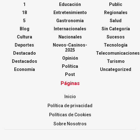
1
Educación
Public
18
Entretenimiento
Regionales
5
Gastronomia
Salud
Blog
Internacionales
Sin Categoría
Cultura
Nacionales
Sucesos
Deportes
Novos-Casinos-
Tecnología
2025
Destacado
Telecomunicaciones
Opinión
Destacados
Turismo
Política
Economía
Uncategorized
Post
Páginas
Inicio
Política de privacidad
Políticas de Cookies
Sobre Nosotros