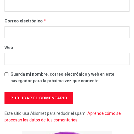
*
Correo electrónico
Web
Guarda mi nombre, correo electrónico y web en este
navegador para la próxima vez que comente.
Este sitio usa Akismet para reducir el spam.
Aprende cómo se
procesan los datos de tus comentarios.