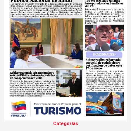
Categorías