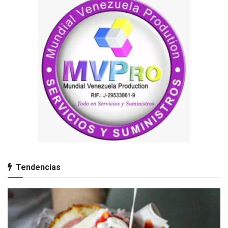
Tendencias