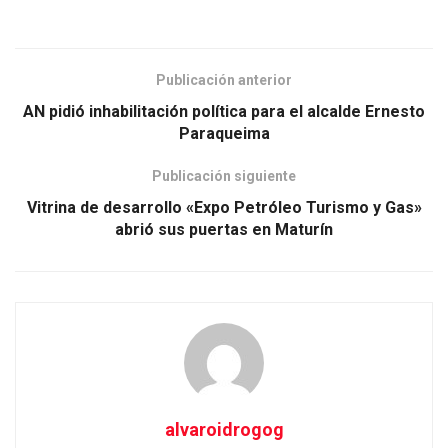
Publicación anterior
AN pidió inhabilitación política para el alcalde Ernesto
Paraqueima
Publicación siguiente
Vitrina de desarrollo «Expo Petróleo Turismo y Gas»
abrió sus puertas en Maturín
alvaroidrogog