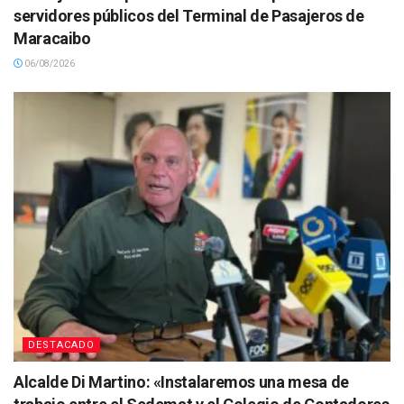
servidores públicos del Terminal de Pasajeros de
Maracaibo
06/08/2026
DESTACADO
Alcalde Di Martino: «Instalaremos una mesa de