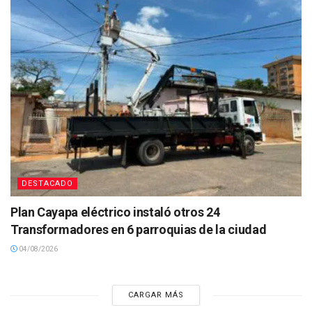
DESTACADO
Plan Cayapa eléctrico instaló otros 24
Transformadores en 6 parroquias de la ciudad
04/08/2026
CARGAR MÁS