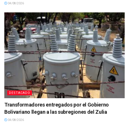
04/08/2026
DESTACADO
Transformadores entregados por el Gobierno
Bolivariano llegan a las subregiones del Zulia
04/08/2026