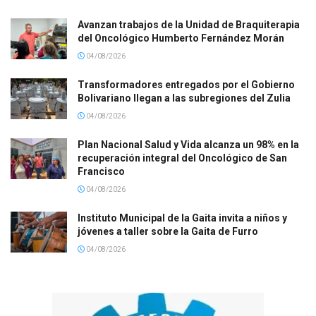
Avanzan trabajos de la Unidad de Braquiterapia
del Oncológico Humberto Fernández Morán
04/08/2026
Transformadores entregados por el Gobierno
Bolivariano llegan a las subregiones del Zulia
04/08/2026
Plan Nacional Salud y Vida alcanza un 98% en la
recuperación integral del Oncológico de San
Francisco
04/08/2026
Instituto Municipal de la Gaita invita a niños y
jóvenes a taller sobre la Gaita de Furro
04/08/2026