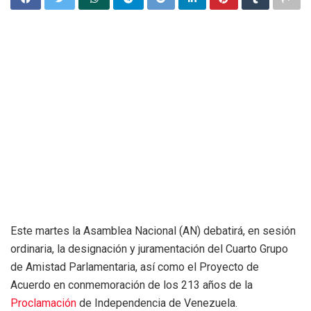
Este martes la Asamblea Nacional (AN) debatirá, en sesión
ordinaria, la designación y juramentación del Cuarto Grupo
de Amistad Parlamentaria, así como el Proyecto de
Acuerdo en conmemoración de los 213 años de la
Proclamación
de Independencia de Venezuela.