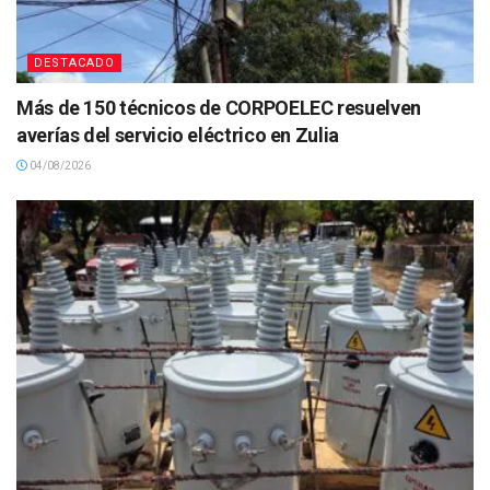
DESTACADO
Más de 150 técnicos de CORPOELEC resuelven
averías del servicio eléctrico en Zulia
04/08/2026