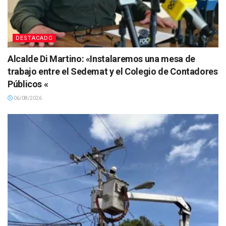
DESTACADO
Alcalde Di Martino: «Instalaremos una mesa de
trabajo entre el Sedemat y el Colegio de Contadores
Públicos «
06/08/2026