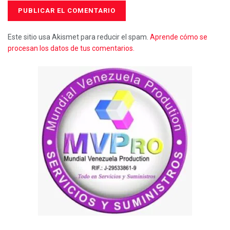
Este sitio usa Akismet para reducir el spam.
Aprende cómo se
procesan los datos de tus comentarios.