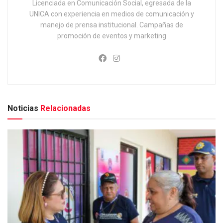
Licenciada en Comunicación Social, egresada de la
UNICA con experiencia en medios de comunicación y
manejo de prensa institucional. Campañas de
promoción de eventos y marketing
Noticias
Relacionadas