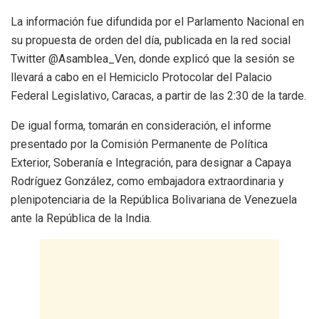
La información fue difundida por el Parlamento Nacional en
su propuesta de orden del día, publicada en la red social
Twitter @Asamblea_Ven, donde explicó que la sesión se
llevará a cabo en el Hemiciclo Protocolar del Palacio
Federal Legislativo, Caracas, a partir de las 2:30 de la tarde.
De igual forma, tomarán en consideración, el informe
presentado por la Comisión Permanente de Política
Exterior, Soberanía e Integración, para designar a Capaya
Rodríguez González, como embajadora extraordinaria y
plenipotenciaria de la República Bolivariana de Venezuela
ante la República de la India.