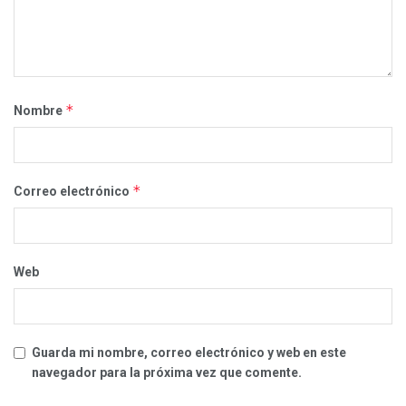
*
Nombre
*
Correo electrónico
Web
Guarda mi nombre, correo electrónico y web en este
navegador para la próxima vez que comente.