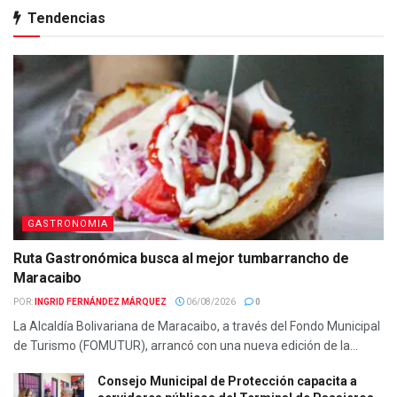
Tendencias
GASTRONOMIA
Ruta Gastronómica busca al mejor tumbarrancho de
Maracaibo
POR:
INGRID FERNÁNDEZ MÁRQUEZ
06/08/2026
0
La Alcaldía Bolivariana de Maracaibo, a través del Fondo Municipal
de Turismo (FOMUTUR), arrancó con una nueva edición de la...
Consejo Municipal de Protección capacita a