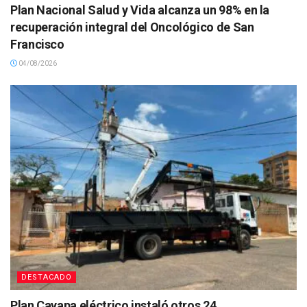
Plan Nacional Salud y Vida alcanza un 98% en la
recuperación integral del Oncológico de San
Francisco
04/08/2026
DESTACADO
Plan Cayapa eléctrico instaló otros 24