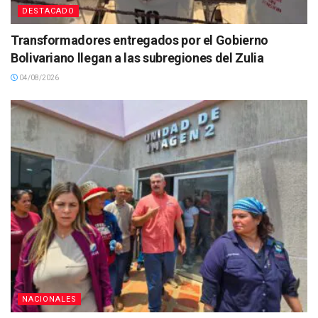
DESTACADO
Transformadores entregados por el Gobierno
Bolivariano llegan a las subregiones del Zulia
04/08/2026
NACIONALES