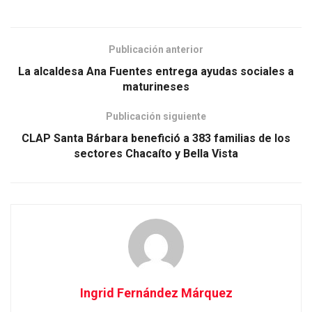
Publicación anterior
La alcaldesa Ana Fuentes entrega ayudas sociales a
maturineses
Publicación siguiente
CLAP Santa Bárbara benefició a 383 familias de los
sectores Chacaíto y Bella Vista
Ingrid Fernández Márquez