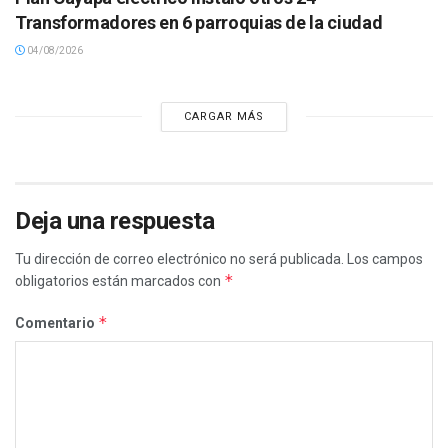
Transformadores en 6 parroquias de la ciudad
04/08/2026
CARGAR MÁS
Deja una respuesta
Tu dirección de correo electrónico no será publicada.
Los campos
*
obligatorios están marcados con
*
Comentario