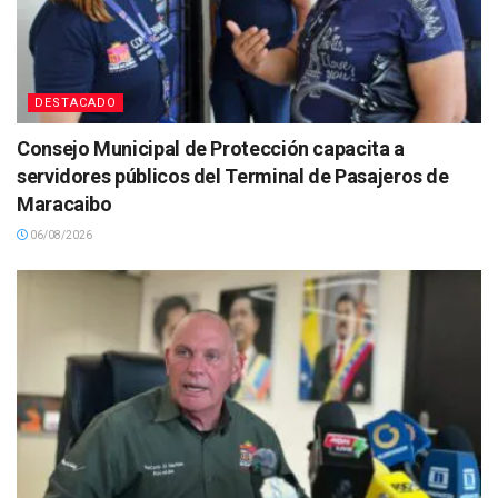
DESTACADO
Consejo Municipal de Protección capacita a
servidores públicos del Terminal de Pasajeros de
Maracaibo
06/08/2026