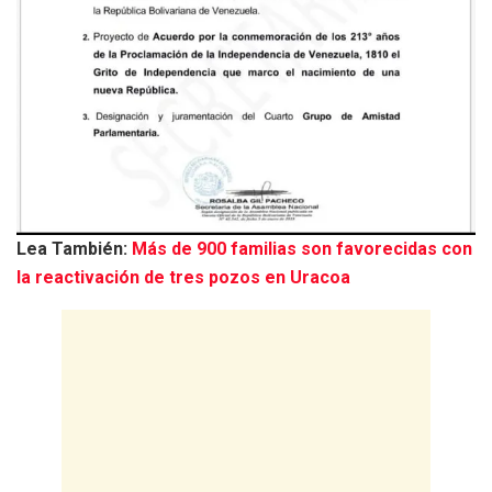
Lea También:
Más de 900 familias son favorecidas con
la reactivación de tres pozos en Uracoa