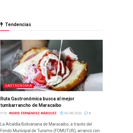
Tendencias
GASTRONOMIA
Ruta Gastronómica busca al mejor
tumbarrancho de Maracaibo
POR:
INGRID FERNÁNDEZ MÁRQUEZ
06/08/2026
0
La Alcaldía Bolivariana de Maracaibo, a través del
Fondo Municipal de Turismo (FOMUTUR), arrancó con