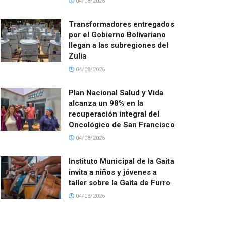
04/08/2026
Transformadores entregados
por el Gobierno Bolivariano
llegan a las subregiones del
Zulia
04/08/2026
Plan Nacional Salud y Vida
alcanza un 98% en la
recuperación integral del
Oncológico de San Francisco
04/08/2026
Instituto Municipal de la Gaita
invita a niños y jóvenes a
taller sobre la Gaita de Furro
04/08/2026