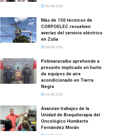
06/08/2026
Más de 150 técnicos de
CORPOELEC resuelven
averías del servicio eléctrico
en Zulia
04/08/2026
Polimaracaibo aprehende a
presunto implicado en hurto
de equipos de aire
acondicionado en Tierra
Negra
04/08/2026
Avanzan trabajos de la
Unidad de Braquiterapia del
Oncológico Humberto
Fernández Morán