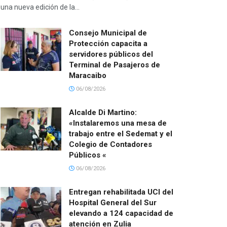
una nueva edición de la...
Consejo Municipal de
Protección capacita a
servidores públicos del
Terminal de Pasajeros de
Maracaibo
06/08/2026
Alcalde Di Martino:
«Instalaremos una mesa de
trabajo entre el Sedemat y el
Colegio de Contadores
Públicos «
06/08/2026
Entregan rehabilitada UCI del
Hospital General del Sur
elevando a 124 capacidad de
atención en Zulia