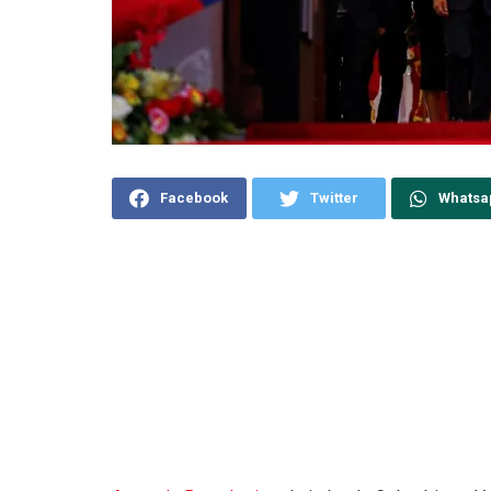
Facebook
Twitter
Whatsa