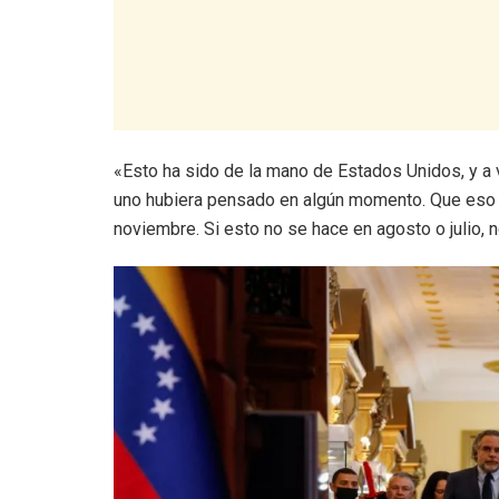
«Esto ha sido de la mano de Estados Unidos, y a
uno hubiera pensado en algún momento. Que eso t
noviembre. Si esto no se hace en agosto o julio, 