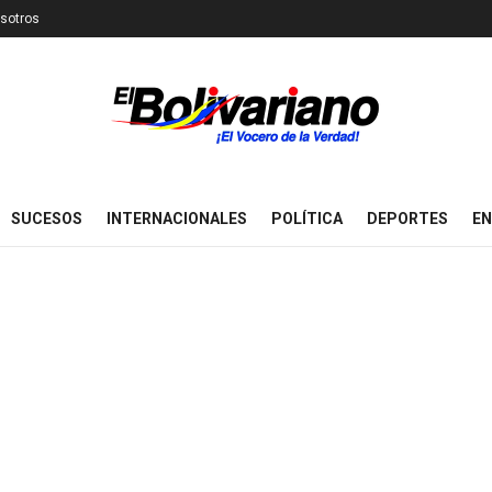
sotros
SUCESOS
INTERNACIONALES
POLÍTICA
DEPORTES
EN