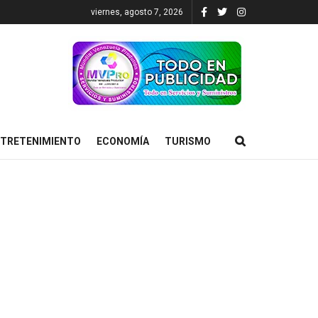
viernes, agosto 7, 2026
TRETENIMIENTO
ECONOMÍA
TURISMO