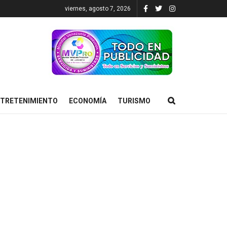
viernes, agosto 7, 2026
TRETENIMIENTO
ECONOMÍA
TURISMO