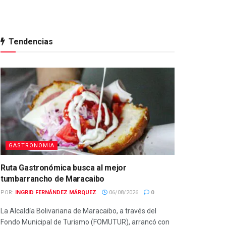
Tendencias
GASTRONOMIA
Ruta Gastronómica busca al mejor
tumbarrancho de Maracaibo
POR:
INGRID FERNÁNDEZ MÁRQUEZ
06/08/2026
0
La Alcaldía Bolivariana de Maracaibo, a través del
Fondo Municipal de Turismo (FOMUTUR), arrancó con