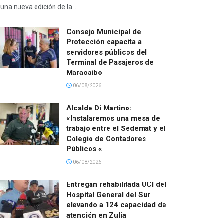
una nueva edición de la...
Consejo Municipal de
Protección capacita a
servidores públicos del
Terminal de Pasajeros de
Maracaibo
06/08/2026
Alcalde Di Martino:
«Instalaremos una mesa de
trabajo entre el Sedemat y el
Colegio de Contadores
Públicos «
06/08/2026
Entregan rehabilitada UCI del
Hospital General del Sur
elevando a 124 capacidad de
atención en Zulia