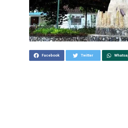
Facebook
Twitter
Whatsa