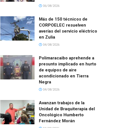
06/08/2026
Más de 150 técnicos de
CORPOELEC resuelven
averías del servicio eléctrico
en Zulia
04/08/2026
Polimaracaibo aprehende a
presunto implicado en hurto
de equipos de aire
acondicionado en Tierra
Negra
04/08/2026
Avanzan trabajos de la
Unidad de Braquiterapia del
Oncológico Humberto
Fernández Morán