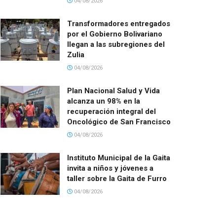
04/08/2026
Transformadores entregados
por el Gobierno Bolivariano
llegan a las subregiones del
Zulia
04/08/2026
Plan Nacional Salud y Vida
alcanza un 98% en la
recuperación integral del
Oncológico de San Francisco
04/08/2026
Instituto Municipal de la Gaita
invita a niños y jóvenes a
taller sobre la Gaita de Furro
04/08/2026