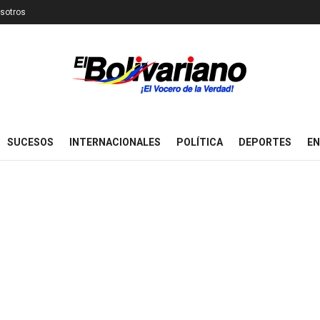
sotros
SUCESOS
INTERNACIONALES
POLÍTICA
DEPORTES
EN