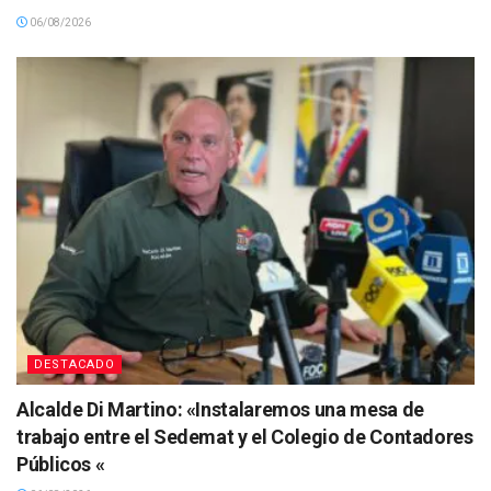
06/08/2026
DESTACADO
Alcalde Di Martino: «Instalaremos una mesa de
trabajo entre el Sedemat y el Colegio de Contadores
Públicos «