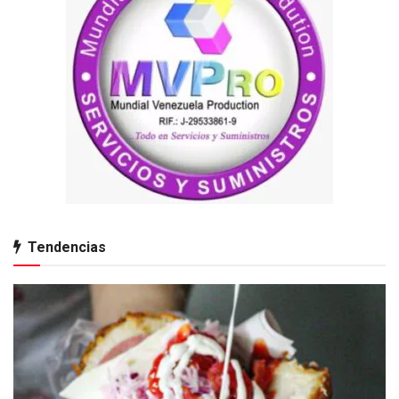
Tendencias