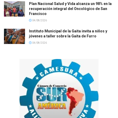
Plan Nacional Salud y Vida alcanza un 98% en la
recuperación integral del Oncológico de San
Francisco
04/08/2026
Instituto Municipal de la Gaita invita a niños y
jóvenes a taller sobre la Gaita de Furro
04/08/2026