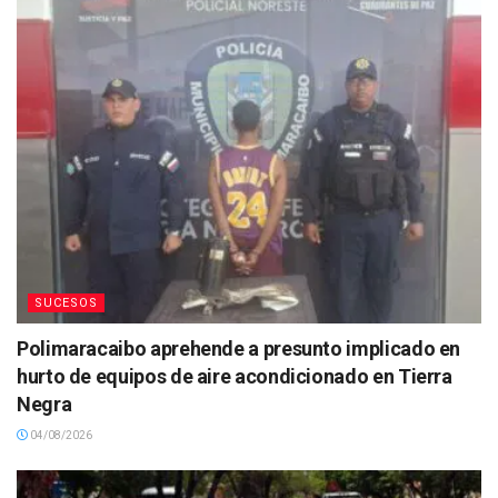
SUCESOS
Polimaracaibo aprehende a presunto implicado en
hurto de equipos de aire acondicionado en Tierra
Negra
04/08/2026