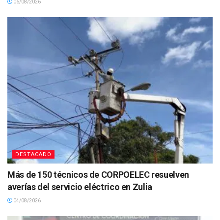
06/08/2026
DESTACADO
Más de 150 técnicos de CORPOELEC resuelven
averías del servicio eléctrico en Zulia
04/08/2026