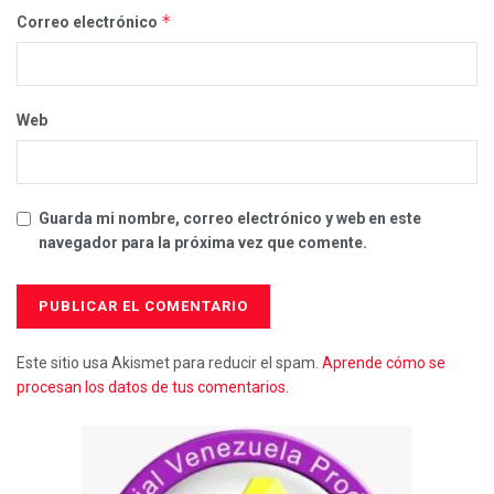
*
Correo electrónico
Web
Guarda mi nombre, correo electrónico y web en este
navegador para la próxima vez que comente.
Este sitio usa Akismet para reducir el spam.
Aprende cómo se
procesan los datos de tus comentarios.