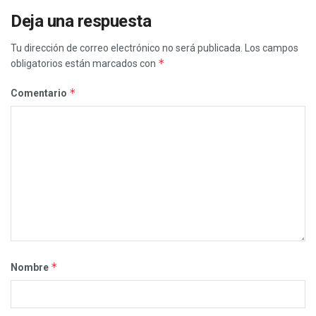
Deja una respuesta
Tu dirección de correo electrónico no será publicada.
Los campos
*
obligatorios están marcados con
*
Comentario
*
Nombre