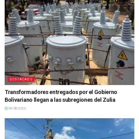
DESTACADO
Transformadores entregados por el Gobierno
Bolivariano llegan a las subregiones del Zulia
04/08/2026