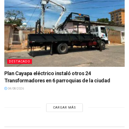
DESTACADO
Plan Cayapa eléctrico instaló otros 24
Transformadores en 6 parroquias de la ciudad
04/08/2026
CARGAR MÁS