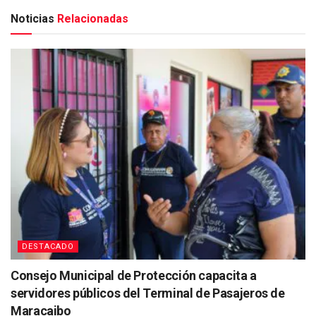
Noticias
Relacionadas
DESTACADO
Consejo Municipal de Protección capacita a
servidores públicos del Terminal de Pasajeros de
Maracaibo