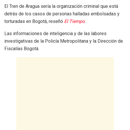
El Tren de Aragua sería la organización criminal que está
detrás de los casos de personas halladas embolsadas y
torturadas en Bogotá, reseñó
El Tiempo
.
Las informaciones de inteligencia y de las labores
investigativas de la Policía Metropolitana y la Dirección de
Fiscalías Bogotá.