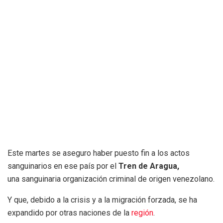
Este martes se aseguro haber puesto fin a los actos
sanguinarios en ese país por el
Tren de Aragua,
una sanguinaria organización criminal de origen venezolano.
Y que, debido a la crisis y a la migración forzada, se ha
expandido por otras naciones de la
región
.