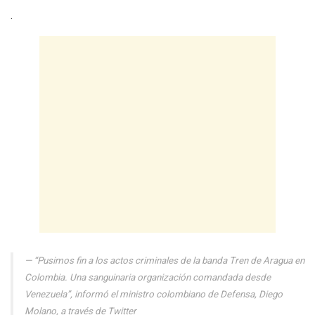
.
“Pusimos fin a los actos criminales de la banda Tren de Aragua en
Colombia. Una sanguinaria organización comandada desde
Venezuela”, informó el ministro colombiano de Defensa, Diego
Molano, a través de Twitter