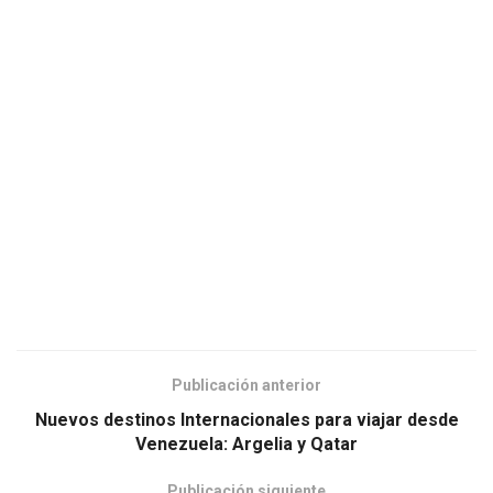
Publicación anterior
Nuevos destinos Internacionales para viajar desde
Venezuela: Argelia y Qatar
Publicación siguiente