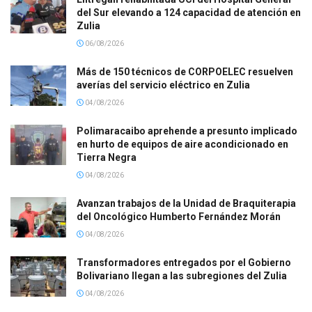
del Sur elevando a 124 capacidad de atención en
Zulia
06/08/2026
Más de 150 técnicos de CORPOELEC resuelven
averías del servicio eléctrico en Zulia
04/08/2026
Polimaracaibo aprehende a presunto implicado
en hurto de equipos de aire acondicionado en
Tierra Negra
04/08/2026
Avanzan trabajos de la Unidad de Braquiterapia
del Oncológico Humberto Fernández Morán
04/08/2026
Transformadores entregados por el Gobierno
Bolivariano llegan a las subregiones del Zulia
04/08/2026