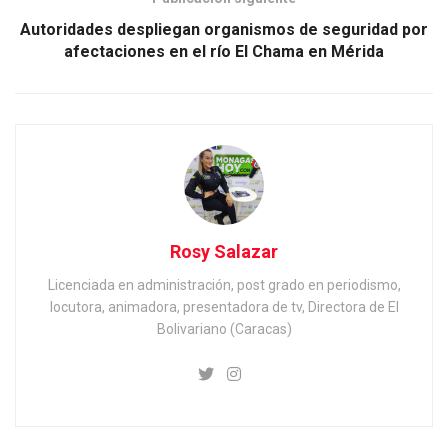
Autoridades despliegan organismos de seguridad por
afectaciones en el río El Chama en Mérida
Rosy Salazar
Licenciada en administración, post grado en periodismo,
locutora, animadora, presentadora de tv, Directora de El
Bolivariano (Caracas)