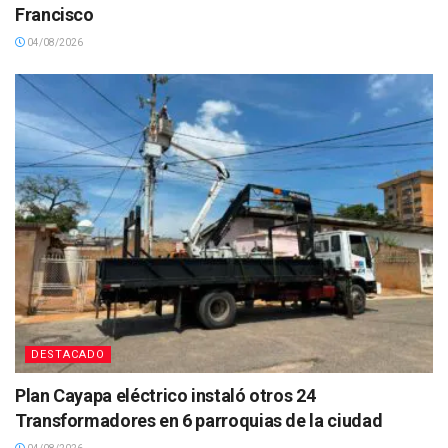
Francisco
04/08/2026
DESTACADO
Plan Cayapa eléctrico instaló otros 24
Transformadores en 6 parroquias de la ciudad