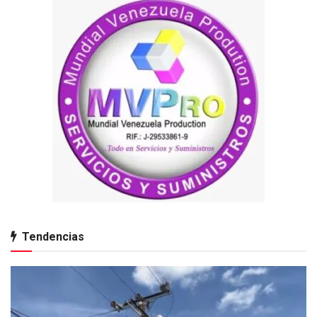
Tendencias