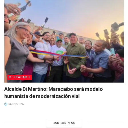
DESTACADO
Alcalde Di Martino: Maracaibo será modelo
humanista de modernización vial
04/08/2026
CARGAR MÁS