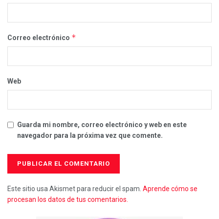
*
Correo electrónico
Web
Guarda mi nombre, correo electrónico y web en este
navegador para la próxima vez que comente.
Este sitio usa Akismet para reducir el spam.
Aprende cómo se
procesan los datos de tus comentarios.