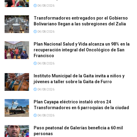
04/08/2026
Transformadores entregados por el Gobierno
Bolivariano llegan a las subregiones del Zulia
04/08/2026
Plan Nacional Salud y Vida alcanza un 98% en la
recuperación integral del Oncológico de San
Francisco
04/08/2026
Instituto Municipal de la Gaita invita a niños y
jóvenes a taller sobre la Gaita de Furro
04/08/2026
Plan Cayapa eléctrico instaló otros 24
Transformadores en 6 parroquias de la ciudad
04/08/2026
Paso peatonal de Galerías beneficia a 60 mil
personas