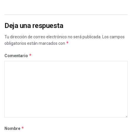
Deja una respuesta
Tu dirección de correo electrónico no será publicada.
Los campos
*
obligatorios están marcados con
*
Comentario
*
Nombre