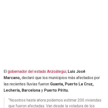
El
gobernador del estado Anzoátegui
,
Luis José
Marcano,
declaró que los municipios más afectados por
las recientes lluvias fueron
Guanta, Puerto La Cruz,
Lechería, Barcelona
y
Puerto Píritu.
“Nosotros hasta ahora podemos estimar 200 viviendas
que fueron afectadas. Van desde la voladura de los