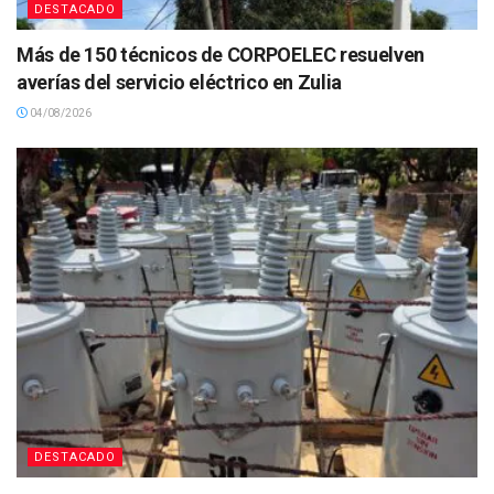
DESTACADO
Más de 150 técnicos de CORPOELEC resuelven
averías del servicio eléctrico en Zulia
04/08/2026
DESTACADO