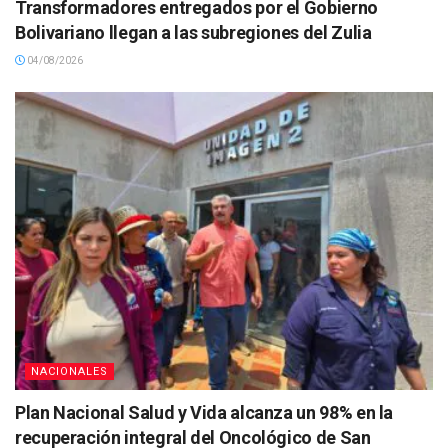
Transformadores entregados por el Gobierno
Bolivariano llegan a las subregiones del Zulia
04/08/2026
NACIONALES
Plan Nacional Salud y Vida alcanza un 98% en la
recuperación integral del Oncológico de San