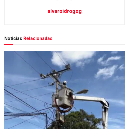
alvaroidrogog
Noticias
Relacionadas