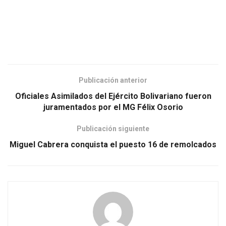
Publicación anterior
Oficiales Asimilados del Ejército Bolivariano fueron
juramentados por el MG Félix Osorio
Publicación siguiente
Miguel Cabrera conquista el puesto 16 de remolcados