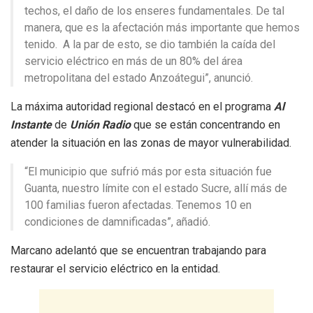
techos, el daño de los enseres fundamentales. De tal
manera, que es la afectación más importante que hemos
tenido. A la par de esto, se dio también la caída del
servicio eléctrico en más de un 80% del área
metropolitana del estado Anzoátegui”, anunció.
La máxima autoridad regional destacó en el programa
Al
Instante
de
Unión Radio
que se están concentrando en
atender la situación en las zonas de mayor vulnerabilidad.
“El municipio que sufrió más por esta situación fue
Guanta, nuestro límite con el estado Sucre, allí más de
100 familias fueron afectadas. Tenemos 10 en
condiciones de damnificadas”, añadió.
Marcano adelantó que se encuentran trabajando para
restaurar el servicio eléctrico en la entidad.