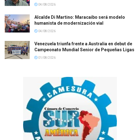
04/08/2026
Alcalde Di Martino: Maracaibo será modelo
humanista de modernización vial
04/08/2026
Venezuela triunfa frente a Australia en debut de
Campeonato Mundial Senior de Pequeñas Ligas
01/08/2026