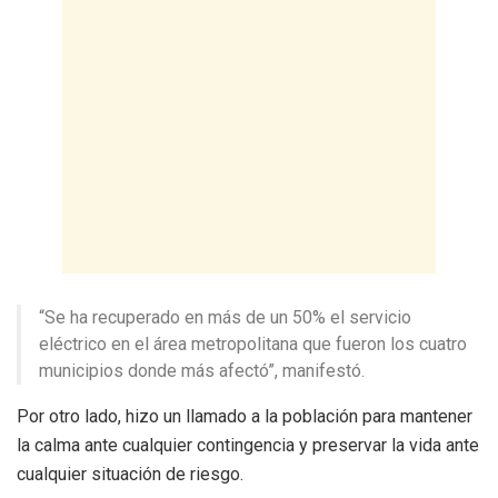
“Se ha recuperado en más de un 50% el servicio
eléctrico en el área metropolitana que fueron los cuatro
municipios donde más afectó”, manifestó.
Por otro lado, hizo un llamado a la población para mantener
la calma ante cualquier contingencia y preservar la vida ante
cualquier situación de riesgo.