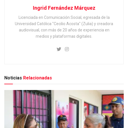
Ingrid Fernández Márquez
Licenciada en Comunicación Social, egresada de la
Universidad Católica "Cecilio Acosta" (Zulia) y creadora
audiovisual, con más de 20 años de experiencia en
medios y plataformas digitales.
Noticias
Relacionadas