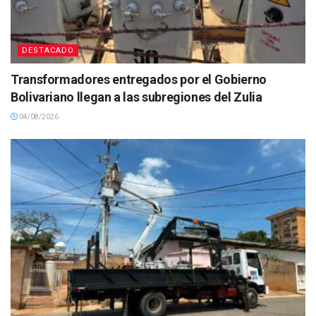
DESTACADO
Transformadores entregados por el Gobierno
Bolivariano llegan a las subregiones del Zulia
04/08/2026