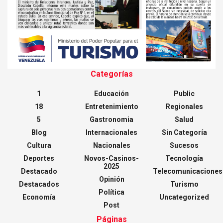
Categorías
1
Educación
Public
18
Entretenimiento
Regionales
5
Gastronomia
Salud
Blog
Internacionales
Sin Categoría
Cultura
Nacionales
Sucesos
Deportes
Novos-Casinos-
Tecnología
2025
Destacado
Telecomunicaciones
Opinión
Destacados
Turismo
Política
Economía
Uncategorized
Post
Páginas