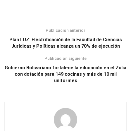
Publicación anterior
Plan LUZ: Electrificación de la Facultad de Ciencias
Jurídicas y Políticas alcanza un 70% de ejecución
Publicación siguiente
Gobierno Bolivariano fortalece la educación en el Zulia
con dotación para 149 cocinas y más de 10 mil
uniformes