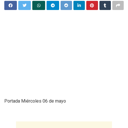
Portada Miércoles 06 de mayo