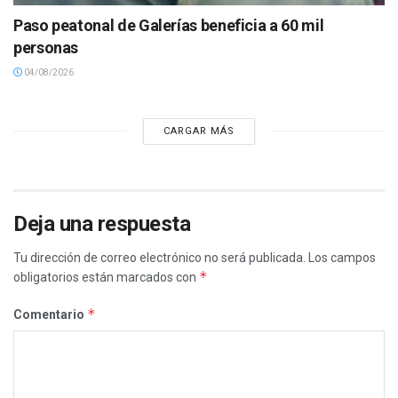
Paso peatonal de Galerías beneficia a 60 mil
personas
04/08/2026
CARGAR MÁS
Deja una respuesta
Tu dirección de correo electrónico no será publicada.
Los campos
*
obligatorios están marcados con
*
Comentario