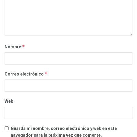
*
Nombre
*
Correo electrónico
Web
Guarda mi nombre, correo electrónico y web en este
navegador para la próxima vez que comente.