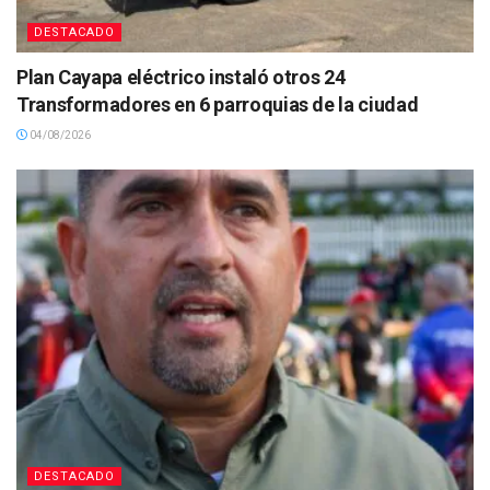
DESTACADO
Plan Cayapa eléctrico instaló otros 24
Transformadores en 6 parroquias de la ciudad
04/08/2026
DESTACADO