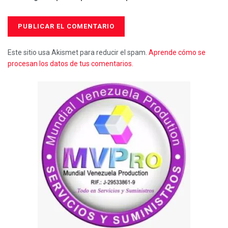
Este sitio usa Akismet para reducir el spam.
Aprende cómo se
procesan los datos de tus comentarios.