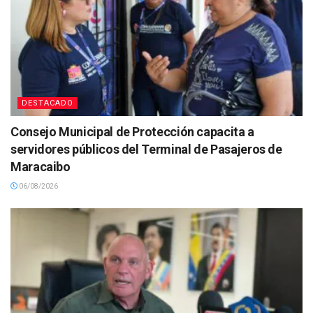
DESTACADO
Consejo Municipal de Protección capacita a
servidores públicos del Terminal de Pasajeros de
Maracaibo
06/08/2026