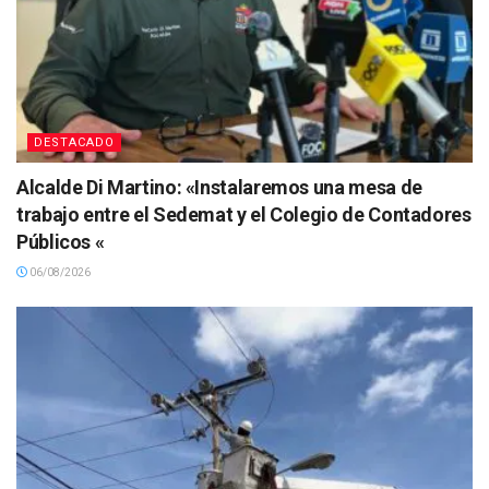
DESTACADO
Alcalde Di Martino: «Instalaremos una mesa de
trabajo entre el Sedemat y el Colegio de Contadores
Públicos «
06/08/2026