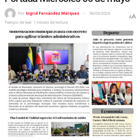
Por:
Ingrid Fernández Márquez
06/05/2026
A
A
Tiempo de leer: 1 minuto de lectura