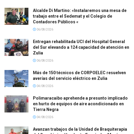
Alcalde Di Martino: «Instalaremos una mesa de
trabajo entre el Sedemat y el Colegio de
Contadores Públicos «
06/08/2026
Entregan rehabilitada UCI del Hospital General
del Sur elevando a 124 capacidad de atención en
Zulia
06/08/2026
Más de 150 técnicos de CORPOELEC resuelven
averías del servicio eléctrico en Zulia
04/08/2026
Polimaracaibo aprehende a presunto implicado
en hurto de equipos de aire acondicionado en
Tierra Negra
04/08/2026
Avanzan trabajos de la Unidad de Braquiterapia