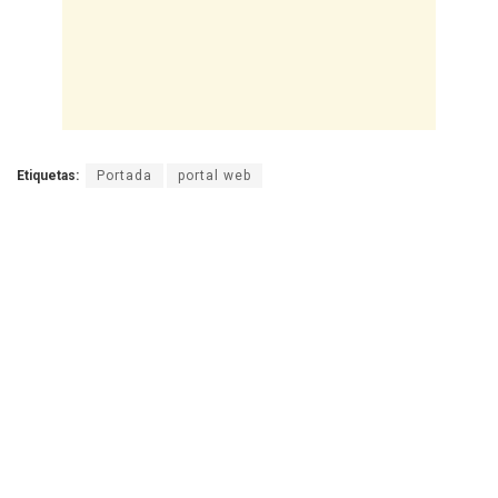
Etiquetas:
Portada
portal web