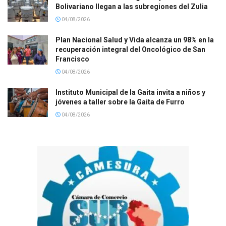
Bolivariano llegan a las subregiones del Zulia
04/08/2026
Plan Nacional Salud y Vida alcanza un 98% en la
recuperación integral del Oncológico de San
Francisco
04/08/2026
Instituto Municipal de la Gaita invita a niños y
jóvenes a taller sobre la Gaita de Furro
04/08/2026