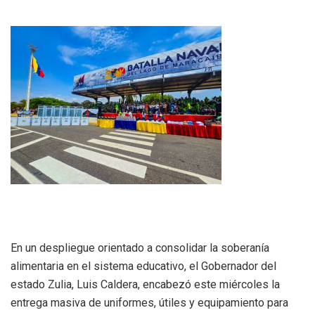
En un despliegue orientado a consolidar la soberanía
alimentaria en el sistema educativo, el Gobernador del
estado Zulia, Luis Caldera, encabezó este miércoles la
entrega masiva de uniformes, útiles y equipamiento para