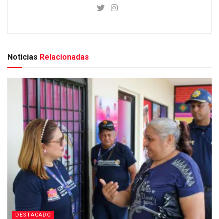
Noticias
Relacionadas
DESTACADO