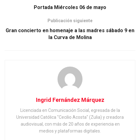
Portada Miércoles 06 de mayo
Publicación siguiente
Gran concierto en homenaje a las madres sábado 9 en
la Curva de Molina
Ingrid Fernández Márquez
Licenciada en Comunicación Social, egresada de la
Universidad Católica "Cecilio Acosta" (Zulia) y creadora
audiovisual, con más de 20 años de experiencia en
medios y plataformas digitales.