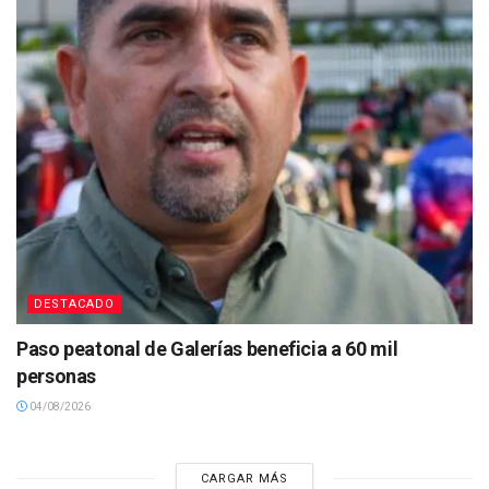
DESTACADO
Paso peatonal de Galerías beneficia a 60 mil
personas
04/08/2026
CARGAR MÁS