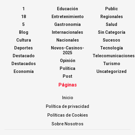
1
Educación
Public
18
Entretenimiento
Regionales
5
Gastronomia
Salud
Blog
Internacionales
Sin Categoría
Cultura
Nacionales
Sucesos
Deportes
Novos-Casinos-
Tecnología
2025
Destacado
Telecomunicaciones
Opinión
Destacados
Turismo
Política
Economía
Uncategorized
Post
Páginas
Inicio
Política de privacidad
Políticas de Cookies
Sobre Nosotros