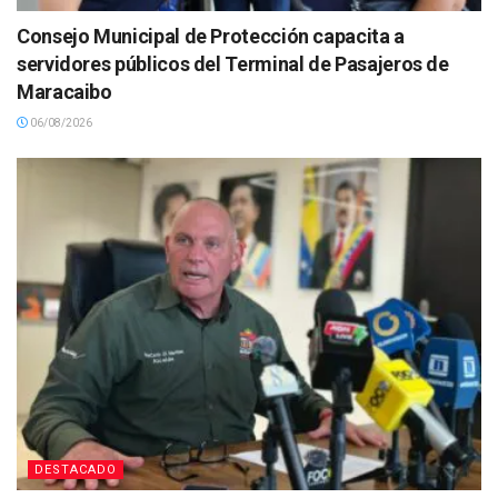
Consejo Municipal de Protección capacita a
servidores públicos del Terminal de Pasajeros de
Maracaibo
06/08/2026
DESTACADO