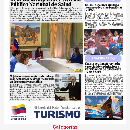
Categorías