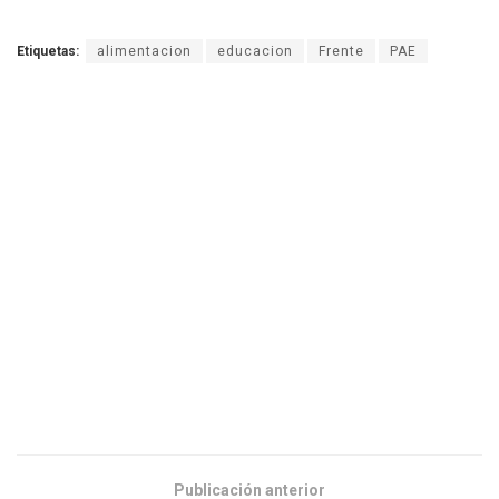
Etiquetas:
alimentacion
educacion
Frente
PAE
Publicación anterior