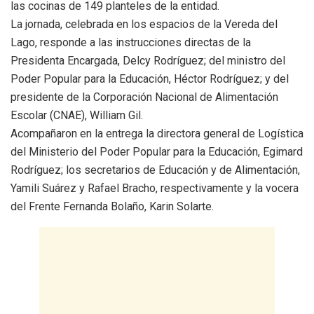
las cocinas de 149 planteles de la entidad.
​La jornada, celebrada en los espacios de la Vereda del
Lago, responde a las instrucciones directas de la
Presidenta Encargada, Delcy Rodríguez; del ministro del
Poder Popular para la Educación, Héctor Rodríguez; y del
presidente de la Corporación Nacional de Alimentación
Escolar (CNAE), William Gil.
Acompañaron en la entrega la directora general de Logística
del Ministerio del Poder Popular para la Educación, Egimard
Rodríguez; los secretarios de Educación y de Alimentación,
Yamili Suárez y Rafael Bracho, respectivamente y la vocera
del Frente Fernanda Bolaño, Karin Solarte.