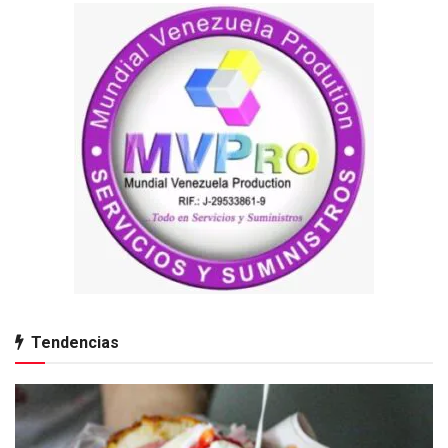
Tendencias