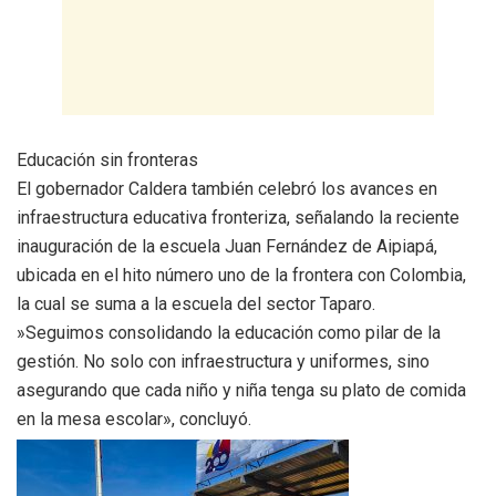
​Educación sin fronteras
​El gobernador Caldera también celebró los avances en
infraestructura educativa fronteriza, señalando la reciente
inauguración de la escuela Juan Fernández de Aipiapá,
ubicada en el hito número uno de la frontera con Colombia,
la cual se suma a la escuela del sector Taparo.
​»Seguimos consolidando la educación como pilar de la
gestión. No solo con infraestructura y uniformes, sino
asegurando que cada niño y niña tenga su plato de comida
en la mesa escolar», concluyó.