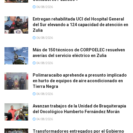
06/08/2026
Entregan rehabilitada UCI del Hospital General
del Sur elevando a 124 capacidad de atención en
Zulia
06/08/2026
Más de 150 técnicos de CORPOELEC resuelven
averías del servicio eléctrico en Zulia
04/08/2026
Polimaracaibo aprehende a presunto implicado
en hurto de equipos de aire acondicionado en
Tierra Negra
04/08/2026
Avanzan trabajos de la Unidad de Braquiterapia
del Oncológico Humberto Fernández Morán
04/08/2026
Transformadores entregados por el Gobierno