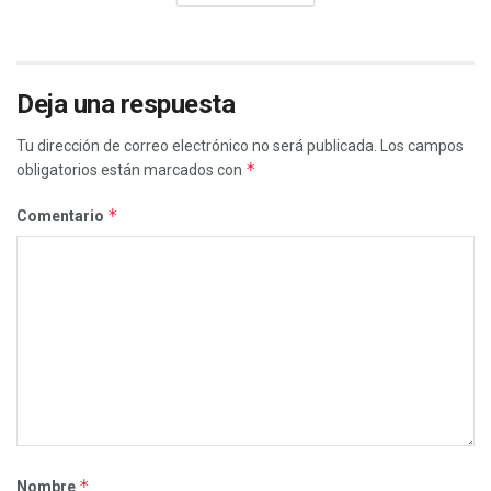
Deja una respuesta
Tu dirección de correo electrónico no será publicada.
Los campos
*
obligatorios están marcados con
*
Comentario
*
Nombre