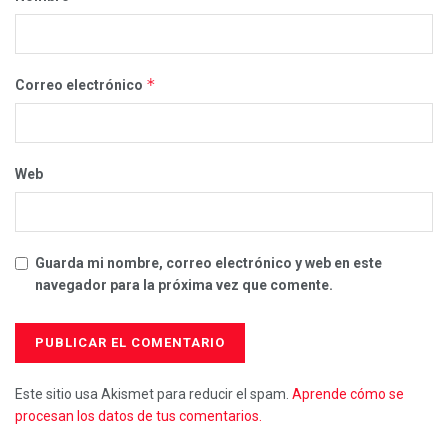
*
Correo electrónico
Web
Guarda mi nombre, correo electrónico y web en este
navegador para la próxima vez que comente.
Este sitio usa Akismet para reducir el spam.
Aprende cómo se
procesan los datos de tus comentarios.