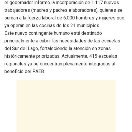
el gobernador informó la incorporación de 1.117 nuevos
trabajadores (madres y padres elaboradores), quienes se
suman a la fuerza laboral de 6.000 hombres y mujeres que
ya operan en las cocinas de los 21 municipios.
​Este nuevo contingente humano está destinado
principalmente a cubrir las necesidades de las escuelas
del Sur del Lago, fortaleciendo la atención en zonas
históricamente priorizadas. Actualmente, 415 escuelas
regionales ya se encuentran plenamente integradas al
beneficio del PAEB.