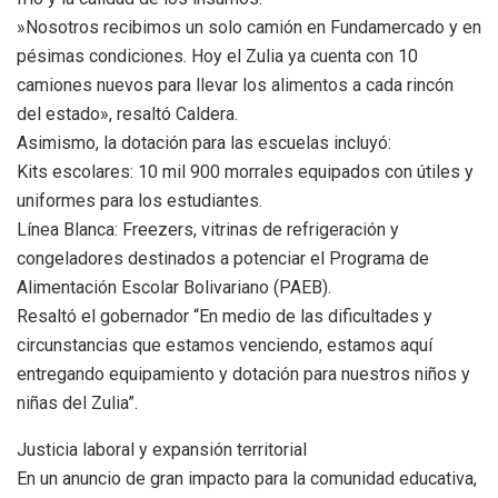
​»Nosotros recibimos un solo camión en Fundamercado y en
pésimas condiciones. Hoy el Zulia ya cuenta con 10
camiones nuevos para llevar los alimentos a cada rincón
del estado», resaltó Caldera.
​Asimismo, la dotación para las escuelas incluyó:
​Kits escolares: 10 mil 900 morrales equipados con útiles y
uniformes para los estudiantes.
​Línea Blanca: Freezers, vitrinas de refrigeración y
congeladores destinados a potenciar el Programa de
Alimentación Escolar Bolivariano (PAEB).
Resaltó el gobernador “En medio de las dificultades y
circunstancias que estamos venciendo, estamos aquí
entregando equipamiento y dotación para nuestros niños y
niñas del Zulia”.
​Justicia laboral y expansión territorial
​En un anuncio de gran impacto para la comunidad educativa,