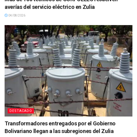
averías del servicio eléctrico en Zulia
04/08/2026
DESTACADO
Transformadores entregados por el Gobierno
Bolivariano llegan a las subregiones del Zulia