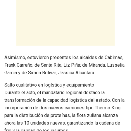
Asimismo, estuvieron presentes los alcaldes de Cabimas,
Frank Carreño; de Santa Rita, Liz Piña; de Miranda, Lusselia
García y de Simón Bolívar, Jessica Alcántara.
​Salto cualitativo en logística y equipamiento
​Durante el acto, el mandatario regional destacó la
transformación de la capacidad logística del estado. Con la
incorporación de dos nuevos camiones tipo Thermo King
para la distribución de proteínas, la flota zuliana alcanza
ahora las 10 unidades nuevas, garantizando la cadena de
frío y la calidad de los insumos.