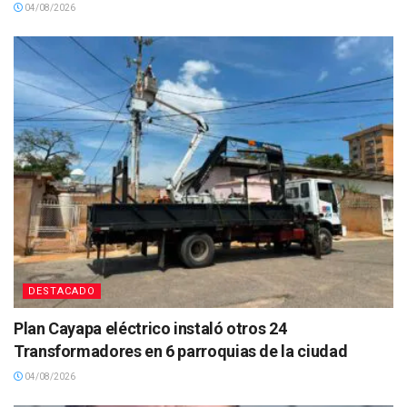
04/08/2026
DESTACADO
Plan Cayapa eléctrico instaló otros 24
Transformadores en 6 parroquias de la ciudad
04/08/2026