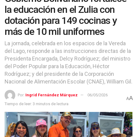
la educación en el Zulia con
dotación para 149 cocinas y
más de 10 mil uniformes
La jornada, celebrada en los espacios de la Vereda
del Lago, responde a las instrucciones directas de la
Presidenta Encargada, Delcy Rodríguez; del ministro
del Poder Popular para la Educación, Héctor
Rodríguez; y del presidente de la Corporación
Nacional de Alimentación Escolar (CNAE), William Gil.
Por:
Ingrid Fernández Márquez
06/05/2026
A
A
Tiempo de leer: 3 minutos de lectura