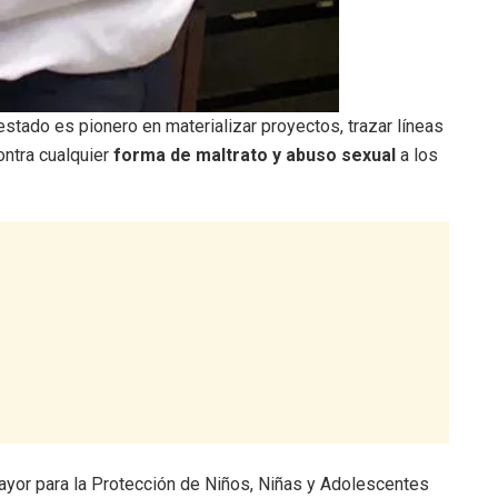
estado es pionero en materializar proyectos, trazar líneas
ontra cualquier
forma de maltrato y abuso sexual
a los
Mayor para la Protección de Niños, Niñas y Adolescentes