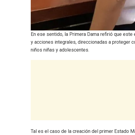
En ese sentido, la Primera Dama refirió que este 
y acciones integrales, direccionadas a proteger c
niños niñas y adolescentes.
Tal es el caso de la creación del primer Estado 