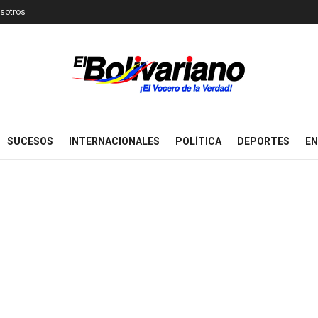
sotros
SUCESOS
INTERNACIONALES
POLÍTICA
DEPORTES
EN