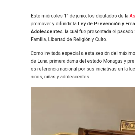
Este miércoles 1° de junio, los diputados de la
As
promover y difundir la
Ley de Prevención y Erra
Adolescentes
, la cuál fue presentada el pasad
Familia, Libertad de Religión y Culto.
Como invitada especial a esta sesión del máximo 
de Luna, primera dama del estado Monagas y pres
es referencia nacional por sus iniciativas en la luc
niños, niñas y adolescentes.