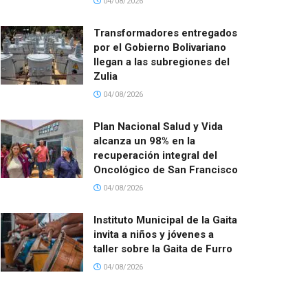
04/08/2026
Transformadores entregados
por el Gobierno Bolivariano
llegan a las subregiones del
Zulia
04/08/2026
Plan Nacional Salud y Vida
alcanza un 98% en la
recuperación integral del
Oncológico de San Francisco
04/08/2026
Instituto Municipal de la Gaita
invita a niños y jóvenes a
taller sobre la Gaita de Furro
04/08/2026