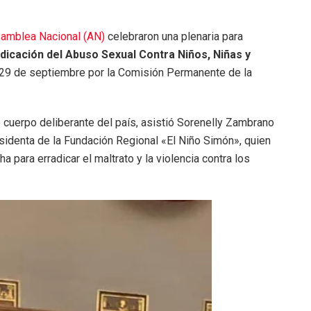
amblea Nacional (AN)
celebraron una plenaria para
dicación del Abuso Sexual Contra Niños, Niñas y
o 29 de septiembre por la Comisión Permanente de la
cuerpo deliberante del país, asistió Sorenelly Zambrano
identa de la Fundación Regional «El Niño Simón», quien
ha para erradicar el maltrato y la violencia contra los