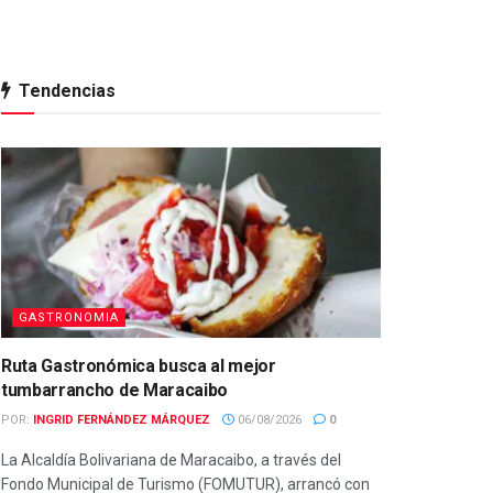
Tendencias
GASTRONOMIA
Ruta Gastronómica busca al mejor
tumbarrancho de Maracaibo
POR:
INGRID FERNÁNDEZ MÁRQUEZ
06/08/2026
0
La Alcaldía Bolivariana de Maracaibo, a través del
Fondo Municipal de Turismo (FOMUTUR), arrancó con