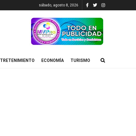
sábado, agosto 8, 2026
TRETENIMIENTO
ECONOMÍA
TURISMO