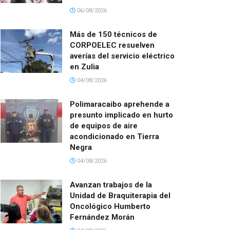
06/08/2026
Más de 150 técnicos de
CORPOELEC resuelven
averías del servicio eléctrico
en Zulia
04/08/2026
Polimaracaibo aprehende a
presunto implicado en hurto
de equipos de aire
acondicionado en Tierra
Negra
04/08/2026
Avanzan trabajos de la
Unidad de Braquiterapia del
Oncológico Humberto
Fernández Morán