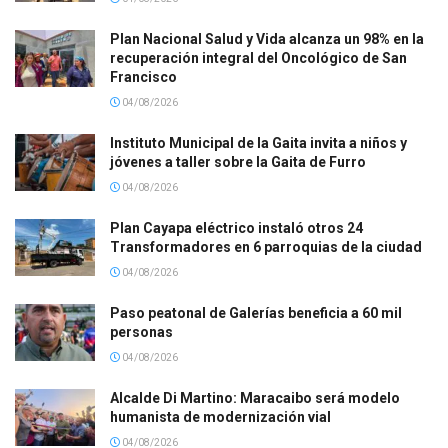
Plan Nacional Salud y Vida alcanza un 98% en la
recuperación integral del Oncológico de San
Francisco
04/08/2026
Instituto Municipal de la Gaita invita a niños y
jóvenes a taller sobre la Gaita de Furro
04/08/2026
Plan Cayapa eléctrico instaló otros 24
Transformadores en 6 parroquias de la ciudad
04/08/2026
Paso peatonal de Galerías beneficia a 60 mil
personas
04/08/2026
Alcalde Di Martino: Maracaibo será modelo
humanista de modernización vial
04/08/2026