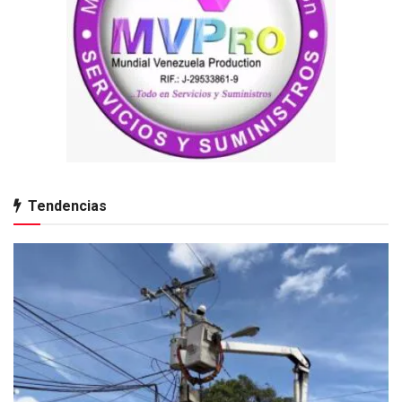
Tendencias