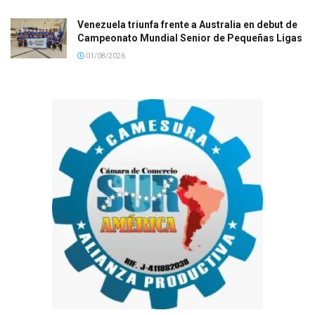
Venezuela triunfa frente a Australia en debut de
Campeonato Mundial Senior de Pequeñas Ligas
01/08/2026