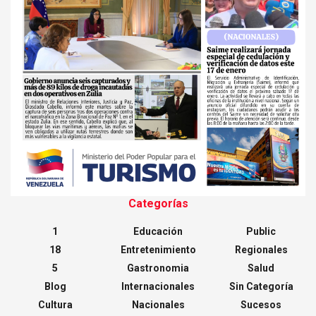
Categorías
1
Educación
Public
18
Entretenimiento
Regionales
5
Gastronomia
Salud
Blog
Internacionales
Sin Categoría
Cultura
Nacionales
Sucesos