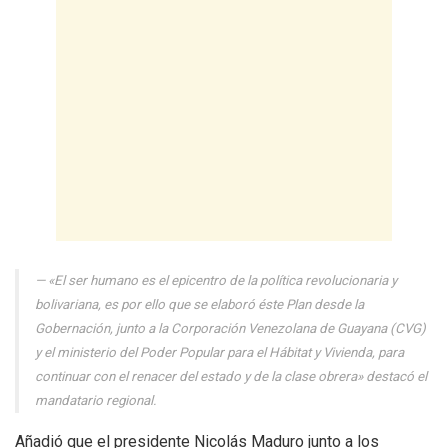
«El ser humano es el epicentro de la política revolucionaria y
bolivariana, es por ello que se elaboró éste Plan desde la
Gobernación, junto a la Corporación Venezolana de Guayana (CVG)
y el ministerio del Poder Popular para el Hábitat y Vivienda, para
continuar con el renacer del estado y de la clase obrera» destacó el
mandatario regional.
Añadió que el presidente Nicolás Maduro junto a los