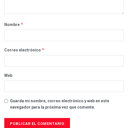
*
Nombre
*
Correo electrónico
Web
Guarda mi nombre, correo electrónico y web en este
navegador para la próxima vez que comente.