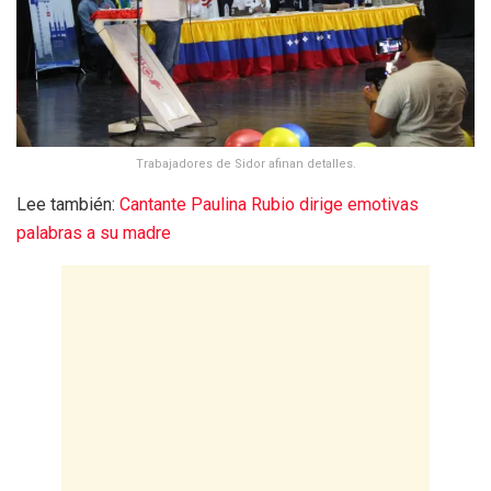
Trabajadores de Sidor afinan detalles.
Lee también:
Cantante Paulina Rubio dirige emotivas
palabras a su madre