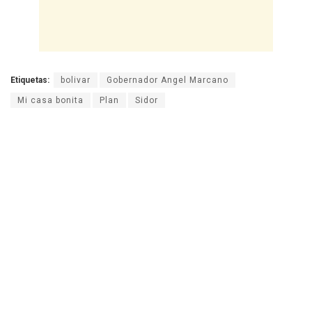
Etiquetas:
bolivar
Gobernador Angel Marcano
Mi casa bonita
Plan
Sidor