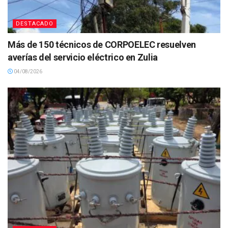
DESTACADO
Más de 150 técnicos de CORPOELEC resuelven
averías del servicio eléctrico en Zulia
04/08/2026