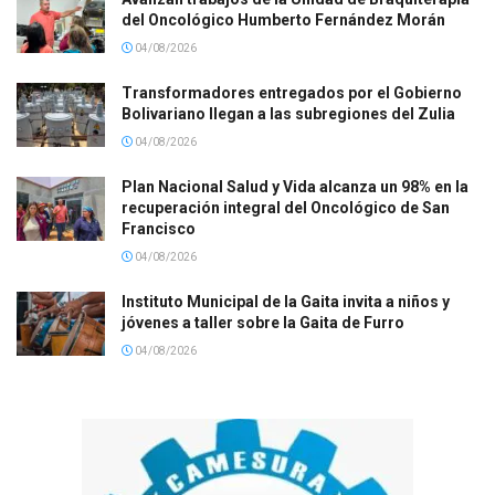
del Oncológico Humberto Fernández Morán
04/08/2026
Transformadores entregados por el Gobierno
Bolivariano llegan a las subregiones del Zulia
04/08/2026
Plan Nacional Salud y Vida alcanza un 98% en la
recuperación integral del Oncológico de San
Francisco
04/08/2026
Instituto Municipal de la Gaita invita a niños y
jóvenes a taller sobre la Gaita de Furro
04/08/2026