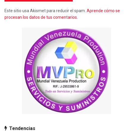
Este sitio usa Akismet para reducir el spam.
Aprende cómo se
procesan los datos de tus comentarios.
Tendencias