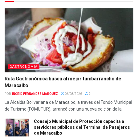
GASTRONOMIA
Ruta Gastronómica busca al mejor tumbarrancho de
Maracaibo
POR:
INGRID FERNÁNDEZ MÁRQUEZ
06/08/2026
0
La Alcaldía Bolivariana de Maracaibo, a través del Fondo Municipal
de Turismo (FOMUTUR), arrancó con una nueva edición de la...
Consejo Municipal de Protección capacita a
servidores públicos del Terminal de Pasajeros
de Maracaibo