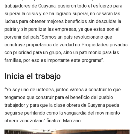
trabajadores de Guayana, pusieron todo el esfuerzo para
superar la crisis y se ha logrado superar, no cesaran las
luchas para obtener mejores beneficios sin descuidar la
patria y sin paralizar las empresas, ya que estas son el
porvenir del país.“Somos un país revolucionario que
construye propietarios de verdad no Propiedades privadas
con prioridad para un grupo, sino un patrimonio para las
familias, por eso es importante este programa”.
Inicia el trabajo
“Yo soy uno de ustedes, juntos vamos a construir lo que
tengamos que construir para el beneficio del pueblo
trabajador y para que la clase obrera de Guayana pueda
seguirse perfilando como la vanguardia del movimiento
obrero venezolano” finalizó Marcano.