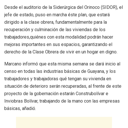
Desde el auditorio de la Siderúrgica del Orinoco (SIDOR), el
jefe de estado, puso en marcha éste plan, que estará
dirigido a la clase obrera, fundamentalmente para la
recuperación y culminación de las viviendas de los
trabajadores,quiénes con esta modalidad podrán hacer
mejoras importantes en sus espacios, garantizando el
derecho de la Clase Obrera de vivir en un hogar en digno.
Marcano informó que esta misma semana se dará inicio al
censo en todas las industrias básicas de Guayana, y los
trabajadores y trabajadoras qué tengan su vivienda en
situación de deterioro serán recuperadas, al frente de este
proyecto de la gobernación estarán Construbolívar e
Inviobras Bolívar, trabajando de la mano con las empresas
básicas, añadió.