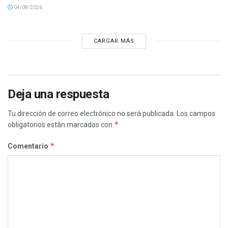
04/08/2026
CARGAR MÁS
Deja una respuesta
Tu dirección de correo electrónico no será publicada.
Los campos
*
obligatorios están marcados con
*
Comentario