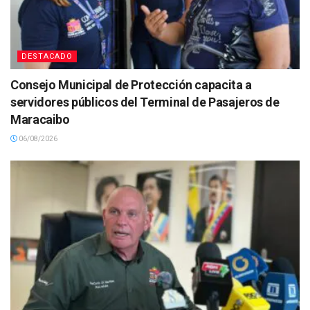
DESTACADO
Consejo Municipal de Protección capacita a
servidores públicos del Terminal de Pasajeros de
Maracaibo
06/08/2026