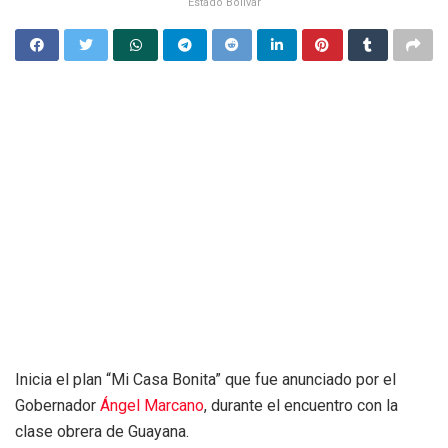
Estado Bolívar
Inicia el plan “Mi Casa Bonita” que fue anunciado por el
Gobernador
Ángel Marcano
, durante el encuentro con la
clase obrera de Guayana.