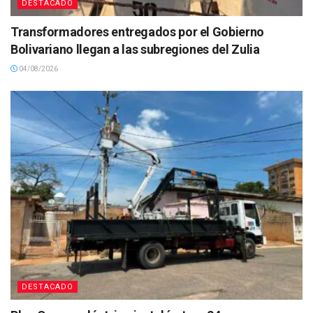
DESTACADO
Transformadores entregados por el Gobierno
Bolivariano llegan a las subregiones del Zulia
04/08/2026
DESTACADO