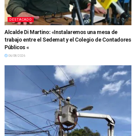
DESTACADO
Alcalde Di Martino: «Instalaremos una mesa de
trabajo entre el Sedemat y el Colegio de Contadores
Públicos «
06/08/2026