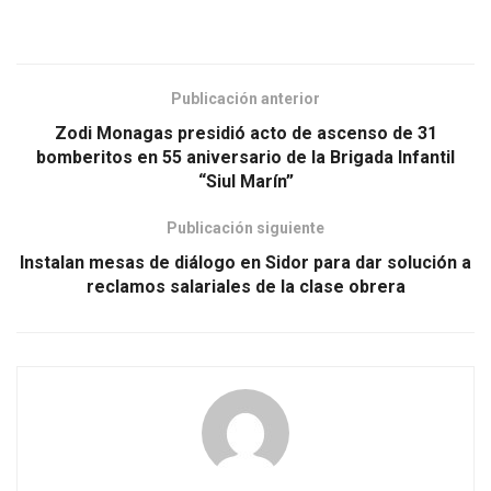
Publicación anterior
Zodi Monagas presidió acto de ascenso de 31
bomberitos en 55 aniversario de la Brigada Infantil
“Siul Marín”
Publicación siguiente
Instalan mesas de diálogo en Sidor para dar solución a
reclamos salariales de la clase obrera