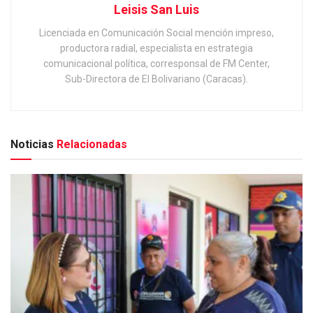
Leisis San Luis
Licenciada en Comunicación Social mención impreso,
productora radial, especialista en estrategia
comunicacional política, corresponsal de FM Center,
Sub-Directora de El Bolivariano (Caracas).
Noticias
Relacionadas