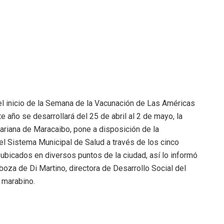
l inicio de la Semana de la Vacunación de Las Américas
e año se desarrollará del 25 de abril al 2 de mayo, la
variana de Maracaibo, pone a disposición de la
 el Sistema Municipal de Salud a través de los cinco
ubicados en diversos puntos de la ciudad, así lo informó
boza de Di Martino, directora de Desarrollo Social del
 marabino.