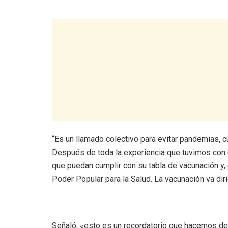
“Es un llamado colectivo para evitar pandemias, 
Después de toda la experiencia que tuvimos con el
que puedan cumplir con su tabla de vacunación y, 
Poder Popular para la Salud. La vacunación va diri
Señaló, «esto es un recordatorio que hacemos des