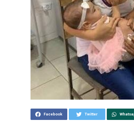
Facebook
Twitter
Whatsa