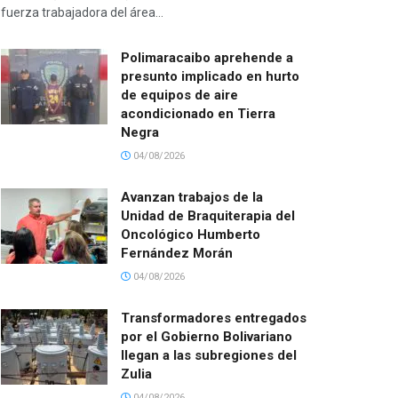
fuerza trabajadora del área...
Polimaracaibo aprehende a
presunto implicado en hurto
de equipos de aire
acondicionado en Tierra
Negra
04/08/2026
Avanzan trabajos de la
Unidad de Braquiterapia del
Oncológico Humberto
Fernández Morán
04/08/2026
Transformadores entregados
por el Gobierno Bolivariano
llegan a las subregiones del
Zulia
04/08/2026