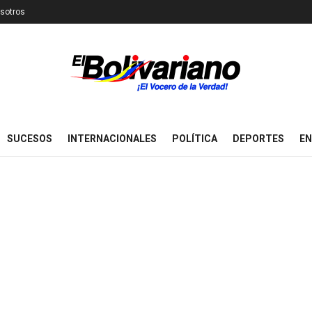
sotros
SUCESOS
INTERNACIONALES
POLÍTICA
DEPORTES
EN