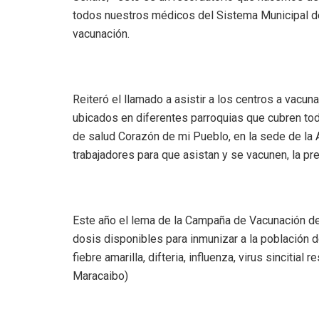
todos nuestros médicos del Sistema Municipal de 
vacunación.
Reiteró el llamado a asistir a los centros a vac
ubicados en diferentes parroquias que cubren tod
de salud Corazón de mi Pueblo, en la sede de la 
trabajadores para que asistan y se vacunen, la pre
Este año el lema de la Campaña de Vacunación de
dosis disponibles para inmunizar a la población de
fiebre amarilla, difteria, influenza, virus sincitia
Maracaibo)