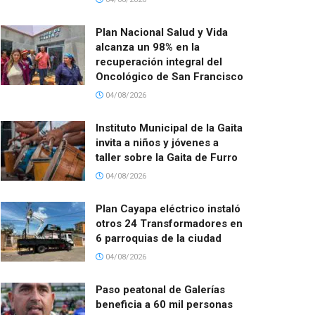
Plan Nacional Salud y Vida
alcanza un 98% en la
recuperación integral del
Oncológico de San Francisco
04/08/2026
Instituto Municipal de la Gaita
invita a niños y jóvenes a
taller sobre la Gaita de Furro
04/08/2026
Plan Cayapa eléctrico instaló
otros 24 Transformadores en
6 parroquias de la ciudad
04/08/2026
Paso peatonal de Galerías
beneficia a 60 mil personas