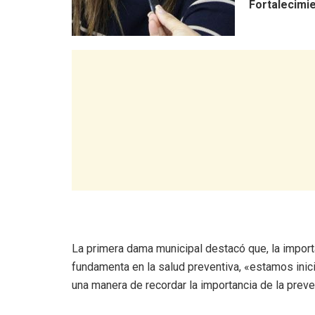
Fortalecimie
La primera dama municipal destacó que, la impor
fundamenta en la salud preventiva, «estamos ini
una manera de recordar la importancia de la preven