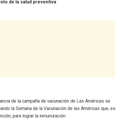
nto de la salud preventiva
tancia de la campaña de vacunación de Las Américas se
ciando la Semana de la Vacunación de las Américas que, es
ción, para lograr la inmunización.