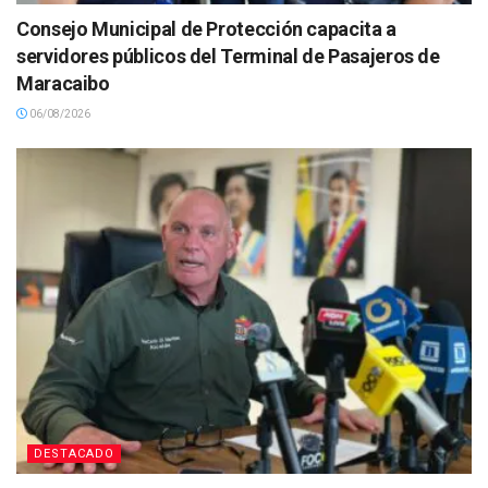
Consejo Municipal de Protección capacita a
servidores públicos del Terminal de Pasajeros de
Maracaibo
06/08/2026
DESTACADO