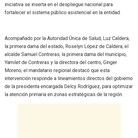
iniciativa se inserta en el despliegue nacional para
fortalecer el sistema público asistencial en la entidad.
Acompañado por la Autoridad Única de Salud, Luz Caldera;
la primera dama del estado, Roselyn López de Caldera; el
alcalde Samuel Contreras; la primera dama del municipio,
Yamilet de Contreras y la directora del centro, Ginger
Moreno; el mandatario regional destacó que esta
intervención responde a lineamientos directos del gobierno
de la presidenta encargada Delcy Rodríguez, para optimizar
la atención primaria en zonas estratégicas de la región.