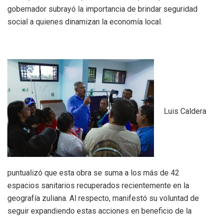
gobernador subrayó la importancia de brindar seguridad
social a quienes dinamizan la economía local.
Luis Caldera
puntualizó que esta obra se suma a los más de 42
espacios sanitarios recuperados recientemente en la
geografía zuliana. Al respecto, manifestó su voluntad de
seguir expandiendo estas acciones en beneficio de la