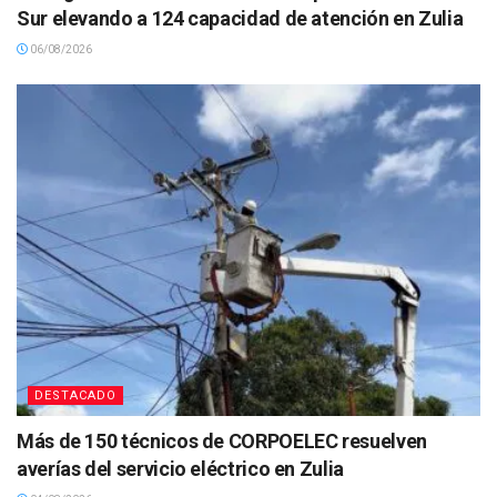
Sur elevando a 124 capacidad de atención en Zulia
06/08/2026
DESTACADO
Más de 150 técnicos de CORPOELEC resuelven
averías del servicio eléctrico en Zulia