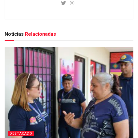
Noticias
Relacionadas
DESTACADO