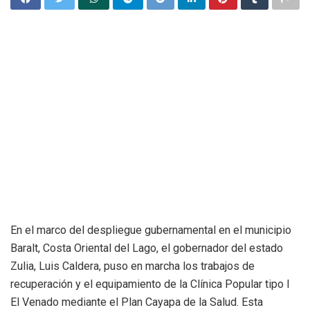
En el marco del despliegue gubernamental en el municipio
Baralt, Costa Oriental del Lago, el gobernador del estado
Zulia, Luis Caldera, puso en marcha los trabajos de
recuperación y el equipamiento de la Clínica Popular tipo I
El Venado mediante el Plan Cayapa de la Salud. Esta