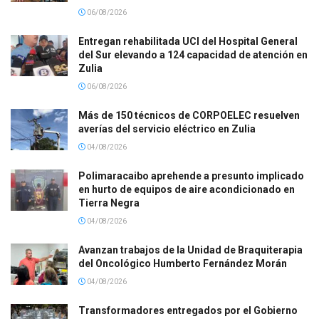
06/08/2026
Entregan rehabilitada UCI del Hospital General
del Sur elevando a 124 capacidad de atención en
Zulia
06/08/2026
Más de 150 técnicos de CORPOELEC resuelven
averías del servicio eléctrico en Zulia
04/08/2026
Polimaracaibo aprehende a presunto implicado
en hurto de equipos de aire acondicionado en
Tierra Negra
04/08/2026
Avanzan trabajos de la Unidad de Braquiterapia
del Oncológico Humberto Fernández Morán
04/08/2026
Transformadores entregados por el Gobierno