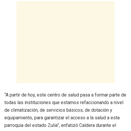
“A partir de hoy, este centro de salud pasa a formar parte de
todas las instituciones que estamos refaccionando a nivel
de climatización, de servicios básicos, de dotación y
equipamiento, para garantizar el acceso a la salud a esta
parroquia del estado Zulia”, enfatizó Caldera durante el