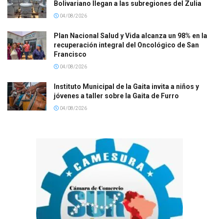
Bolivariano llegan a las subregiones del Zulia
04/08/2026
Plan Nacional Salud y Vida alcanza un 98% en la
recuperación integral del Oncológico de San
Francisco
04/08/2026
Instituto Municipal de la Gaita invita a niños y
jóvenes a taller sobre la Gaita de Furro
04/08/2026