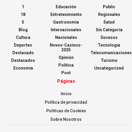
1
Educación
Public
18
Entretenimiento
Regionales
5
Gastronomia
Salud
Blog
Internacionales
Sin Categoría
Cultura
Nacionales
Sucesos
Deportes
Novos-Casinos-
Tecnología
2025
Destacado
Telecomunicaciones
Opinión
Destacados
Turismo
Política
Economía
Uncategorized
Post
Páginas
Inicio
Política de privacidad
Políticas de Cookies
Sobre Nosotros