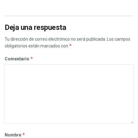
Deja una respuesta
Tu dirección de correo electrónico no será publicada.
Los campos
*
obligatorios están marcados con
*
Comentario
*
Nombre