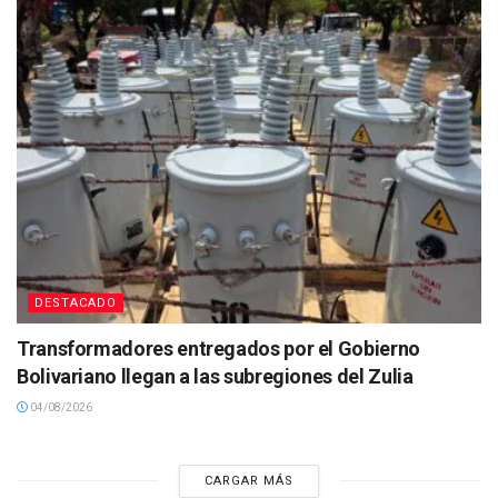
DESTACADO
Transformadores entregados por el Gobierno
Bolivariano llegan a las subregiones del Zulia
04/08/2026
CARGAR MÁS