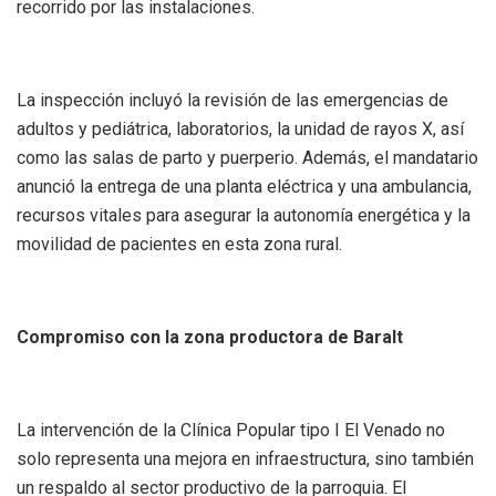
recorrido por las instalaciones.
La inspección incluyó la revisión de las emergencias de
adultos y pediátrica, laboratorios, la unidad de rayos X, así
como las salas de parto y puerperio. Además, el mandatario
anunció la entrega de una planta eléctrica y una ambulancia,
recursos vitales para asegurar la autonomía energética y la
movilidad de pacientes en esta zona rural.
Compromiso con la zona productora de Baralt
La intervención de la Clínica Popular tipo I El Venado no
solo representa una mejora en infraestructura, sino también
un respaldo al sector productivo de la parroquia. El