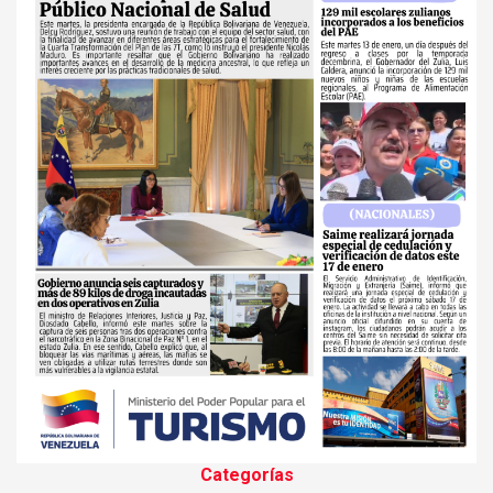
Categorías