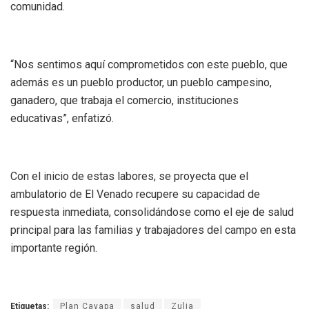
comunidad.
“Nos sentimos aquí comprometidos con este pueblo, que
además es un pueblo productor, un pueblo campesino,
ganadero, que trabaja el comercio, instituciones
educativas”, enfatizó.
Con el inicio de estas labores, se proyecta que el
ambulatorio de El Venado recupere su capacidad de
respuesta inmediata, consolidándose como el eje de salud
principal para las familias y trabajadores del campo en esta
importante región.
Etiquetas:
Plan Cayapa
salud
Zulia