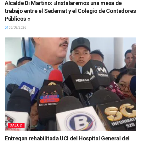
Alcalde Di Martino: «Instalaremos una mesa de
trabajo entre el Sedemat y el Colegio de Contadores
Públicos «
06/08/2026
SALUD
Entregan rehabilitada UCI del Hospital General del