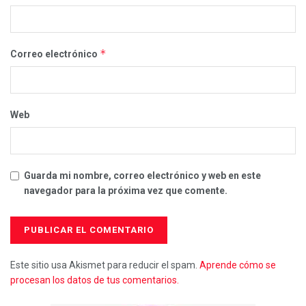
*
Correo electrónico
Web
Guarda mi nombre, correo electrónico y web en este
navegador para la próxima vez que comente.
Este sitio usa Akismet para reducir el spam.
Aprende cómo se
procesan los datos de tus comentarios.