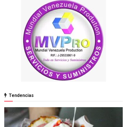
Tendencias