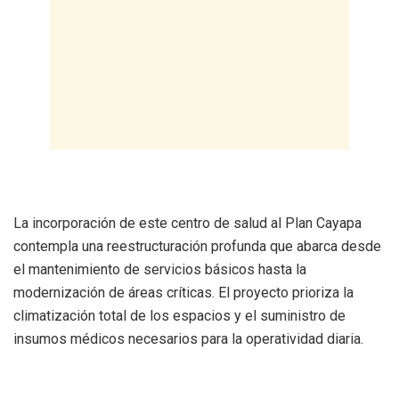
La incorporación de este centro de salud al Plan Cayapa
contempla una reestructuración profunda que abarca desde
el mantenimiento de servicios básicos hasta la
modernización de áreas críticas. El proyecto prioriza la
climatización total de los espacios y el suministro de
insumos médicos necesarios para la operatividad diaria.