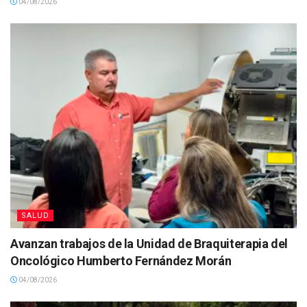
04/08/2026
SALUD
Avanzan trabajos de la Unidad de Braquiterapia del
Oncológico Humberto Fernández Morán
04/08/2026