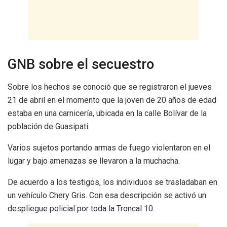
GNB sobre el secuestro
Sobre los hechos se conoció que se registraron el jueves
21 de abril en el momento que la joven de 20 años de edad
estaba en una carnicería, ubicada en la calle Bolívar de la
población de Guasipati.
Varios sujetos portando armas de fuego violentaron en el
lugar y bajo amenazas se llevaron a la muchacha.
De acuerdo a los testigos, los individuos se trasladaban en
un vehículo Chery Gris. Con esa descripción se activó un
despliegue policial por toda la Troncal 10.