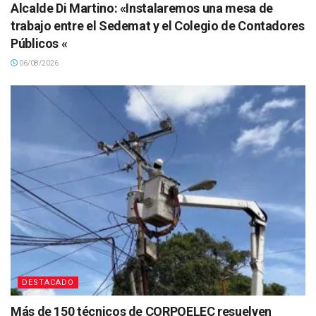
Alcalde Di Martino: «Instalaremos una mesa de
trabajo entre el Sedemat y el Colegio de Contadores
Públicos «
06/08/2026
DESTACADO
Más de 150 técnicos de CORPOELEC resuelven