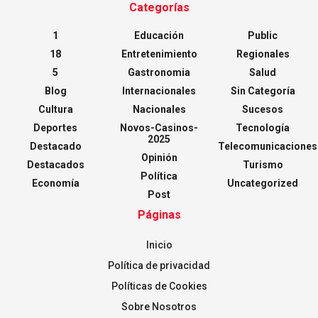
Categorías
1
Educación
Public
18
Entretenimiento
Regionales
5
Gastronomia
Salud
Blog
Internacionales
Sin Categoría
Cultura
Nacionales
Sucesos
Deportes
Novos-Casinos-
Tecnología
2025
Destacado
Telecomunicaciones
Opinión
Destacados
Turismo
Política
Economía
Uncategorized
Post
Páginas
Inicio
Política de privacidad
Políticas de Cookies
Sobre Nosotros