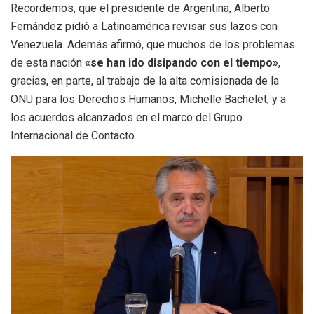
Recordemos, que el presidente de Argentina, Alberto
Fernández pidió a Latinoamérica revisar sus lazos con
Venezuela. Además afirmó, que muchos de los problemas
de esta nación
«se han ido disipando con el tiempo»
,
gracias, en parte, al trabajo de la alta comisionada de la
ONU para los Derechos Humanos, Michelle Bachelet, y a
los acuerdos alcanzados en el marco del Grupo
Internacional de Contacto.