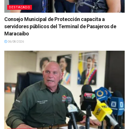
DESTACADO
Consejo Municipal de Protección capacita a
servidores públicos del Terminal de Pasajeros de
Maracaibo
06/08/2026