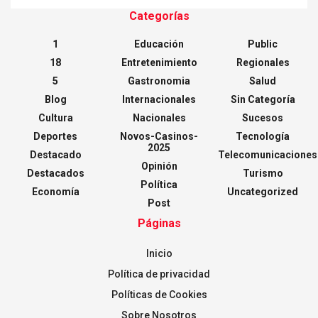
Categorías
1
Educación
Public
18
Entretenimiento
Regionales
5
Gastronomia
Salud
Blog
Internacionales
Sin Categoría
Cultura
Nacionales
Sucesos
Deportes
Novos-Casinos-
Tecnología
2025
Destacado
Telecomunicaciones
Opinión
Destacados
Turismo
Política
Economía
Uncategorized
Post
Páginas
Inicio
Política de privacidad
Políticas de Cookies
Sobre Nosotros