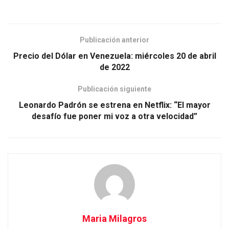
Publicación anterior
Precio del Dólar en Venezuela: miércoles 20 de abril
de 2022
Publicación siguiente
Leonardo Padrón se estrena en Netflix: “El mayor
desafío fue poner mi voz a otra velocidad”
Maria Milagros