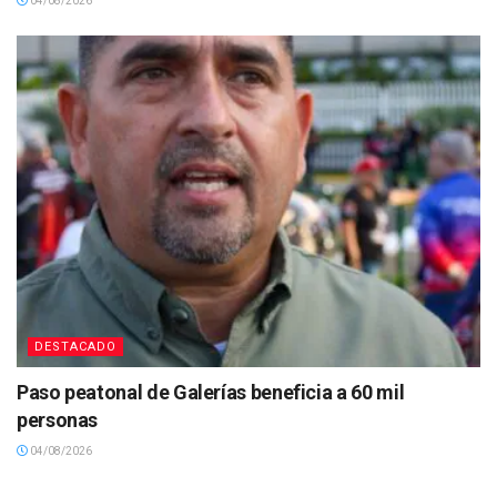
04/08/2026
DESTACADO
Paso peatonal de Galerías beneficia a 60 mil
personas
04/08/2026