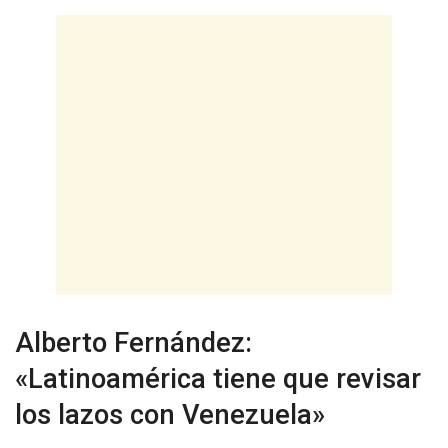
Alberto Fernández:
«Latinoamérica tiene que revisar
los lazos con Venezuela»