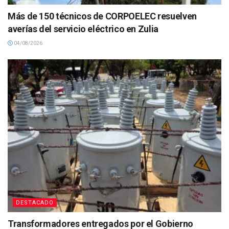
Más de 150 técnicos de CORPOELEC resuelven
averías del servicio eléctrico en Zulia
04/08/2026
DESTACADO
Transformadores entregados por el Gobierno