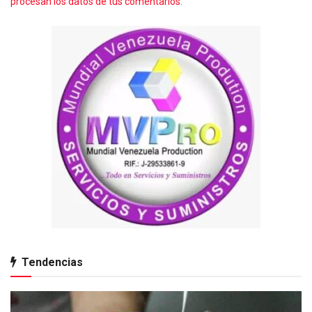
procesan los datos de tus comentarios.
Tendencias