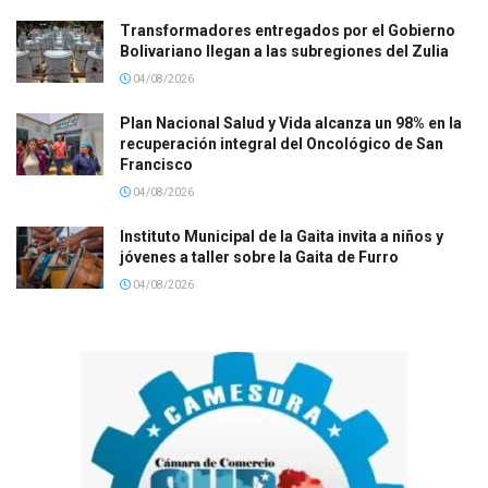
Transformadores entregados por el Gobierno
Bolivariano llegan a las subregiones del Zulia
04/08/2026
Plan Nacional Salud y Vida alcanza un 98% en la
recuperación integral del Oncológico de San
Francisco
04/08/2026
Instituto Municipal de la Gaita invita a niños y
jóvenes a taller sobre la Gaita de Furro
04/08/2026