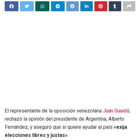
El representante de la oposición venezolana
Juan Guaidó
,
rechazó la opinión del presidente de Argentina, Alberto
Fernández, y aseguró que si quiere ayudar al país
«exija
elecciones libres y justas»
.