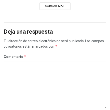
CARGAR MÁS
Deja una respuesta
Tu dirección de correo electrónico no será publicada.
Los campos
*
obligatorios están marcados con
*
Comentario