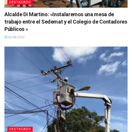
DESTACADO
Alcalde Di Martino: «Instalaremos una mesa de
trabajo entre el Sedemat y el Colegio de Contadores
Públicos «
06/08/2026
DESTACADO