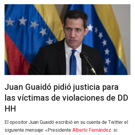
Juan Guaidó pidió justicia para
las víctimas de violaciones de DD
HH
El opositor Juan Guaidó escribió en su cuenta de Twitter el
siguiente mensaje: «Presidente
Alberto Fernández
: si