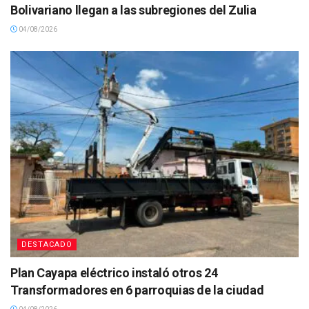
Bolivariano llegan a las subregiones del Zulia
04/08/2026
DESTACADO
Plan Cayapa eléctrico instaló otros 24
Transformadores en 6 parroquias de la ciudad