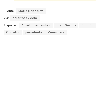
Fuente:
María González
Vía:
dolartoday.com
Etiquetas:
Alberto Fernández
Juan Guaidó
Opinión
Opositor
presidente
Venezuela