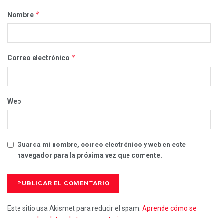
*
Nombre
*
Correo electrónico
Web
Guarda mi nombre, correo electrónico y web en este
navegador para la próxima vez que comente.
Este sitio usa Akismet para reducir el spam.
Aprende cómo se