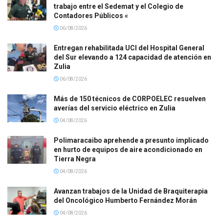
trabajo entre el Sedemat y el Colegio de
Contadores Públicos «
06/08/2026
Entregan rehabilitada UCI del Hospital General
del Sur elevando a 124 capacidad de atención en
Zulia
06/08/2026
Más de 150 técnicos de CORPOELEC resuelven
averías del servicio eléctrico en Zulia
04/08/2026
Polimaracaibo aprehende a presunto implicado
en hurto de equipos de aire acondicionado en
Tierra Negra
04/08/2026
Avanzan trabajos de la Unidad de Braquiterapia
del Oncológico Humberto Fernández Morán
04/08/2026