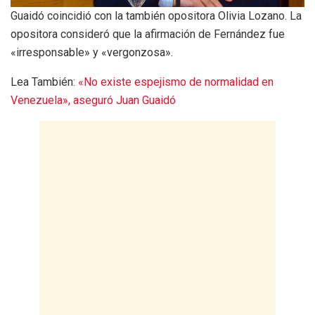
Guaidó coincidió con la también opositora Olivia Lozano. La
opositora consideró que la afirmación de Fernández fue
«irresponsable» y «vergonzosa».
Lea También:
«No existe espejismo de normalidad en
Venezuela», aseguró Juan Guaidó