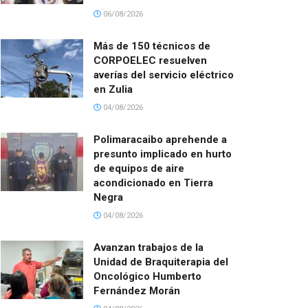
06/08/2026
Más de 150 técnicos de
CORPOELEC resuelven
averías del servicio eléctrico
en Zulia
04/08/2026
Polimaracaibo aprehende a
presunto implicado en hurto
de equipos de aire
acondicionado en Tierra
Negra
04/08/2026
Avanzan trabajos de la
Unidad de Braquiterapia del
Oncológico Humberto
Fernández Morán