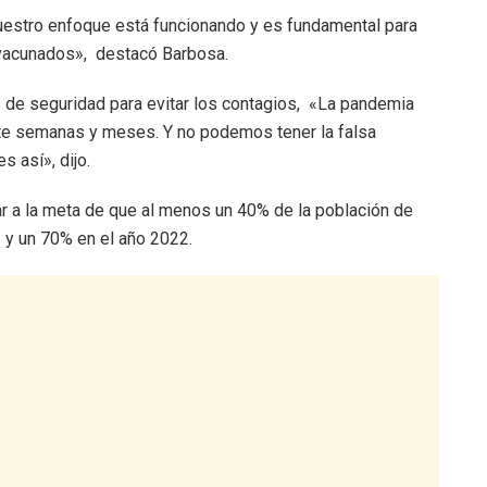
estro enfoque está funcionando y es fundamental para
vacunados», destacó Barbosa.
de seguridad para evitar los contagios, «La pandemia
te semanas y meses. Y no podemos tener la falsa
 así», dijo.
r a la meta de que al menos un 40% de la población de
 y un 70% en el año 2022.