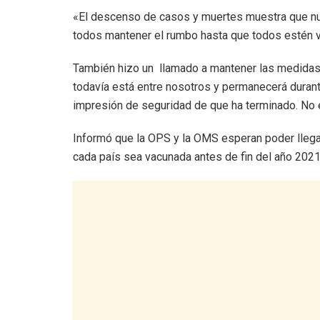
«El descenso de casos y muertes muestra que nu
todos mantener el rumbo hasta que todos estén 
También hizo un llamado a mantener las medidas 
todavía está entre nosotros y permanecerá duran
impresión de seguridad de que ha terminado. No es
Informó que la OPS y la OMS esperan poder llega
cada país sea vacunada antes de fin del año 2021