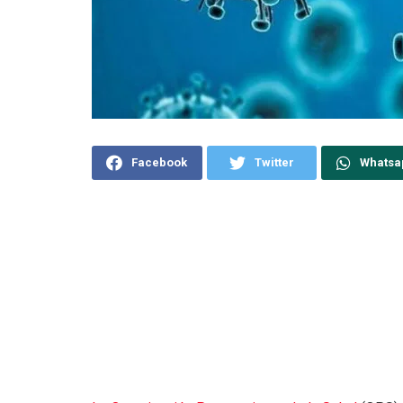
Facebook
Twitter
Whatsa