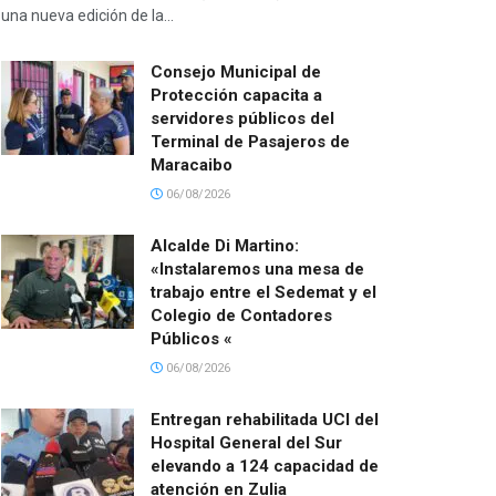
una nueva edición de la...
Consejo Municipal de
Protección capacita a
servidores públicos del
Terminal de Pasajeros de
Maracaibo
06/08/2026
Alcalde Di Martino:
«Instalaremos una mesa de
trabajo entre el Sedemat y el
Colegio de Contadores
Públicos «
06/08/2026
Entregan rehabilitada UCI del
Hospital General del Sur
elevando a 124 capacidad de
atención en Zulia