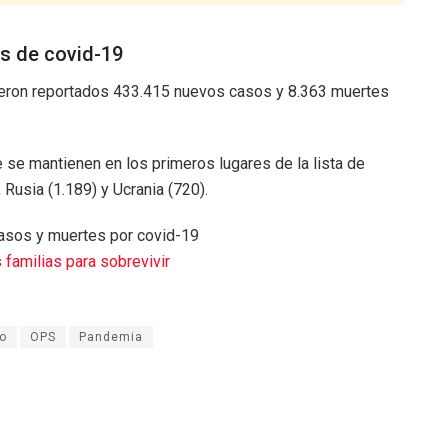
s de covid-19
fueron reportados 433.415 nuevos casos y 8.363 muertes
 se mantienen en los primeros lugares de la lista de
Rusia (1.189) y Ucrania (720).
familias para sobrevivir
o
OPS
Pandemia