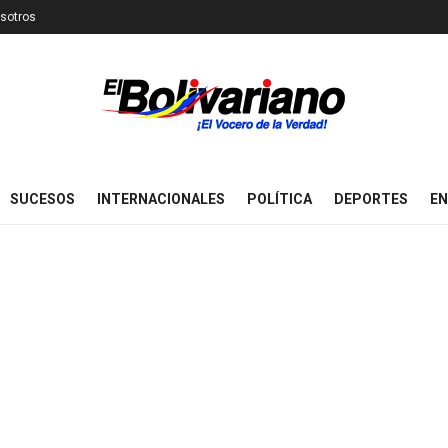
sotros
SUCESOS
INTERNACIONALES
POLÍTICA
DEPORTES
EN