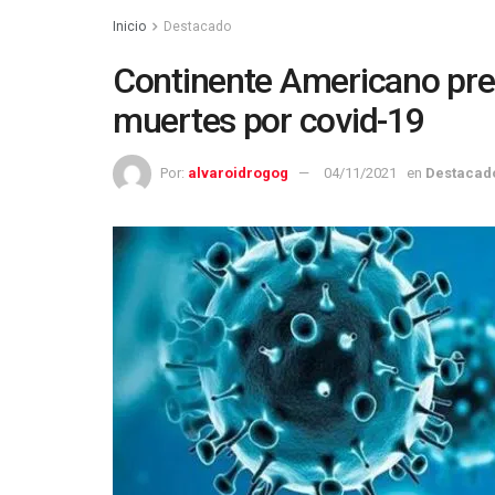
Inicio
Destacado
Continente Americano pre
muertes por covid-19
Por:
alvaroidrogog
04/11/2021
en
Destacad