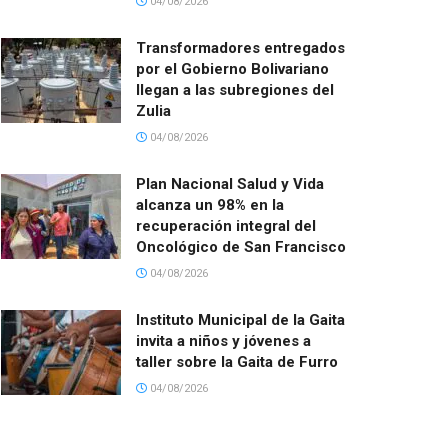
04/08/2026
Transformadores entregados
por el Gobierno Bolivariano
llegan a las subregiones del
Zulia
04/08/2026
Plan Nacional Salud y Vida
alcanza un 98% en la
recuperación integral del
Oncológico de San Francisco
04/08/2026
Instituto Municipal de la Gaita
invita a niños y jóvenes a
taller sobre la Gaita de Furro
04/08/2026