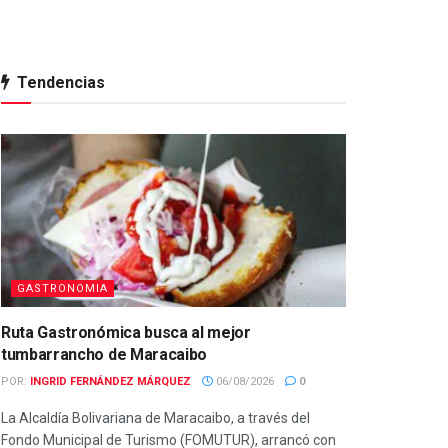
Tendencias
GASTRONOMIA
Ruta Gastronómica busca al mejor
tumbarrancho de Maracaibo
POR:
INGRID FERNÁNDEZ MÁRQUEZ
06/08/2026
0
La Alcaldía Bolivariana de Maracaibo, a través del
Fondo Municipal de Turismo (FOMUTUR), arrancó con