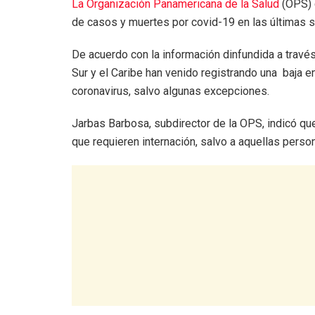
La Organización Panamericana de la Salud
(OPS) 
de casos y muertes por covid-19 en las últimas 
De acuerdo con la información dinfundida a través
Sur y el Caribe han venido registrando una baja 
coronavirus, salvo algunas excepciones.
Jarbas Barbosa, subdirector de la OPS, indicó qu
que requieren internación, salvo a aquellas pers