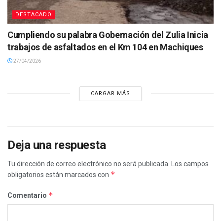
DESTACADO
Cumpliendo su palabra Gobernación del Zulia Inicia
trabajos de asfaltados en el Km 104 en Machiques
27/04/2026
CARGAR MÁS
Deja una respuesta
Tu dirección de correo electrónico no será publicada.
Los campos
*
obligatorios están marcados con
*
Comentario