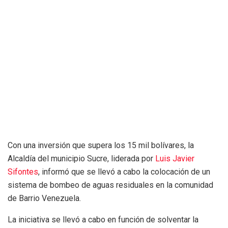
Con una inversión que supera los 15 mil bolívares, la
Alcaldía del municipio Sucre, liderada por
Luis Javier
Sifontes
, informó que se llevó a cabo la colocación de un
sistema de bombeo de aguas residuales en la comunidad
de Barrio Venezuela.
La iniciativa se llevó a cabo en función de solventar la