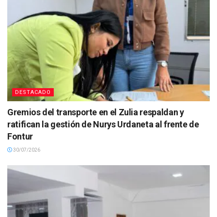
DESTACADO
Gremios del transporte en el Zulia respaldan y
ratifican la gestión de Nurys Urdaneta al frente de
Fontur
30/07/2026