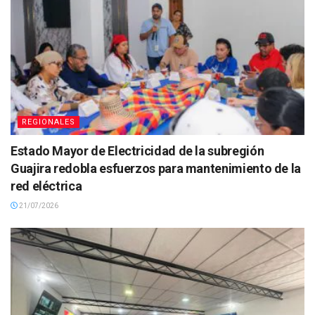
REGIONALES
Estado Mayor de Electricidad de la subregión
Guajira redobla esfuerzos para mantenimiento de la
red eléctrica
21/07/2026