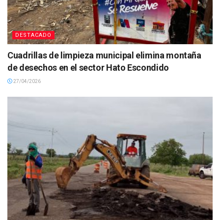
DESTACADO
Cuadrillas de limpieza municipal elimina montaña
de desechos en el sector Hato Escondido
27/04/2026