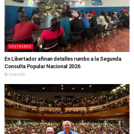
DESTACADO
En Libertador afinan detalles rumbo a la Segunda
Consulta Popular Nacional 2026
12/06/2026