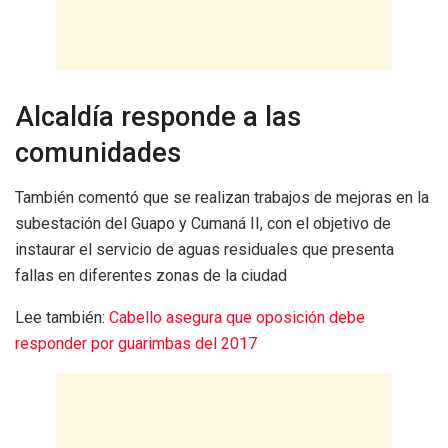
Alcaldía responde a las
comunidades
También comentó que se realizan trabajos de mejoras en la
subestación del Guapo y Cumaná II, con el objetivo de
instaurar el servicio de aguas residuales que presenta
fallas en diferentes zonas de la ciudad
Lee también:
Cabello asegura que oposición debe
responder por guarimbas del 2017