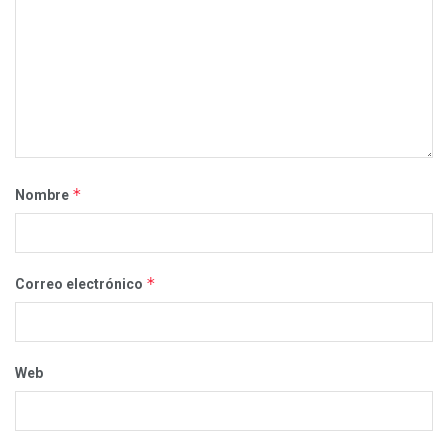
*
Nombre
*
Correo electrónico
Web