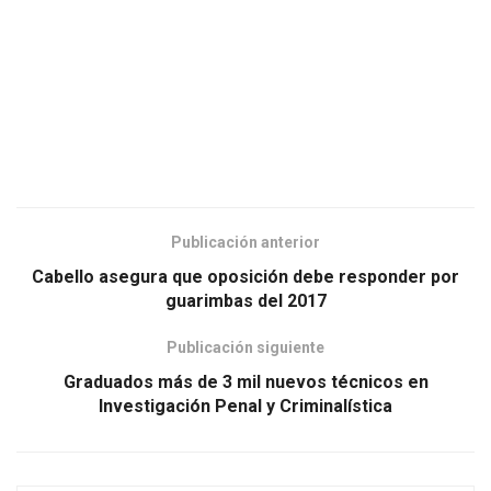
Publicación anterior
Cabello asegura que oposición debe responder por
guarimbas del 2017
Publicación siguiente
Graduados más de 3 mil nuevos técnicos en
Investigación Penal y Criminalística