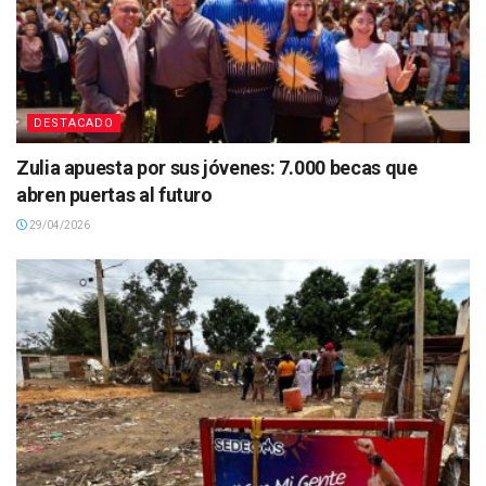
DESTACADO
Zulia apuesta por sus jóvenes: 7.000 becas que
abren puertas al futuro
29/04/2026