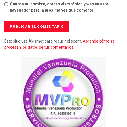
Guarda mi nombre, correo electrónico y web en este
navegador para la próxima vez que comente.
Este sitio usa Akismet para reducir el spam.
Aprende cómo se
procesan los datos de tus comentarios.