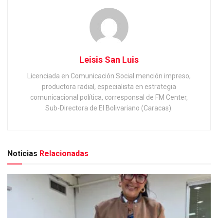
Leisis San Luis
Licenciada en Comunicación Social mención impreso,
productora radial, especialista en estrategia
comunicacional política, corresponsal de FM Center,
Sub-Directora de El Bolivariano (Caracas).
Noticias
Relacionadas