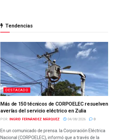
Tendencias
DESTACADO
Más de 150 técnicos de CORPOELEC resuelven
averías del servicio eléctrico en Zulia
POR:
INGRID FERNÁNDEZ MÁRQUEZ
04/08/2026
0
En un comunicado de prensa. la Corporación Eléctrica
Nacional (CORPOELEC), informó que a través de la