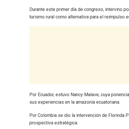
Durante este primer día de congreso, intervino por
turismo rural como alternativa para el reimpulso
Por Ecuador, estuvo Nancy Malave, cuya ponencia 
sus experiencias en la amazonía ecuatoriana.
Por Colombia se dio la intervención de Florinda P
prospectiva estratégica.