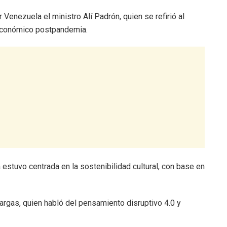
 Venezuela el ministro Alí Padrón, quien se refirió al
 económico postpandemia.
estuvo centrada en la sostenibilidad cultural, con base en
argas, quien habló del pensamiento disruptivo 4.0 y