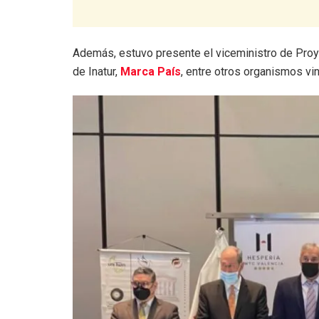
Además, estuvo presente el viceministro de Proye
de Inatur,
Marca País
, entre otros organismos vi