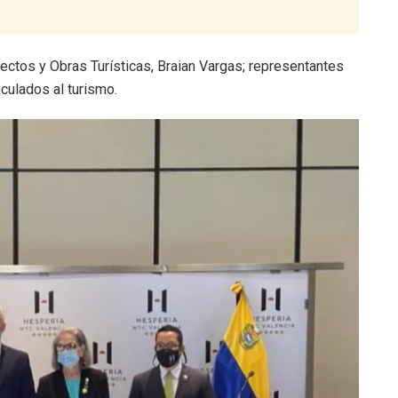
ctos y Obras Turísticas, Braian Vargas; representantes
nculados al turismo.