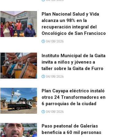
Plan Nacional Salud y Vida
alcanza un 98% en la
recuperación integral del
Oncológico de San Francisco
04/08/2026
Instituto Municipal de la Gaita
invita a niños y jóvenes a
taller sobre la Gaita de Furro
04/08/2026
Plan Cayapa eléctrico instaló
otros 24 Transformadores en
6 parroquias de la ciudad
04/08/2026
Paso peatonal de Galerías
beneficia a 60 mil personas