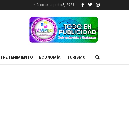
miércoles, agosto 5, 2026
TRETENIMIENTO
ECONOMÍA
TURISMO