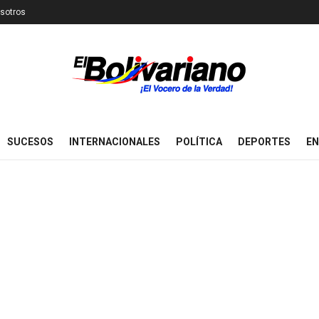
sotros
SUCESOS
INTERNACIONALES
POLÍTICA
DEPORTES
EN