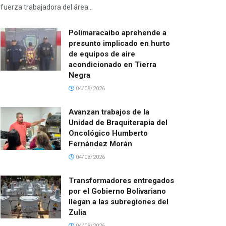
fuerza trabajadora del área...
Polimaracaibo aprehende a
presunto implicado en hurto
de equipos de aire
acondicionado en Tierra
Negra
04/08/2026
Avanzan trabajos de la
Unidad de Braquiterapia del
Oncológico Humberto
Fernández Morán
04/08/2026
Transformadores entregados
por el Gobierno Bolivariano
llegan a las subregiones del
Zulia
04/08/2026