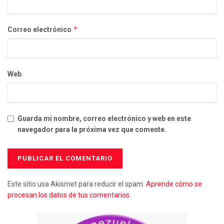
*
Correo electrónico
Web
Guarda mi nombre, correo electrónico y web en este
navegador para la próxima vez que comente.
Este sitio usa Akismet para reducir el spam.
Aprende cómo se
procesan los datos de tus comentarios.