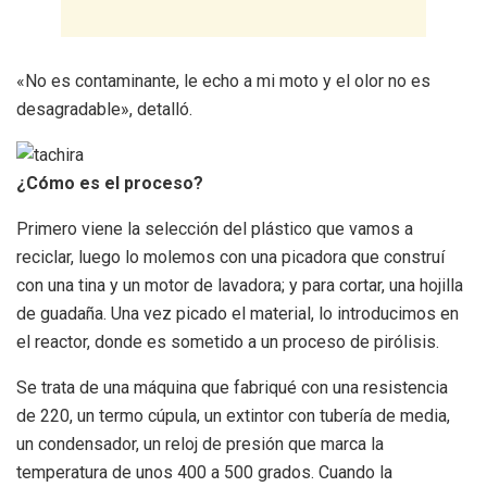
«No es contaminante, le echo a mi moto y el olor no es
desagradable», detalló.
¿Cómo es el proceso?
Primero viene la selección del plástico que vamos a
reciclar, luego lo molemos con una picadora que construí
con una tina y un motor de lavadora; y para cortar, una hojilla
de guadaña. Una vez picado el material, lo introducimos en
el reactor, donde es sometido a un proceso de pirólisis.
Se trata de una máquina que fabriqué con una resistencia
de 220, un termo cúpula, un extintor con tubería de media,
un condensador, un reloj de presión que marca la
temperatura de unos 400 a 500 grados. Cuando la