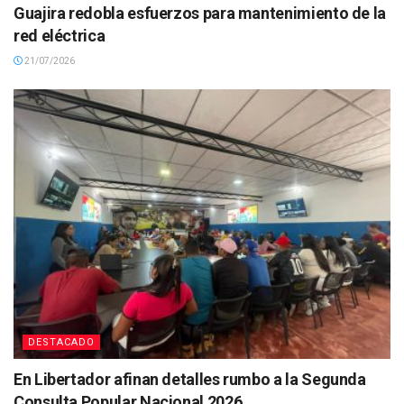
Guajira redobla esfuerzos para mantenimiento de la
red eléctrica
21/07/2026
DESTACADO
En Libertador afinan detalles rumbo a la Segunda
Consulta Popular Nacional 2026