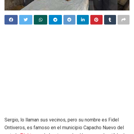
Sergio, lo llaman sus vecinos, pero su nombre es Fidel
Ontiveros, es famoso en el municipio Capacho Nuevo del