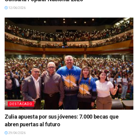
12/06/2026
DESTACADO
Zulia apuesta por sus jóvenes: 7.000 becas que
abren puertas al futuro
29/04/2026