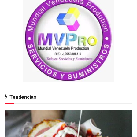
Tendencias