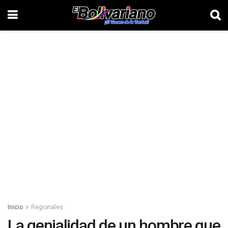
Inicio
Regionales
La genialidad de un hombre que