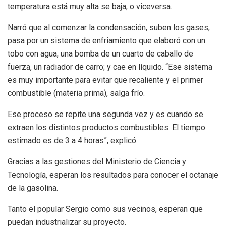
temperatura está muy alta se baja, o viceversa.
Narró que al comenzar la condensación, suben los gases,
pasa por un sistema de enfriamiento que elaboró con un
tobo con agua, una bomba de un cuarto de caballo de
fuerza, un radiador de carro; y cae en líquido. “Ese sistema
es muy importante para evitar que recaliente y el primer
combustible (materia prima), salga frío.
Ese proceso se repite una segunda vez y es cuando se
extraen los distintos productos combustibles. El tiempo
estimado es de 3 a 4 horas”, explicó.
Gracias a las gestiones del Ministerio de Ciencia y
Tecnología, esperan los resultados para conocer el octanaje
de la gasolina.
Tanto el popular Sergio como sus vecinos, esperan que
puedan industrializar su proyecto.