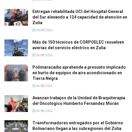
Entregan rehabilitada UCI del Hospital General
del Sur elevando a 124 capacidad de atención en
Zulia
06/08/2026
Más de 150 técnicos de CORPOELEC resuelven
averías del servicio eléctrico en Zulia
04/08/2026
Polimaracaibo aprehende a presunto implicado
en hurto de equipos de aire acondicionado en
Tierra Negra
04/08/2026
Avanzan trabajos de la Unidad de Braquiterapia
del Oncológico Humberto Fernández Morán
04/08/2026
Transformadores entregados por el Gobierno
Bolivariano llegan a las subregiones del Zulia