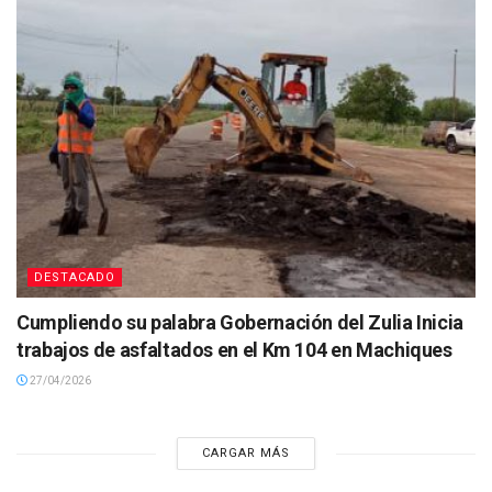
DESTACADO
Cumpliendo su palabra Gobernación del Zulia Inicia
trabajos de asfaltados en el Km 104 en Machiques
27/04/2026
CARGAR MÁS