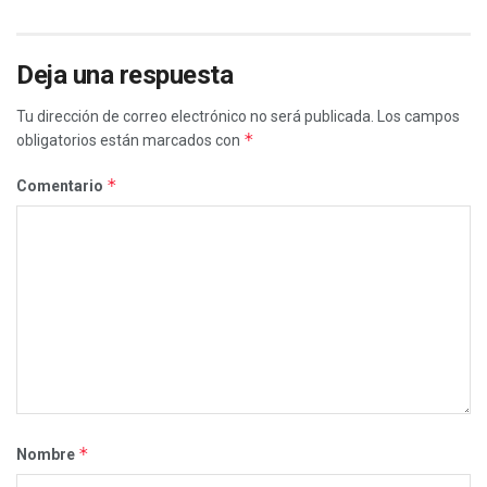
Deja una respuesta
Tu dirección de correo electrónico no será publicada.
Los campos
*
obligatorios están marcados con
*
Comentario
*
Nombre