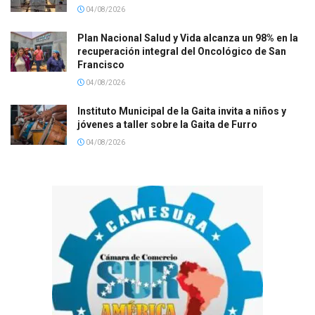
04/08/2026
Plan Nacional Salud y Vida alcanza un 98% en la
recuperación integral del Oncológico de San
Francisco
04/08/2026
Instituto Municipal de la Gaita invita a niños y
jóvenes a taller sobre la Gaita de Furro
04/08/2026