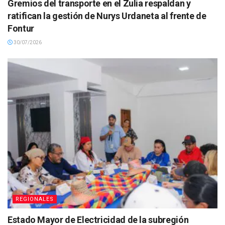
Gremios del transporte en el Zulia respaldan y
ratifican la gestión de Nurys Urdaneta al frente de
Fontur
30/07/2026
REGIONALES
Estado Mayor de Electricidad de la subregión