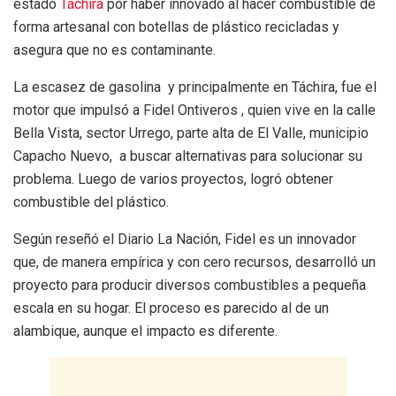
estado
Táchira
por haber innovado al hacer combustible de
forma artesanal con botellas de plástico recicladas y
asegura que no es contaminante.
La escasez de gasolina y principalmente en Táchira, fue el
motor que impulsó a Fidel Ontiveros , quien vive en la calle
Bella Vista, sector Urrego, parte alta de El Valle, municipio
Capacho Nuevo, a buscar alternativas para solucionar su
problema. Luego de varios proyectos, logró obtener
combustible del plástico.
Según reseñó el Diario La Nación, Fidel es un innovador
que, de manera empírica y con cero recursos, desarrolló un
proyecto para producir diversos combustibles a pequeña
escala en su hogar. El proceso es parecido al de un
alambique, aunque el impacto es diferente.