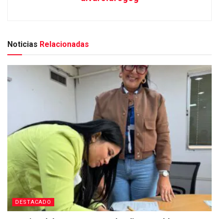
Noticias
Relacionadas
DESTACADO