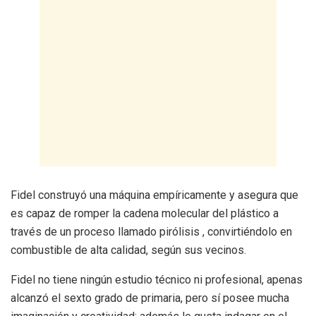
Fidel construyó una máquina empíricamente y asegura que
es capaz de romper la cadena molecular del plástico a
través de un proceso llamado pirólisis , convirtiéndolo en
combustible de alta calidad, según sus vecinos.
Fidel no tiene ningún estudio técnico ni profesional, apenas
alcanzó el sexto grado de primaria, pero sí posee mucha