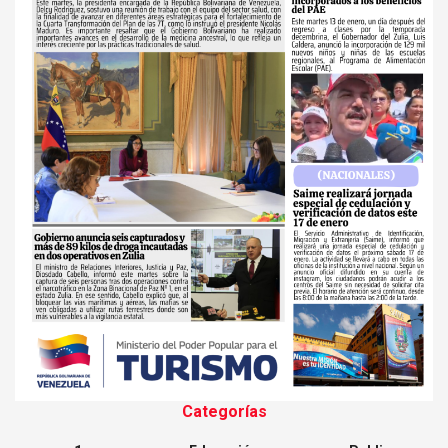
Categorías