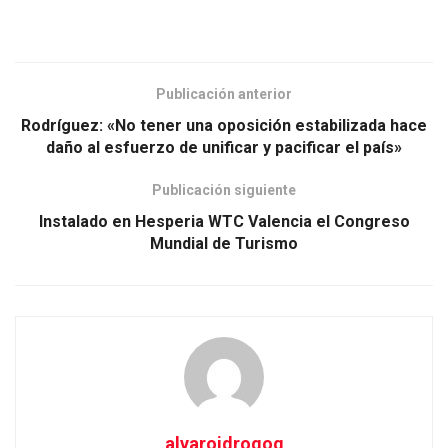
Publicación anterior
Rodríguez: «No tener una oposición estabilizada hace
daño al esfuerzo de unificar y pacificar el país»
Publicación siguiente
Instalado en Hesperia WTC Valencia el Congreso
Mundial de Turismo
alvaroidrogog