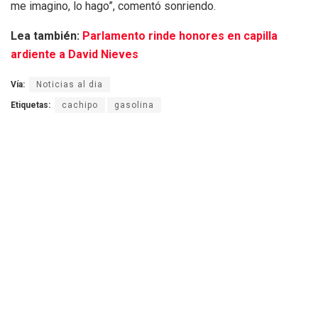
me imagino, lo hago”, comentó sonriendo.
Lea también:
Parlamento rinde honores en capilla
ardiente a David Nieves
Vía:
Noticias al dia
Etiquetas:
cachipo
gasolina