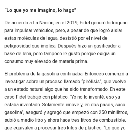
“Lo que yo me imagino, lo hago”
De acuerdo a La Nación, en el 2019, Fidel generó hidrógeno
para impulsar vehículos, pero, a pesar de que logró aislar
estas moléculas del agua, desistió por el nivel de
peligrosidad que implica. Después hizo un gasificador a
base de leña, pero tampoco le gustó porque exigía un
consumo muy elevado de materia prima.
El problema de la gasolina continuaba. Entonces comenzó a
investigar sobre un proceso llamado “pirólisis”, que vuelve
a un estado natural algo que ha sido transformado. En este
caso Fidel trabajó con plástico. “Yo no lo inventé, eso ya
estaba inventado. Solamente innové y, en dos pasos, saco
gasolina”, aseguró y agregó que empezó con 250 minilitros,
subió a medio litro y ahora hace tres litros de combustible,
que equivalen a procesar tres kilos de plástico. “Lo que yo