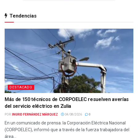
Tendencias
DESTACADO
Más de 150 técnicos de CORPOELEC resuelven averías
del servicio eléctrico en Zulia
POR:
INGRID FERNÁNDEZ MÁRQUEZ
04/08/2026
0
En un comunicado de prensa. la Corporación Eléctrica Nacional
(CORPOELEC), informó que a través de la fuerza trabajadora del
área...