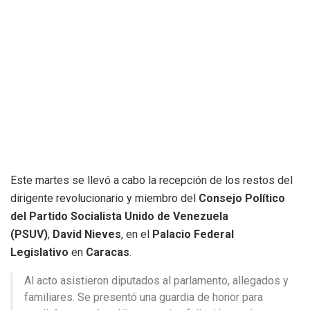
Este martes se llevó a cabo la recepción de los restos del
dirigente revolucionario y miembro del
Consejo Político
del Partido Socialista Unido de Venezuela
(PSUV)
,
David Nieves
, en el
Palacio Federal
Legislativo
en
Caracas
.
Al acto asistieron diputados al parlamento, allegados y
familiares. Se presentó una guardia de honor para