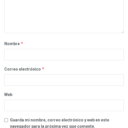
*
Nombre
*
Correo electrónico
Web
Guarda mi nombre, correo electrónico y web en este
navegador para la próxima vez que comente.