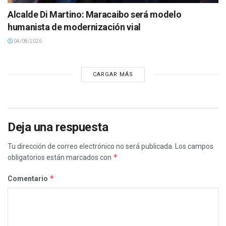
Alcalde Di Martino: Maracaibo será modelo
humanista de modernización vial
04/08/2026
CARGAR MÁS
Deja una respuesta
Tu dirección de correo electrónico no será publicada.
Los campos
*
obligatorios están marcados con
*
Comentario