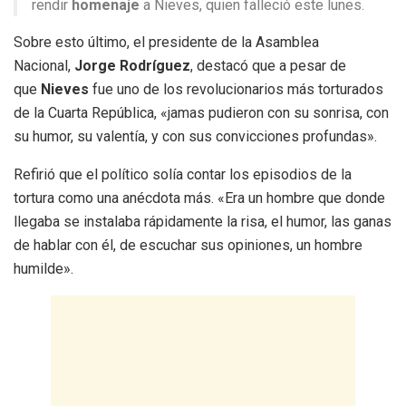
rendir
homenaje
a Nieves, quien falleció este lunes.
Sobre esto último, el presidente de la Asamblea
Nacional,
Jorge Rodríguez
, destacó que a pesar de
que
Nieves
fue uno de los revolucionarios más torturados
de la Cuarta República, «jamas pudieron con su sonrisa, con
su humor, su valentía, y con sus convicciones profundas».
Refirió que el político solía contar los episodios de la
tortura como una anécdota más. «Era un hombre que donde
llegaba se instalaba rápidamente la risa, el humor, las ganas
de hablar con él, de escuchar sus opiniones, un hombre
humilde».