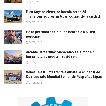
04/08/2026
Plan Cayapa eléctrico instaló otros 24
Transformadores en 6 parroquias de la ciudad
04/08/2026
Paso peatonal de Galerías beneficia a 60 mil
personas
04/08/2026
Alcalde Di Martino: Maracaibo será modelo
humanista de modernización vial
04/08/2026
Venezuela triunfa frente a Australia en debut de
Campeonato Mundial Senior de Pequeñas Ligas
01/08/2026