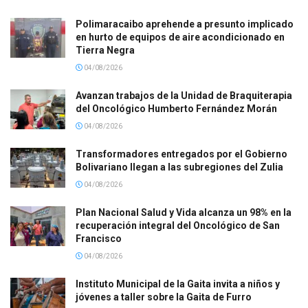
Polimaracaibo aprehende a presunto implicado
en hurto de equipos de aire acondicionado en
Tierra Negra
04/08/2026
Avanzan trabajos de la Unidad de Braquiterapia
del Oncológico Humberto Fernández Morán
04/08/2026
Transformadores entregados por el Gobierno
Bolivariano llegan a las subregiones del Zulia
04/08/2026
Plan Nacional Salud y Vida alcanza un 98% en la
recuperación integral del Oncológico de San
Francisco
04/08/2026
Instituto Municipal de la Gaita invita a niños y
jóvenes a taller sobre la Gaita de Furro