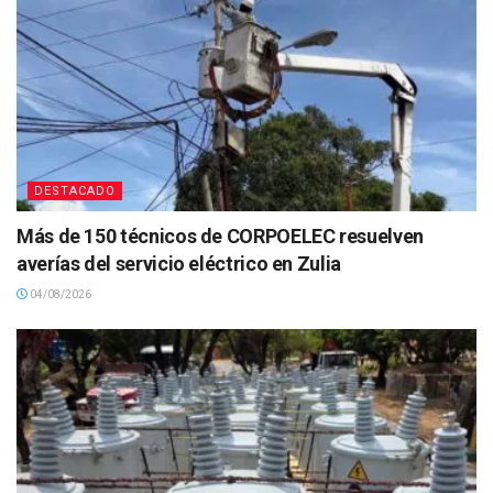
DESTACADO
Más de 150 técnicos de CORPOELEC resuelven
averías del servicio eléctrico en Zulia
04/08/2026