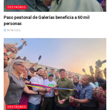
DESTACADO
Paso peatonal de Galerías beneficia a 60 mil
personas
04/08/2026
DESTACADO