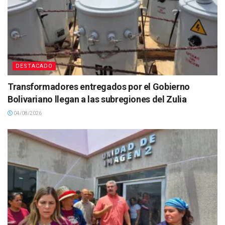
DESTACADO
Transformadores entregados por el Gobierno
Bolivariano llegan a las subregiones del Zulia
04/08/2026