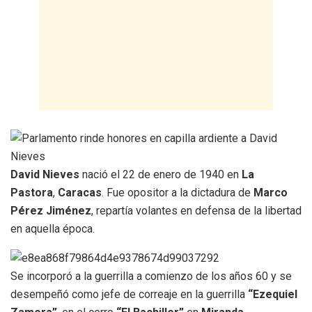
David Nieves
nació el 22 de enero de 1940 en
La
Pastora
,
Caracas
. Fue opositor a la dictadura de
Marco
Pérez Jiménez
, repartía volantes en defensa de la libertad
en aquella época.
Se incorporó a la guerrilla a comienzo de los años 60 y se
desempeñó como jefe de correaje en la guerrilla
“Ezequiel