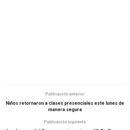
Publicación anterior
Niños retornaron a clases presenciales este lunes de
manera segura
Publicación siguiente