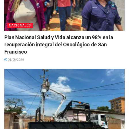
NACIONALES
Plan Nacional Salud y Vida alcanza un 98% en la
recuperación integral del Oncológico de San
Francisco
04/08/2026