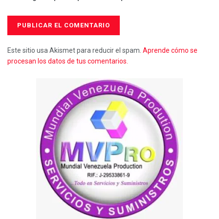
Este sitio usa Akismet para reducir el spam.
Aprende cómo se
procesan los datos de tus comentarios.