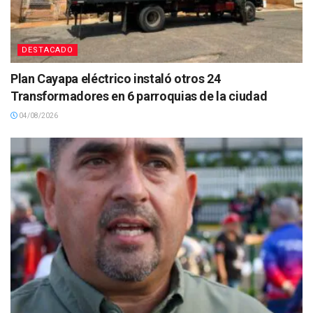
DESTACADO
Plan Cayapa eléctrico instaló otros 24
Transformadores en 6 parroquias de la ciudad
04/08/2026