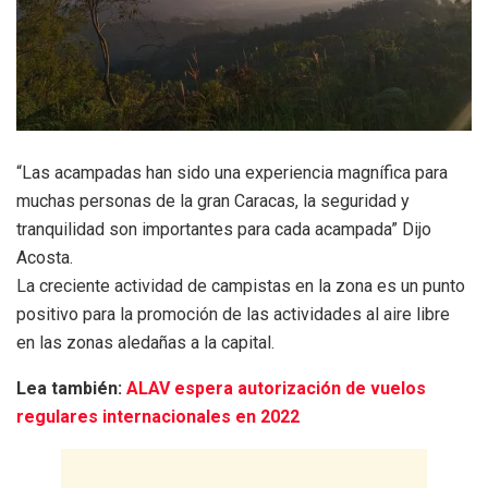
“Las acampadas han sido una experiencia magnífica para
muchas personas de la gran Caracas, la seguridad y
tranquilidad son importantes para cada acampada” Dijo
Acosta.
La creciente actividad de campistas en la zona es un punto
positivo para la promoción de las actividades al aire libre
en las zonas aledañas a la capital.
Lea también:
ALAV espera autorización de vuelos
regulares internacionales en 2022