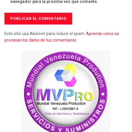
navegador para la próxima vez que comente.
Este sitio usa Akismet para reducir el spam.
Aprende cómo se
procesan los datos de tus comentarios.