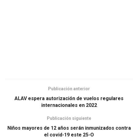
Publicación anterior
ALAV espera autorización de vuelos regulares
internacionales en 2022
Publicación siguiente
Niños mayores de 12 años serán inmunizados contra
el covid-19 este 25-O