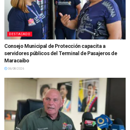
DESTACADO
Consejo Municipal de Protección capacita a
servidores públicos del Terminal de Pasajeros de
Maracaibo
06/08/2026