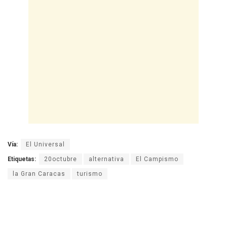
Vía:
El Universal
Etiquetas:
20octubre
alternativa
El Campismo
la Gran Caracas
turismo