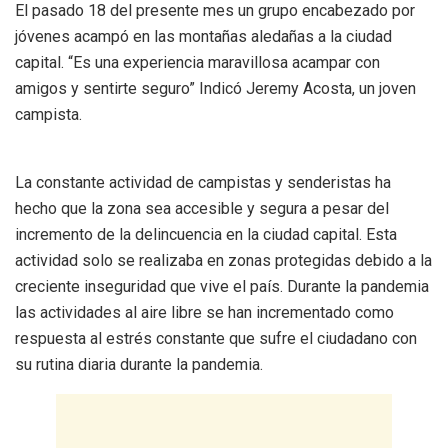
El pasado 18 del presente mes un grupo encabezado por
jóvenes acampó en las montañas aledañas a la ciudad
capital. “Es una experiencia maravillosa acampar con
amigos y sentirte seguro” Indicó Jeremy Acosta, un joven
campista.
La constante actividad de campistas y senderistas ha
hecho que la zona sea accesible y segura a pesar del
incremento de la delincuencia en la ciudad capital. Esta
actividad solo se realizaba en zonas protegidas debido a la
creciente inseguridad que vive el país. Durante la pandemia
las actividades al aire libre se han incrementado como
respuesta al estrés constante que sufre el ciudadano con
su rutina diaria durante la pandemia.