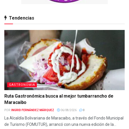
Tendencias
GASTRONOMIA
Ruta Gastronómica busca al mejor tumbarrancho de
Maracaibo
POR:
INGRID FERNÁNDEZ MÁRQUEZ
06/08/2026
0
La Alcaldía Bolivariana de Maracaibo, a través del Fondo Municipal
de Turismo (FOMUTUR), arrancó con una nueva edición de la...