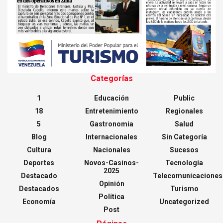
Categorías
1
Educación
Public
18
Entretenimiento
Regionales
5
Gastronomia
Salud
Blog
Internacionales
Sin Categoría
Cultura
Nacionales
Sucesos
Deportes
Novos-Casinos-
Tecnología
2025
Destacado
Telecomunicaciones
Opinión
Destacados
Turismo
Política
Economía
Uncategorized
Post