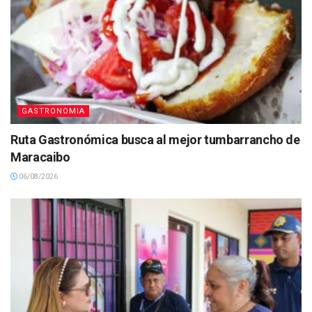
GASTRONOMIA
Ruta Gastronómica busca al mejor tumbarrancho de
Maracaibo
06/08/2026