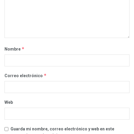
*
Nombre
*
Correo electrónico
Web
Guarda mi nombre, correo electrónico y web en este