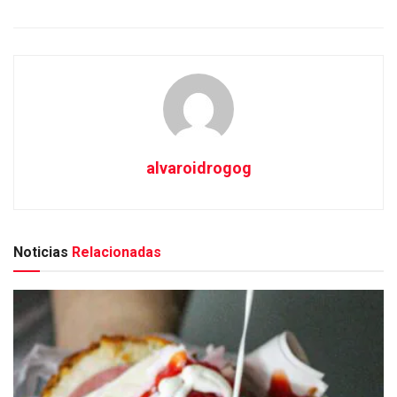
alvaroidrogog
Noticias
Relacionadas