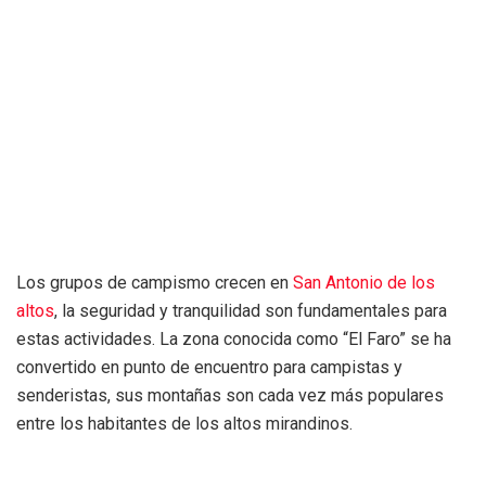
Los grupos de campismo crecen en
San Antonio de los
altos
, la seguridad y tranquilidad son fundamentales para
estas actividades. La zona conocida como “El Faro” se ha
convertido en punto de encuentro para campistas y
senderistas, sus montañas son cada vez más populares
entre los habitantes de los altos mirandinos.