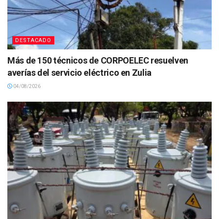
DESTACADO
Más de 150 técnicos de CORPOELEC resuelven
averías del servicio eléctrico en Zulia
04/08/2026