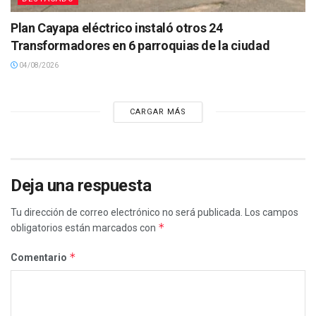
Plan Cayapa eléctrico instaló otros 24
Transformadores en 6 parroquias de la ciudad
04/08/2026
CARGAR MÁS
Deja una respuesta
Tu dirección de correo electrónico no será publicada.
Los campos
*
obligatorios están marcados con
*
Comentario