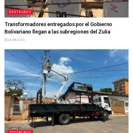
DESTACADO
Transformadores entregados por el Gobierno
Bolivariano llegan a las subregiones del Zulia
04/08/2026
DESTACADO