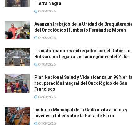
Tierra Negra
04/08/2026
Avanzan trabajos de la Unidad de Braquiterapia
del Oncológico Humberto Fernández Morán
04/08/2026
Transformadores entregados por el Gobierno
Bolivariano llegan a las subregiones del Zulia
04/08/2026
Plan Nacional Salud y Vida alcanza un 98% en la
recuperación integral del Oncológico de San
Francisco
04/08/2026
Instituto Municipal de la Gaita invita a niños y
jóvenes a taller sobre la Gaita de Furro
04/08/2026