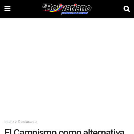
Inicio
Destacado
El Campismo como alternativa