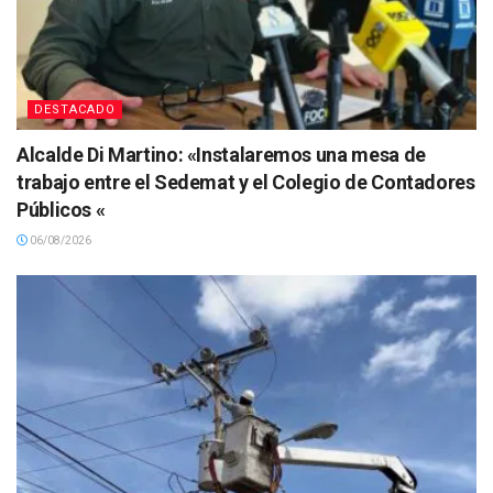
DESTACADO
Alcalde Di Martino: «Instalaremos una mesa de
trabajo entre el Sedemat y el Colegio de Contadores
Públicos «
06/08/2026