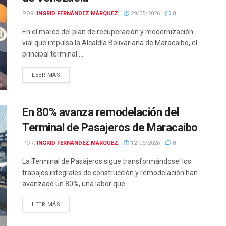
POR:
INGRID FERNÁNDEZ MÁRQUEZ
29/05/2026
0
En el marco del plan de recuperación y modernización
vial que impulsa la Alcaldía Bolivariana de Maracaibo, el
principal terminal ...
LEER MÁS
En 80% avanza remodelación del
Terminal de Pasajeros de Maracaibo
POR:
INGRID FERNÁNDEZ MÁRQUEZ
12/05/2026
0
La Terminal de Pasajeros sigue transformándose! los
trabajos integrales de construcción y remodelación han
avanzado un 80%, una labor que ...
LEER MÁS