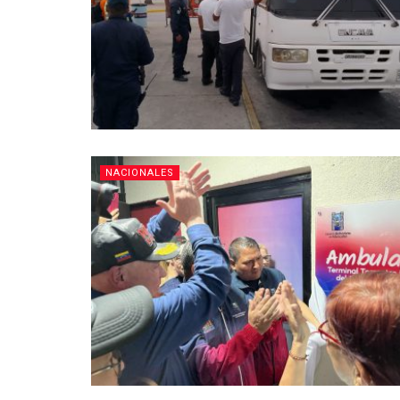
NACIONALES