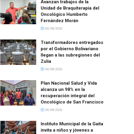
Avanzan trabajos de la
Unidad de Braquiterapia del
Oncológico Humberto
Fernández Morán
04/08/2026
Transformadores entregados
por el Gobierno Bolivariano
llegan a las subregiones del
Zulia
04/08/2026
Plan Nacional Salud y Vida
alcanza un 98% en la
recuperación integral del
Oncológico de San Francisco
04/08/2026
Instituto Municipal de la Gaita
invita a niños y jóvenes a