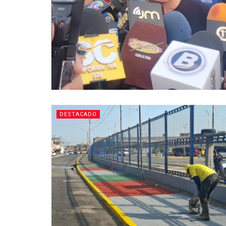
DESTACADO