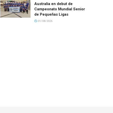
Australia en debut de
Campeonato Mundial Senior
de Pequeñas Ligas
01/08/2026