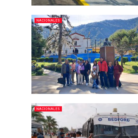
NACIONALES
NACIONALES