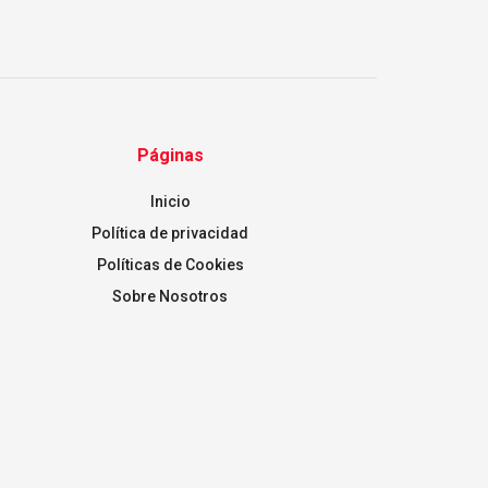
Páginas
Inicio
Política de privacidad
Políticas de Cookies
Sobre Nosotros