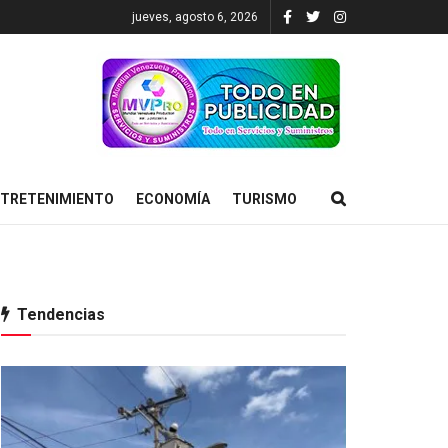
jueves, agosto 6, 2026
TRETENIMIENTO
ECONOMÍA
TURISMO
Tendencias