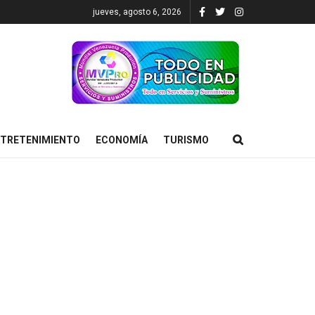
jueves, agosto 6, 2026
TRETENIMIENTO
ECONOMÍA
TURISMO