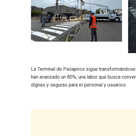
La Terminal de Pasajeros sigue transformándose! 
han avanzado un 80%, una labor que busca converti
dignas y seguras para el personal y usuarios.