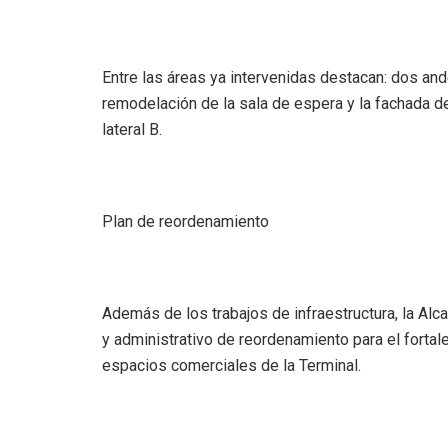
Entre las áreas ya intervenidas destacan: dos a
remodelación de la sala de espera y la fachada de
lateral B.
Plan de reordenamiento
Además de los trabajos de infraestructura, la Alc
y administrativo de reordenamiento para el fortale
espacios comerciales de la Terminal.