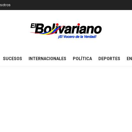
sotros
SUCESOS
INTERNACIONALES
POLÍTICA
DEPORTES
EN