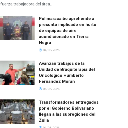
fuerza trabajadora del área...
Polimaracaibo aprehende a
presunto implicado en hurto
de equipos de aire
acondicionado en Tierra
Negra
04/08/2026
Avanzan trabajos de la
Unidad de Braquiterapia del
Oncológico Humberto
Fernández Morán
04/08/2026
Transformadores entregados
por el Gobierno Bolivariano
llegan a las subregiones del
Zulia
04/08/2026