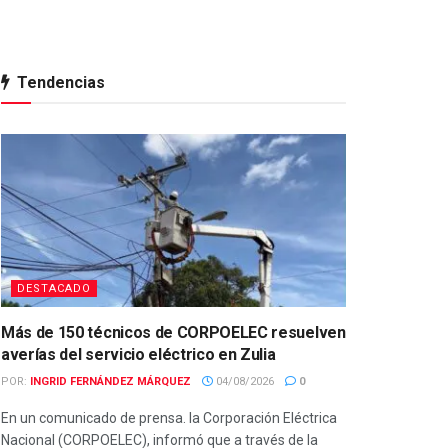
Tendencias
DESTACADO
Más de 150 técnicos de CORPOELEC resuelven
averías del servicio eléctrico en Zulia
POR:
INGRID FERNÁNDEZ MÁRQUEZ
04/08/2026
0
En un comunicado de prensa. la Corporación Eléctrica
Nacional (CORPOELEC), informó que a través de la