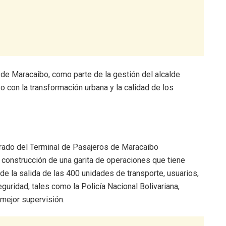
 de Maracaibo, como parte de la gestión del alcalde
o con la transformación urbana y la calidad de los
trado del Terminal de Pasajeros de Maracaibo
construcción de una garita de operaciones que tiene
n de la salida de las 400 unidades de transporte, usuarios,
guridad, tales como la Policía Nacional Bolivariana,
mejor supervisión.