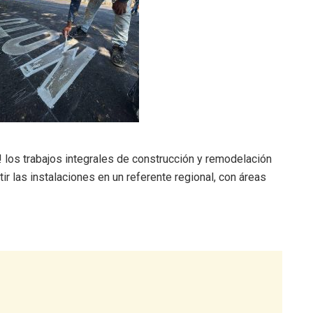
los trabajos integrales de construcción y remodelación
r las instalaciones en un referente regional, con áreas