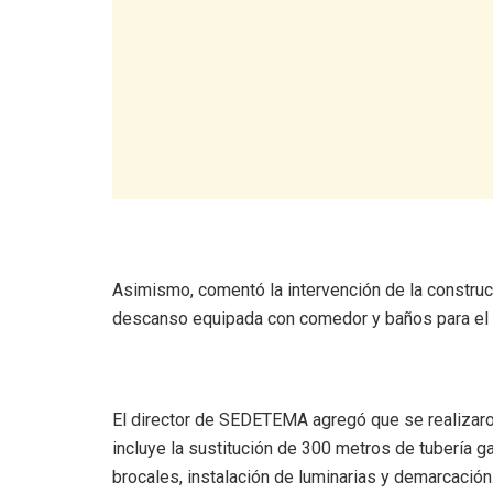
Asimismo, comentó la intervención de la construc
descanso equipada con comedor y baños para el 
El director de SEDETEMA agregó que se realizaron
incluye la sustitución de 300 metros de tubería 
brocales, instalación de luminarias y demarcación