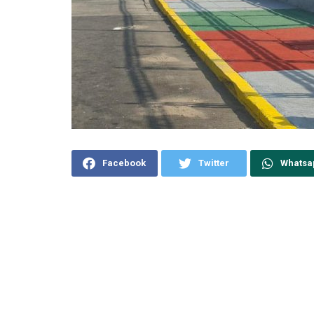
Facebook
Twitter
Whatsa