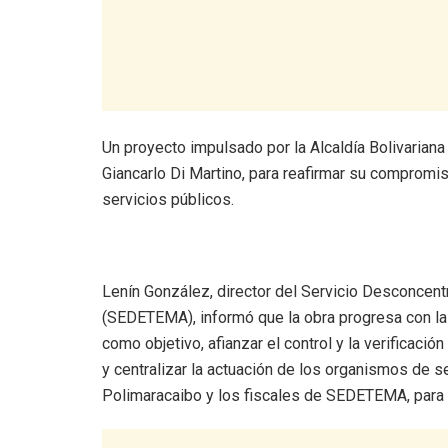
Un proyecto impulsado por la Alcaldía Bolivariana
Giancarlo Di Martino, para reafirmar su compromis
servicios públicos.
Lenín González, director del Servicio Desconcen
(SEDETEMA), informó que la obra progresa con la 
como objetivo, afianzar el control y la verificació
y centralizar la actuación de los organismos de se
Polimaracaibo y los fiscales de SEDETEMA, para 