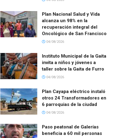
Plan Nacional Salud y Vida
alcanza un 98% en la
recuperación integral del
Oncológico de San Francisco
04/08/2026
Instituto Municipal de la Gaita
invita a niños y jóvenes a
taller sobre la Gaita de Furro
04/08/2026
Plan Cayapa eléctrico instaló
otros 24 Transformadores en
6 parroquias de la ciudad
04/08/2026
Paso peatonal de Galerías
beneficia a 60 mil personas