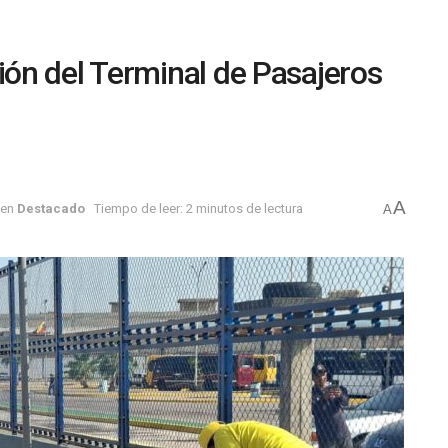
ón del Terminal de Pasajeros
A
en
Destacado
Tiempo de leer: 2 minutos de lectura
A