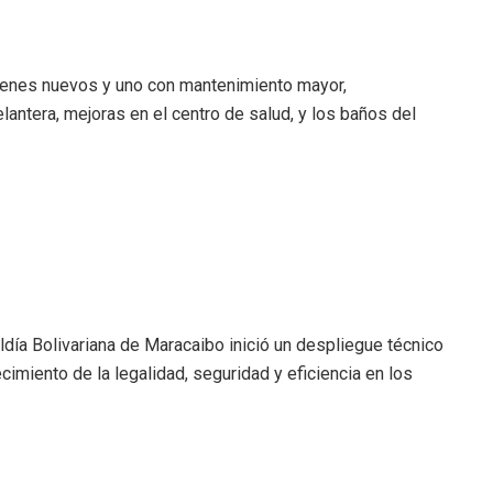
ndenes nuevos y uno con mantenimiento mayor,
lantera, mejoras en el centro de salud, y los baños del
aldía Bolivariana de Maracaibo inició un despliegue técnico
cimiento de la legalidad, seguridad y eficiencia en los