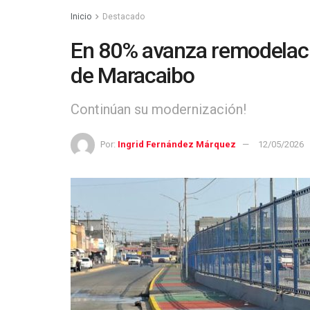
Inicio
Destacado
En 80% avanza remodelaci
de Maracaibo
Continúan su modernización!
Por:
Ingrid Fernández Márquez
12/05/2026