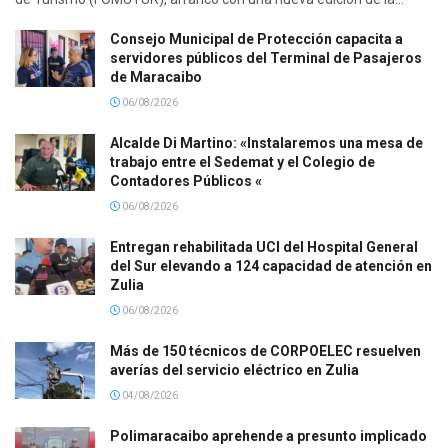
Consejo Municipal de Protección capacita a
servidores públicos del Terminal de Pasajeros
de Maracaibo
06/08/2026
Alcalde Di Martino: «Instalaremos una mesa de
trabajo entre el Sedemat y el Colegio de
Contadores Públicos «
06/08/2026
Entregan rehabilitada UCI del Hospital General
del Sur elevando a 124 capacidad de atención en
Zulia
06/08/2026
Más de 150 técnicos de CORPOELEC resuelven
averías del servicio eléctrico en Zulia
04/08/2026
Polimaracaibo aprehende a presunto implicado