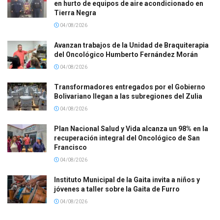
en hurto de equipos de aire acondicionado en
Tierra Negra
04/08/2026
Avanzan trabajos de la Unidad de Braquiterapia
del Oncológico Humberto Fernández Morán
04/08/2026
Transformadores entregados por el Gobierno
Bolivariano llegan a las subregiones del Zulia
04/08/2026
Plan Nacional Salud y Vida alcanza un 98% en la
recuperación integral del Oncológico de San
Francisco
04/08/2026
Instituto Municipal de la Gaita invita a niños y
jóvenes a taller sobre la Gaita de Furro
04/08/2026