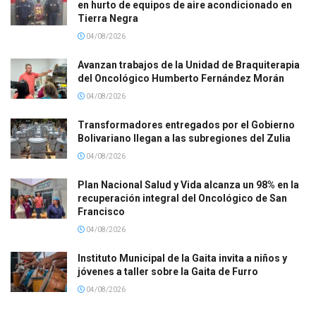
en hurto de equipos de aire acondicionado en
Tierra Negra
04/08/2026
Avanzan trabajos de la Unidad de Braquiterapia
del Oncológico Humberto Fernández Morán
04/08/2026
Transformadores entregados por el Gobierno
Bolivariano llegan a las subregiones del Zulia
04/08/2026
Plan Nacional Salud y Vida alcanza un 98% en la
recuperación integral del Oncológico de San
Francisco
04/08/2026
Instituto Municipal de la Gaita invita a niños y
jóvenes a taller sobre la Gaita de Furro
04/08/2026