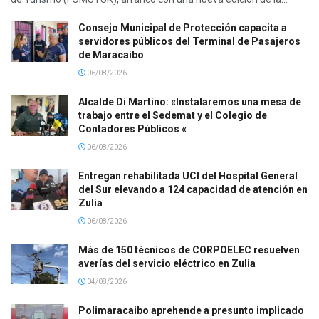
Consejo Municipal de Protección capacita a
servidores públicos del Terminal de Pasajeros
de Maracaibo
06/08/2026
Alcalde Di Martino: «Instalaremos una mesa de
trabajo entre el Sedemat y el Colegio de
Contadores Públicos «
06/08/2026
Entregan rehabilitada UCI del Hospital General
del Sur elevando a 124 capacidad de atención en
Zulia
06/08/2026
Más de 150 técnicos de CORPOELEC resuelven
averías del servicio eléctrico en Zulia
04/08/2026
Polimaracaibo aprehende a presunto implicado